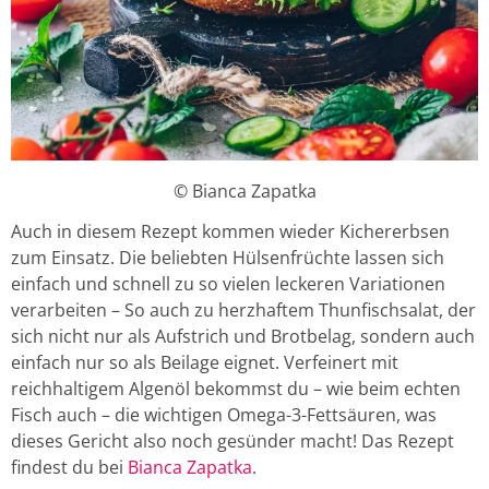
© Bianca Zapatka
Auch in diesem Rezept kommen wieder Kichererbsen
zum Einsatz. Die beliebten Hülsenfrüchte lassen sich
einfach und schnell zu so vielen leckeren Variationen
verarbeiten – So auch zu herzhaftem Thunfischsalat, der
sich nicht nur als Aufstrich und Brotbelag, sondern auch
einfach nur so als Beilage eignet. Verfeinert mit
reichhaltigem Algenöl bekommst du – wie beim echten
Fisch auch – die wichtigen Omega-3-Fettsäuren, was
dieses Gericht also noch gesünder macht! Das Rezept
findest du bei
Bianca Zapatka
.