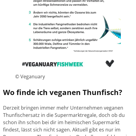
© Veganuary
Wo finde ich veganen Thunfisch?
Derzeit bringen immer mehr Unternehmen veganen
Thunfischersatz in die Supermarktregale, doch ob du
schon ihn schon bei dir im heimischen Supermarkt
findest, lässt sich nicht sagen. Aktuell gibt es nur im