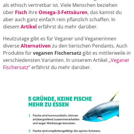
als ethisch vertretbar ist. Viele Menschen beziehen
über
Fisch
ihre
Omega-3-Fettsäuren
, das kannst du
aber auch ganz einfach rein pflanzlich schaffen. In
diesem
Artikel
erfährst du mehr darüber.
Heutzutage gibt es für Veganer und Veganerinnen
diverse
Alternativen
zu den tierischen Pendants. Auch
Produkte für
veganen Fischersatz
gibt es mittlerweile in
verschiedensten Varianten. In unserem Artikel
„Veganer
Fischersatz“
erfährst du mehr darüber.