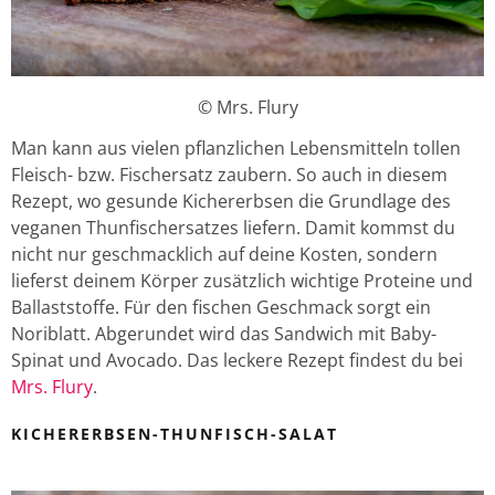
© Mrs. Flury
Man kann aus vielen pflanzlichen Lebensmitteln tollen
Fleisch- bzw. Fischersatz zaubern. So auch in diesem
Rezept, wo gesunde Kichererbsen die Grundlage des
veganen Thunfischersatzes liefern. Damit kommst du
nicht nur geschmacklich auf deine Kosten, sondern
lieferst deinem Körper zusätzlich wichtige Proteine und
Ballaststoffe. Für den fischen Geschmack sorgt ein
Noriblatt. Abgerundet wird das Sandwich mit Baby-
Spinat und Avocado. Das leckere Rezept findest du bei
Mrs. Flury
.
KICHERERBSEN-THUNFISCH-SALAT