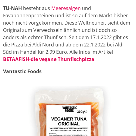
TU-NAH
besteht aus
Meeresalgen
und
Favabohnenproteinen und ist so auf dem Markt bisher
noch nicht vorgekommen. Diese Weltneuheit sieht dem
Original zum Verwechseln ähnlich und ist doch so
anders als echter Thunfisch. Seit dem 17.1.2022 gibt es
die Pizza bei Aldi Nord und ab dem 22.1.2022 bei Aldi
Süd im Handel für 2,99 Euro. Alle Infos im Artikel
BETAAFISH-die vegane Thunfischpizza
.
Vantastic Foods