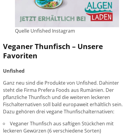
Quelle Unfished Instagram
Veganer Thunfisch – Unsere
Favoriten
Unfished
Ganz neu sind die Produkte von Unfished. Dahinter
steht die Firma Prefera Foods aus Rumänien. Der
pflanzliche Thunfisch und die weiteren leckeren
Fischalternativen soll bald europaweit erhältlich sein.
Dazu gehören drei vegane Thunfischalternativen:
Veganer Thunfisch aus saftigen Stückchen mit
leckeren Gewürzen (6 verschiedene Sorten)