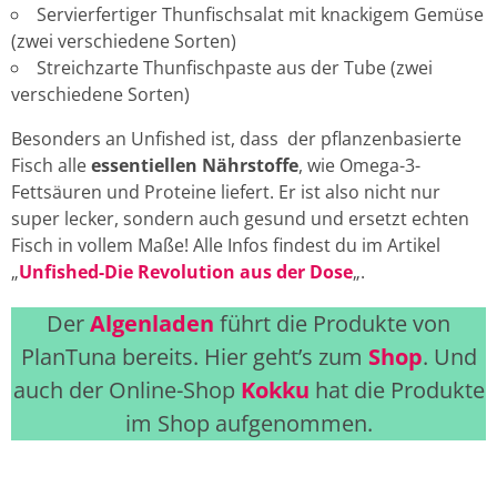
Servierfertiger Thunfischsalat mit knackigem Gemüse
(zwei verschiedene Sorten)
Streichzarte Thunfischpaste aus der Tube (zwei
verschiedene Sorten)
Besonders an Unfished ist, dass der pflanzenbasierte
Fisch alle
essentiellen Nährstoffe
, wie Omega-3-
Fettsäuren und Proteine liefert. Er ist also nicht nur
super lecker, sondern auch gesund und ersetzt echten
Fisch in vollem Maße! Alle Infos findest du im Artikel
„
Unfished-Die Revolution aus der Dose
„.
Der
Algenladen
führt die Produkte von
PlanTuna bereits. Hier geht’s zum
Shop
. Und
auch der Online-Shop
Kokku
hat die Produkte
im Shop aufgenommen.