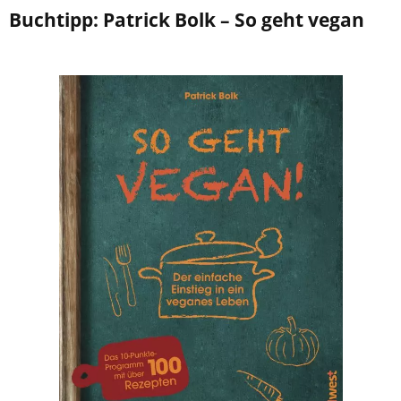
Buchtipp: Patrick Bolk – So geht vegan