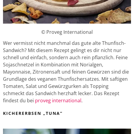
© Proveg International
Wer vermisst nicht manchmal das gute alte Thunfisch-
Sandwich? Mit diesem Rezept gelingt es dir nicht nur
schnell und einfach, sondern auch rein pflanzlich. Feine
Sojaschnetzel in Kombination mit Norialgen,
Mayonnaise, Zitronensaft und feinen Gewürzen sind die
Grundlage des veganen Thunfischersatzes. Mit saftigen
Tomaten, Salat und Gewürzgurken als Topping
schmeckt das Sandwich herzhaft lecker. Das Rezept
findest du bei
proveg international
.
KICHERERBSEN „TUNA“