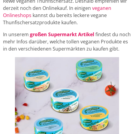
Rewe veganen Thunfischersatz. Deshalb empfehlen wir
derzeit noch den Onlinekauf. In einigen
veganen
Onlineshops
kannst du bereits leckere vegane
Thunfischersatzprodukte kaufen.
In unserem
großen Supermarkt Artikel
findest du noch
mehr Infos darüber, welche tollen veganen Produkte es
in den verschiedenen Supermärkten zu kaufen gibt.