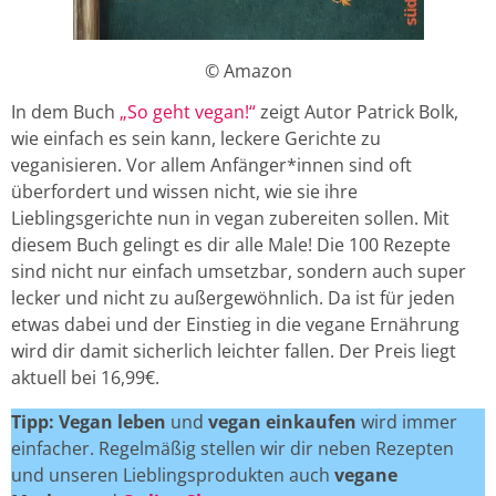
© Amazon
In dem Buch
„So geht vegan!“
zeigt Autor Patrick Bolk,
wie einfach es sein kann, leckere Gerichte zu
veganisieren. Vor allem Anfänger*innen sind oft
überfordert und wissen nicht, wie sie ihre
Lieblingsgerichte nun in vegan zubereiten sollen. Mit
diesem Buch gelingt es dir alle Male! Die 100 Rezepte
sind nicht nur einfach umsetzbar, sondern auch super
lecker und nicht zu außergewöhnlich. Da ist für jeden
etwas dabei und der Einstieg in die vegane Ernährung
wird dir damit sicherlich leichter fallen. Der Preis liegt
aktuell bei 16,99€.
Tipp: Vegan leben
und
vegan einkaufen
wird immer
einfacher. Regelmäßig stellen wir dir neben Rezepten
und unseren Lieblingsprodukten auch
vegane