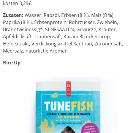
kosten 3,29€.
Zutaten:
Wasser, Rapsöl, Erbsen (8 %), Mais (8 %),
Paprika (8 %), Erbsenprotein, Rohrzucker, Zwiebeln,
Branntweinessig*, SENFSAATEN, Gewürze, Kräuter,
Apfeldicksaft, Traubensaft, Karamellzuckersirup,
Hefeextrakt, Verdickungsmittel Xanthan, Zitronensaft,
Meersalz, natürliche Aromen
Rice Up