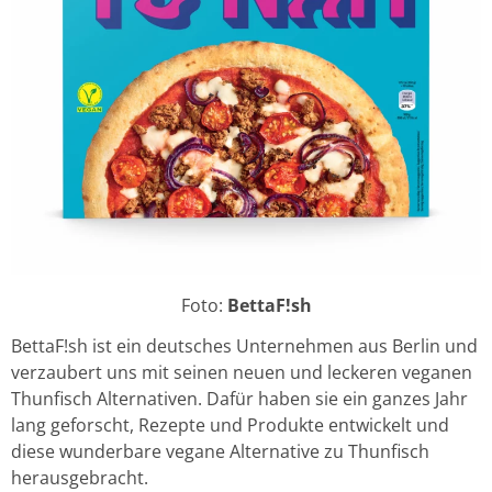
Foto:
BettaF!sh
BettaF!sh ist ein deutsches Unternehmen aus Berlin und
verzaubert uns mit seinen neuen und leckeren veganen
Thunfisch Alternativen. Dafür haben sie ein ganzes Jahr
lang geforscht, Rezepte und Produkte entwickelt und
diese wunderbare vegane Alternative zu Thunfisch
herausgebracht.