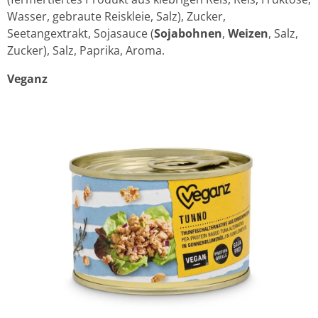
Wasser, gebraute Reiskleie, Salz), Zucker,
Seetangextrakt, Sojasauce (
Sojabohnen
,
Weizen
, Salz,
Zucker), Salz, Paprika, Aroma.
Veganz