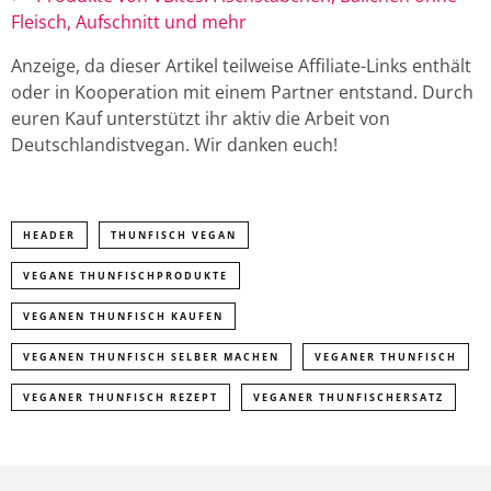
Fleisch, Aufschnitt und mehr
Anzeige, da dieser Artikel teilweise Affiliate-Links enthält
oder in Kooperation mit einem Partner entstand. Durch
euren Kauf unterstützt ihr aktiv die Arbeit von
Deutschlandistvegan. Wir danken euch!
HEADER
THUNFISCH VEGAN
VEGANE THUNFISCHPRODUKTE
VEGANEN THUNFISCH KAUFEN
VEGANEN THUNFISCH SELBER MACHEN
VEGANER THUNFISCH
VEGANER THUNFISCH REZEPT
VEGANER THUNFISCHERSATZ