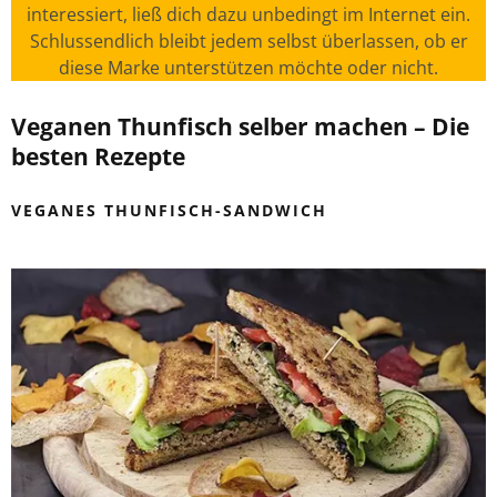
interessiert, ließ dich dazu unbedingt im Internet ein.
Schlussendlich bleibt jedem selbst überlassen, ob er
diese Marke unterstützen möchte oder nicht.
Veganen Thunfisch selber machen – Die
besten Rezepte
VEGANES THUNFISCH-SANDWICH