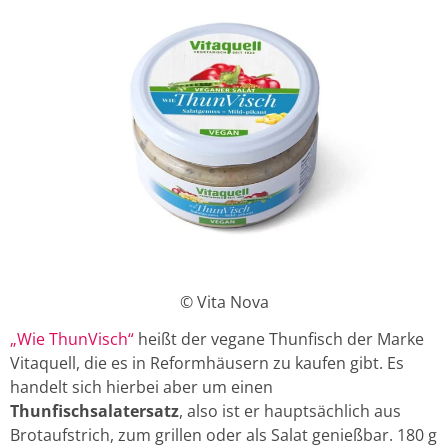
© Vita Nova
„Wie ThunVisch“
heißt der vegane Thunfisch der Marke
Vitaquell, die es in Reformhäusern zu kaufen gibt. Es
handelt sich hierbei aber um einen
Thunfischsalatersatz
, also ist er hauptsächlich aus
Brotaufstrich, zum grillen oder als Salat genießbar. 180 g