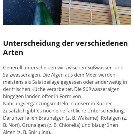
Unterscheidung der verschiedenen
Arten
Generell unterscheiden wir zwischen Süßwasser- und
Salzwasseralgen. Die Algen aus dem Meer werden
meistens als Salatbeilage gegessen oder anderweitig in
der frischen Küche verarbeitet. Die Süßwasseralgen
hingegen landen öfter in Form von
Nahrungsergänzungsmitteln in unserem Körper.
Zusätzlich gibt es noch eine farbliche Unterscheidung.
Darunter fallen Braunalgen (z. B. Wakame), Rotalgen (z.
B. Nori), Grünalgen (z. B. Chlorella) und blaugrünen
Algen (z. B. Spirulina).