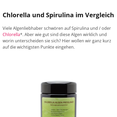
Chlorella und Spirulina im Vergleich
Viele Algenliebhaber schwören auf Spirulina und / oder
Chlorella
*. Aber wie gut sind diese Algen wirklich und
worin unterscheiden sie sich? Hier wollen wir ganz kurz
auf die wichtigsten Punkte eingehen.