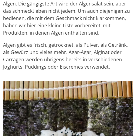
Algen. Die gängigste Art wird der Algensalat sein, aber
das schmeckt eben nicht jedem. Um auch diejenigen zu
bedienen, die mit dem Geschmack nicht klarkommen,
haben wir hier eine kleine Liste vorbereitet, mit
Produkten, in denen Algen enthalten sind.
Algen gibt es frisch, getrocknet, als Pulver, als Getränk,
als Gewürz und vieles mehr. Agar-Agar, Alginat oder
Carragen werden übrigens bereits in verschiedenen
Joghurts, Puddings oder Eiscremes verwendet.