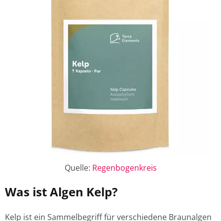
Quelle:
Regenbogenkreis
Was ist Algen Kelp?
Kelp ist ein Sammelbegriff für verschiedene Braunalgen