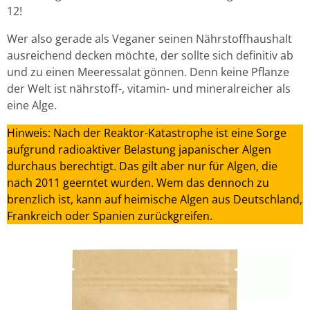
12!
Wer also gerade als Veganer seinen Nährstoffhaushalt
ausreichend decken möchte, der sollte sich definitiv ab
und zu einen Meeressalat gönnen. Denn keine Pflanze
der Welt ist nährstoff-, vitamin- und mineralreicher als
eine Alge.
Hinweis: Nach der Reaktor-Katastrophe ist eine Sorge
aufgrund radioaktiver Belastung japanischer Algen
durchaus berechtigt. Das gilt aber nur für Algen, die
nach 2011 geerntet wurden. Wem das dennoch zu
brenzlich ist, kann auf heimische Algen aus Deutschland,
Frankreich oder Spanien zurückgreifen.