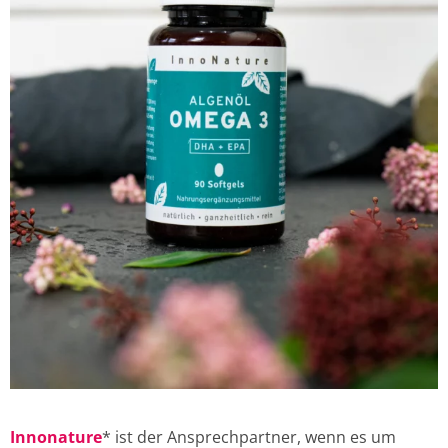
Innonature
* ist der Ansprechpartner, wenn es um