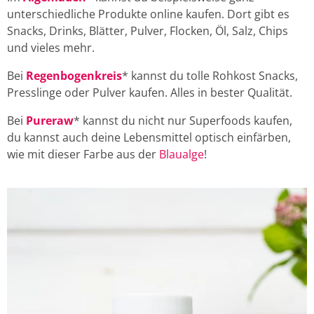
unterschiedliche Produkte online kaufen. Dort gibt es
Snacks, Drinks, Blätter, Pulver, Flocken, Öl, Salz, Chips
und vieles mehr.
Bei
Regenbogenkreis
* kannst du tolle Rohkost Snacks,
Presslinge oder Pulver kaufen. Alles in bester Qualität.
Bei
Pureraw
* kannst du nicht nur Superfoods kaufen,
du kannst auch deine Lebensmittel optisch einfärben,
wie mit dieser Farbe aus der
Blaualge
!