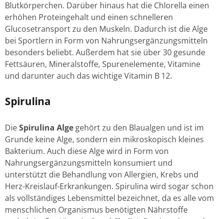
Blutkörperchen. Darüber hinaus hat die Chlorella einen
erhöhen Proteingehalt und einen schnelleren
Glucosetransport zu den Muskeln. Dadurch ist die Alge
bei Sportlern in Form von Nahrungsergänzungsmitteln
besonders beliebt. Außerdem hat sie über 30 gesunde
Fettsäuren, Mineralstoffe, Spurenelemente, Vitamine
und darunter auch das wichtige Vitamin B 12.
Spirulina
Die
Spirulina Alge
gehört zu den Blaualgen und ist im
Grunde keine Alge, sondern ein mikroskopisch kleines
Bakterium. Auch diese Alge wird in Form von
Nahrungsergänzungsmitteln konsumiert und
unterstützt die Behandlung von Allergien, Krebs und
Herz-Kreislauf-Erkrankungen. Spirulina wird sogar schon
als vollständiges Lebensmittel bezeichnet, da es alle vom
menschlichen Organismus benötigten Nährstoffe