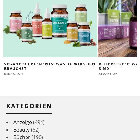
VEGANE SUPPLEMENTS: WAS DU WIRKLICH
BITTERSTOFFE: WA
BRAUCHST
SIND
REDAKTION
REDAKTION
KATEGORIEN
Anzeige
(494)
Beauty
(62)
Bücher
(190)