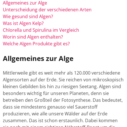
Allgemeines zur Alge
Unterscheidung der verschiedenen Arten
Wie gesund sind Algen?
Was ist Algen Kelp?
Chlorella und Spirulina im Vergleich
Worin sind Algen enthalten?
Welche Algen Produkte gibt es?
Allgemeines zur Alge
Mittlerweile gibt es weit mehr als 120.000 verschiedene
Algensorten auf der Erde. Sie reichen von mikroskopisch
kleinen Gebilden bis hin zu riesigen Seetang. Algen sind
besonders wichtig für unseren Planeten, denn sie
betreiben den Großteil der Fotosynthese. Das bedeutet,
dass sie mindestens genauso viel Sauerstoff
produzieren, wie alle unsere Wälder auf der Erde
zusammen. Das ist schon erstaunlich. Dabei kommen