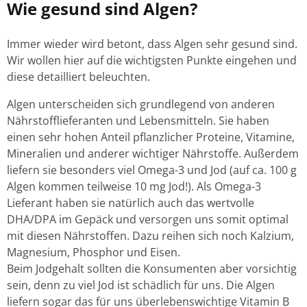
Wie gesund sind Algen?
Immer wieder wird betont, dass Algen sehr gesund sind.
Wir wollen hier auf die wichtigsten Punkte eingehen und
diese detailliert beleuchten.
Algen unterscheiden sich grundlegend von anderen
Nährstofflieferanten und Lebensmitteln. Sie haben
einen sehr hohen Anteil pflanzlicher Proteine, Vitamine,
Mineralien und anderer wichtiger Nährstoffe. Außerdem
liefern sie besonders viel Omega-3 und Jod (auf ca. 100 g
Algen kommen teilweise 10 mg Jod!). Als Omega-3
Lieferant haben sie natürlich auch das wertvolle
DHA/DPA im Gepäck und versorgen uns somit optimal
mit diesen Nährstoffen. Dazu reihen sich noch Kalzium,
Magnesium, Phosphor und Eisen.
Beim Jodgehalt sollten die Konsumenten aber vorsichtig
sein, denn zu viel Jod ist schädlich für uns. Die Algen
liefern sogar das für uns überlebenswichtige Vitamin B