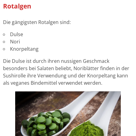
Rotalgen
Die gängigsten Rotalgen sind:
Dulse
Nori
Knorpeltang
Die Dulse ist durch ihren nussigen Geschmack
besonders bei Salaten beliebt, Noriblätter finden in der
Sushirolle ihre Verwendung und der Knorpeltang kann
als veganes Bindemittel verwendet werden.