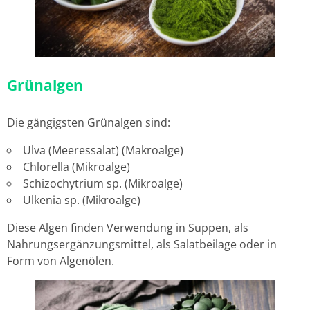
Grünalgen
Die gängigsten Grünalgen sind:
Ulva (Meeressalat) (Makroalge)
Chlorella (Mikroalge)
Schizochytrium sp. (Mikroalge)
Ulkenia sp. (Mikroalge)
Diese Algen finden Verwendung in Suppen, als
Nahrungsergänzungsmittel, als Salatbeilage oder in
Form von Algenölen.