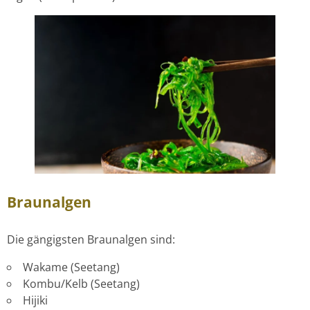
Braunalgen
Die gängigsten Braunalgen sind:
Wakame (Seetang)
Kombu/Kelb (Seetang)
Hijiki