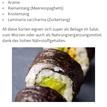
Arame
Riementang (Meeresspaghetti)
Knotentang
Laminaria saccharina (Zuckertang)
All diese Sorten eignen sich super als Beilage im Salat,
zum Würzen oder auch als Nahrungsergänzungsmittel,
dank des hohen Nährstoffgehaltes.