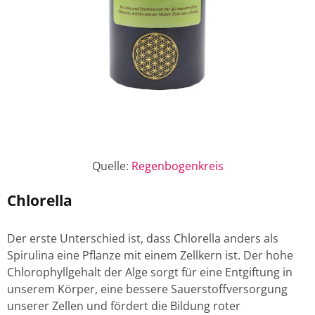
Quelle:
Regenbogenkreis
Chlorella
Der erste Unterschied ist, dass Chlorella anders als
Spirulina eine Pflanze mit einem Zellkern ist. Der hohe
Chlorophyllgehalt der Alge sorgt für eine Entgiftung in
unserem Körper, eine bessere Sauerstoffversorgung
unserer Zellen und fördert die Bildung roter