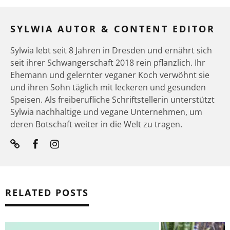
SYLWIA AUTOR & CONTENT EDITOR
Sylwia lebt seit 8 Jahren in Dresden und ernährt sich
seit ihrer Schwangerschaft 2018 rein pflanzlich. Ihr
Ehemann und gelernter veganer Koch verwöhnt sie
und ihren Sohn täglich mit leckeren und gesunden
Speisen. Als freiberufliche Schriftstellerin unterstützt
Sylwia nachhaltige und vegane Unternehmen, um
deren Botschaft weiter in die Welt zu tragen.
RELATED POSTS