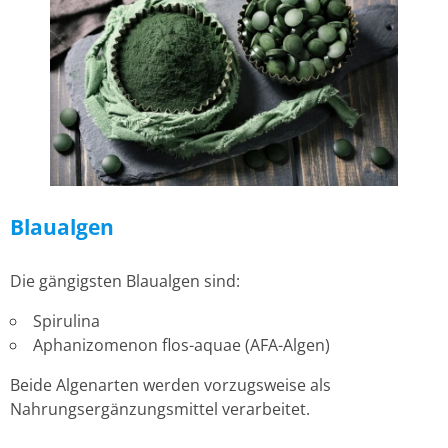
Blaualgen
Die gängigsten Blaualgen sind:
Spirulina
Aphanizomenon flos-aquae (AFA-Algen)
Beide Algenarten werden vorzugsweise als
Nahrungsergänzungsmittel verarbeitet.