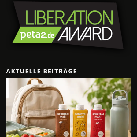
AKTUELLE BEITRÄGE