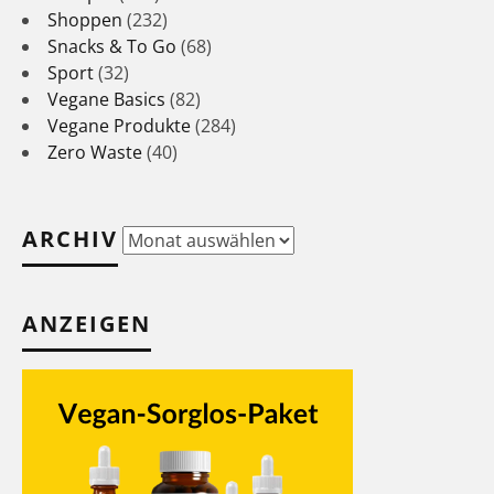
Shoppen
(232)
Snacks & To Go
(68)
Sport
(32)
Vegane Basics
(82)
Vegane Produkte
(284)
Zero Waste
(40)
ARCHIV
Archiv
ANZEIGEN