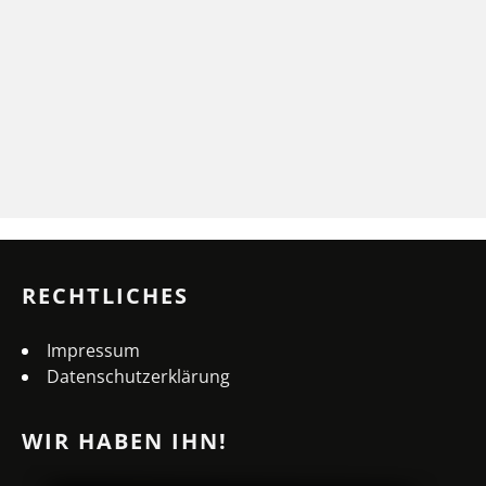
RECHTLICHES
Impressum
Datenschutzerklärung
WIR HABEN IHN!