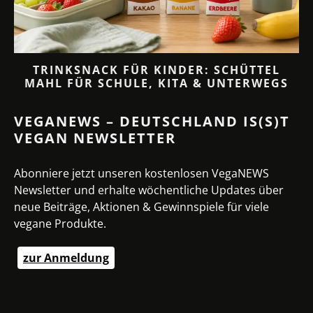
TRINKSNACK FÜR KINDER: SCHÜTTEL
MAHL FÜR SCHULE, KITA & UNTERWEGS
VEGANEWS – DEUTSCHLAND IS(S)T
VEGAN NEWSLETTER
Abonniere jetzt unseren kostenlosen VegaNEWS
Newsletter und erhalte wöchentliche Updates über
neue Beiträge, Aktionen & Gewinnspiele für viele
vegane Produkte.
zur Anmeldung