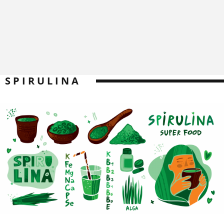
SPIRULINA