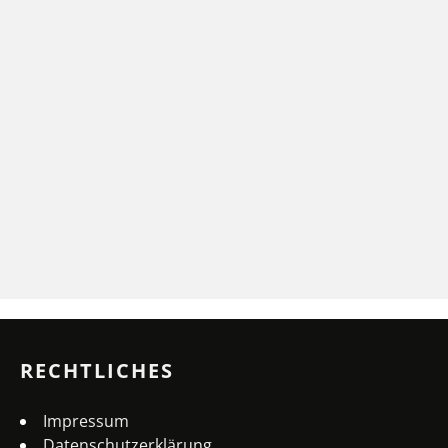
RECHTLICHES
Impressum
Datenschutzerklärung