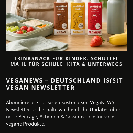
TRINKSNACK FÜR KINDER: SCHÜTTEL
MAHL FÜR SCHULE, KITA & UNTERWEGS
VEGANEWS – DEUTSCHLAND IS(S)T
VEGAN NEWSLETTER
Abonniere jetzt unseren kostenlosen VegaNEWS
Newsletter und erhalte wöchentliche Updates über
neue Beiträge, Aktionen & Gewinnspiele für viele
vegane Produkte.