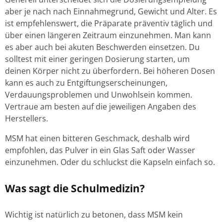
aber je nach nach Einnahmegrund, Gewicht und Alter. Es
ist empfehlenswert, die Präparate präventiv täglich und
über einen längeren Zeitraum einzunehmen. Man kann
es aber auch bei akuten Beschwerden einsetzen. Du
solltest mit einer geringen Dosierung starten, um
deinen Körper nicht zu überfordern. Bei höheren Dosen
kann es auch zu Entgiftungserscheinungen,
Verdauungsproblemen und Unwohlsein kommen.
Vertraue am besten auf die jeweiligen Angaben des
Herstellers.
MSM hat einen bitteren Geschmack, deshalb wird
empfohlen, das Pulver in ein Glas Saft oder Wasser
einzunehmen. Oder du schluckst die Kapseln einfach so.
Was sagt die Schulmedizin?
Wichtig ist natürlich zu betonen, dass MSM kein