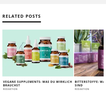
RELATED POSTS
VEGANE SUPPLEMENTS: WAS DU WIRKLICH
BITTERSTOFFE: WA
BRAUCHST
SIND
REDAKTION
REDAKTION