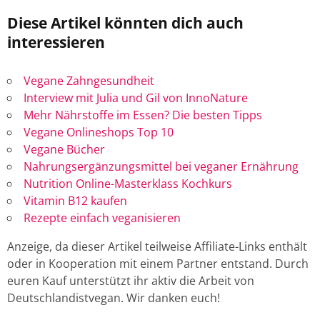
Diese Artikel könnten dich auch
interessieren
Vegane Zahngesundheit
Interview mit Julia und Gil von InnoNature
Mehr Nährstoffe im Essen? Die besten Tipps
Vegane Onlineshops Top 10
Vegane Bücher
Nahrungsergänzungsmittel bei veganer Ernährung
Nutrition Online-Masterklass Kochkurs
Vitamin B12 kaufen
Rezepte einfach veganisieren
Anzeige, da dieser Artikel teilweise Affiliate-Links enthält
oder in Kooperation mit einem Partner entstand. Durch
euren Kauf unterstützt ihr aktiv die Arbeit von
Deutschlandistvegan. Wir danken euch!