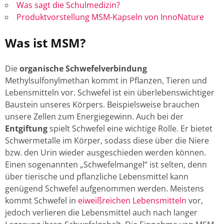
Was sagt die Schulmedizin?
Produktvorstellung MSM-Kapseln von InnoNature
Was ist MSM?
Die
organische Schwefelverbindung
Methylsulfonylmethan kommt in Pflanzen, Tieren und
Lebensmitteln vor. Schwefel ist ein überlebenswichtiger
Baustein unseres Körpers. Beispielsweise brauchen
unsere Zellen zum Energiegewinn. Auch bei der
Entgiftung
spielt Schwefel eine wichtige Rolle. Er bietet
Schwermetalle im Körper, sodass diese über die Niere
bzw. den Urin wieder ausgeschieden werden können.
Einen sogenannten „Schwefelmangel“ ist selten, denn
über tierische und pflanzliche Lebensmittel kann
genügend Schwefel aufgenommen werden. Meistens
kommt Schwefel in
eiweißreichen Lebensmitteln
vor,
jedoch verlieren die Lebensmittel auch nach langer