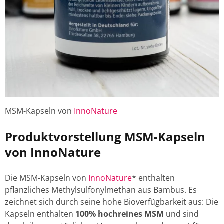
MSM-Kapseln von
InnoNature
Produktvorstellung MSM-Kapseln
von InnoNature
Die MSM-Kapseln von
InnoNature
* enthalten
pflanzliches Methylsulfonylmethan aus Bambus. Es
zeichnet sich durch seine hohe Bioverfügbarkeit aus: Die
Kapseln enthalten
100% hochreines MSM
und sind