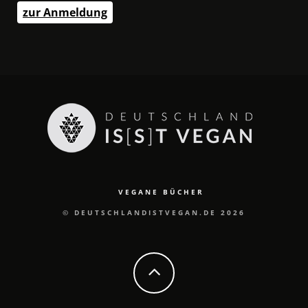
zur Anmeldung
VEGANE BÜCHER
© DEUTSCHLANDISTVEGAN.DE 2026