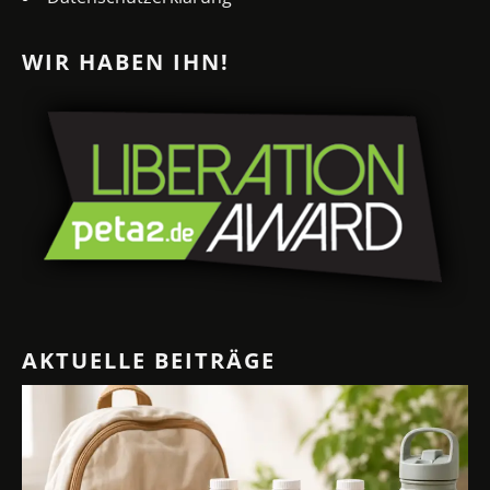
WIR HABEN IHN!
AKTUELLE BEITRÄGE