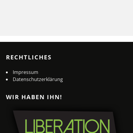
RECHTLICHES
Impressum
Datenschutzerklärung
WIR HABEN IHN!