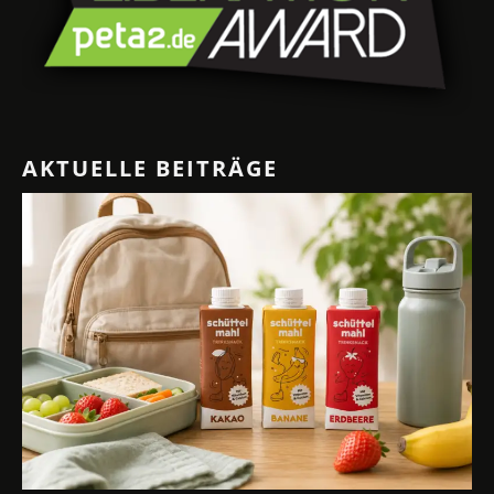
AKTUELLE BEITRÄGE