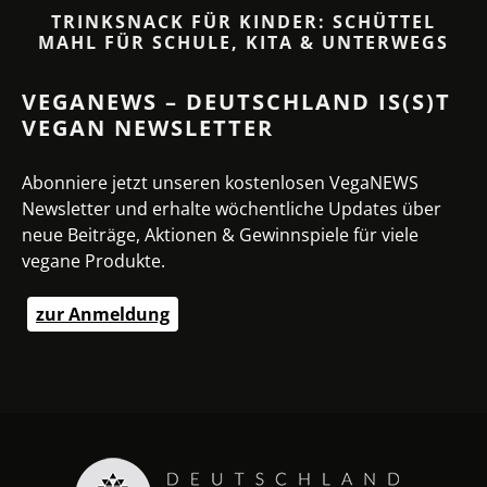
TRINKSNACK FÜR KINDER: SCHÜTTEL
MAHL FÜR SCHULE, KITA & UNTERWEGS
VEGANEWS – DEUTSCHLAND IS(S)T
VEGAN NEWSLETTER
Abonniere jetzt unseren kostenlosen VegaNEWS
Newsletter und erhalte wöchentliche Updates über
neue Beiträge, Aktionen & Gewinnspiele für viele
vegane Produkte.
zur Anmeldung