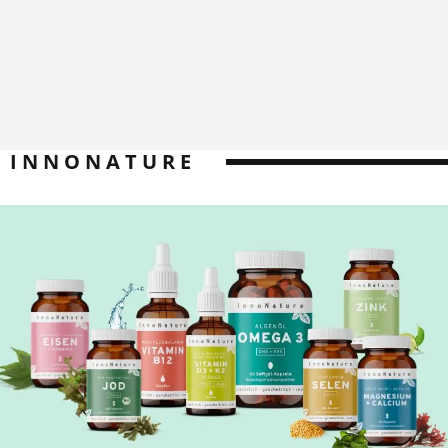
INNONATURE