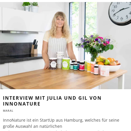
INTERVIEW MIT JULIA UND GIL VON
INNONATURE
MARAL
InnoNature ist ein StartUp aus Hamburg, welches für seine
große Auswahl an natürlichen