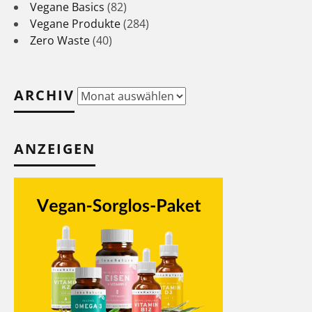
Vegane Basics
(82)
Vegane Produkte
(284)
Zero Waste
(40)
ARCHIV
Archiv
ANZEIGEN