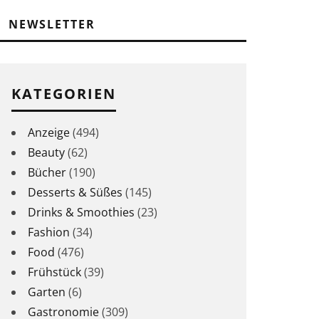
NEWSLETTER
KATEGORIEN
Anzeige
(494)
Beauty
(62)
Bücher
(190)
Desserts & Süßes
(145)
Drinks & Smoothies
(23)
Fashion
(34)
Food
(476)
Frühstück
(39)
Garten
(6)
Gastronomie
(309)