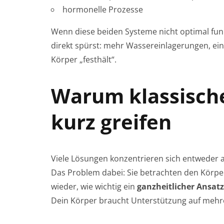
hormonelle Prozesse
Wenn diese beiden Systeme nicht optimal fun
direkt spürst: mehr Wassereinlagerungen, ein
Körper „festhält“.
Warum klassische
kurz greifen
Viele Lösungen konzentrieren sich entweder
Das Problem dabei: Sie betrachten den Körper
wieder, wie wichtig ein
ganzheitlicher Ansatz
Dein Körper braucht Unterstützung auf mehre