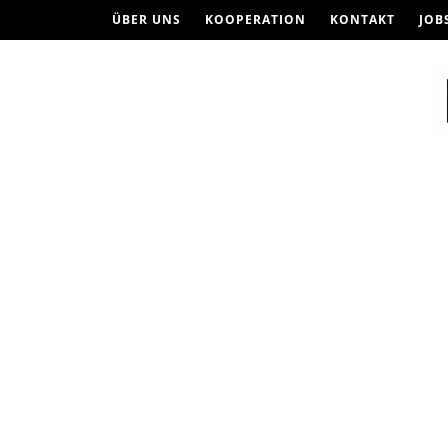
ÜBER UNS
KOOPERATION
KONTAKT
JOB