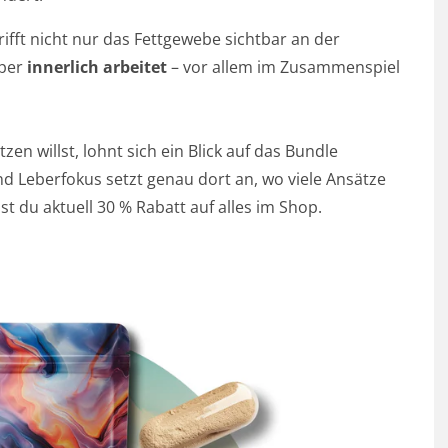
ifft nicht nur das Fettgewebe sichtbar an der
rper
innerlich arbeitet
– vor allem im Zusammenspiel
n willst, lohnt sich ein Blick auf das Bundle
d Leberfokus setzt genau dort an, wo viele Ansätze
 du aktuell 30 % Rabatt auf alles im Shop.