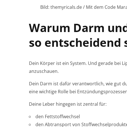
Bild: themyricals.de / Mit dem Code Mara
Warum Darm und 
so entscheidend 
Dein Körper ist ein System. Und gerade bei 
anzuschauen.
Dein Darm ist dafür verantwortlich, wie gut d
eine wichtige Rolle bei Entzündungsprozesse
Deine Leber hingegen ist zentral für:
den Fettstoffwechsel
den Abtransport von Stoffwechselprodukt