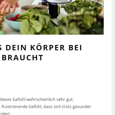
 DEIN KÖRPER BEI
 BRAUCHT
ieses Gefühl wahrscheinlich sehr gut:
frustrierende Gefühl, dass sich trotz gesunder
ndert.