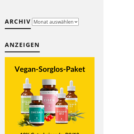
ARCHIV
Archiv
ANZEIGEN