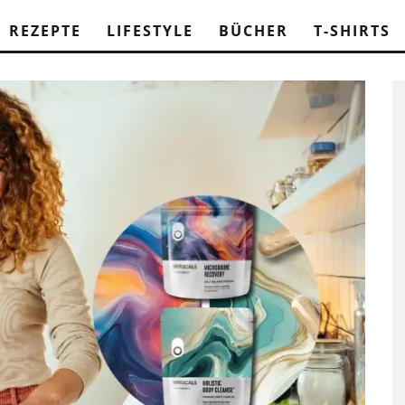
REZEPTE
LIFESTYLE
BÜCHER
T-SHIRTS