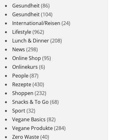
Gesundheit
(86)
Gesundheit
(104)
International/Reisen
(24)
Lifestyle
(962)
Lunch & Dinner
(208)
News
(298)
Online Shop
(95)
Onlinekurs
(6)
People
(87)
Rezepte
(430)
Shoppen
(232)
Snacks & To Go
(68)
Sport
(32)
Vegane Basics
(82)
Vegane Produkte
(284)
Zero Waste
(40)