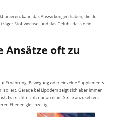
ktionieren, kann das Auswirkungen haben, die du
 träger Stoffwechsel und das Gefühl, dass dein
 Ansätze oft zu
 auf Ernährung, Bewegung oder einzelne Supplements.
 isoliert. Gerade bei Lipödem zeigt sich aber immer
ist. Es reicht nicht, nur an einer Stelle anzusetzen.
ren Ebenen gleichzeitig.