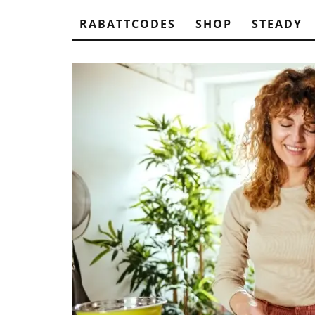
RABATTCODES
SHOP
STEADY