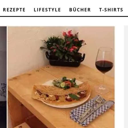
REZEPTE
LIFESTYLE
BÜCHER
T-SHIRTS