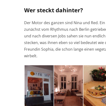
Wer steckt dahinter?
Der Motor des ganzen sind Nina und Red. Ei
zunächst vom Rhythmus nach Berlin getrieben 
und nach diversen Jobs sahen sie nun endlic
stecken, was ihnen eben so viel bedeutet wie 
Freundin Sophia, die schon lange einen veget
wirbelt.