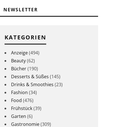
NEWSLETTER
KATEGORIEN
Anzeige
(494)
Beauty
(62)
Bücher
(190)
Desserts & Süßes
(145)
Drinks & Smoothies
(23)
Fashion
(34)
Food
(476)
Frühstück
(39)
Garten
(6)
Gastronomie
(309)