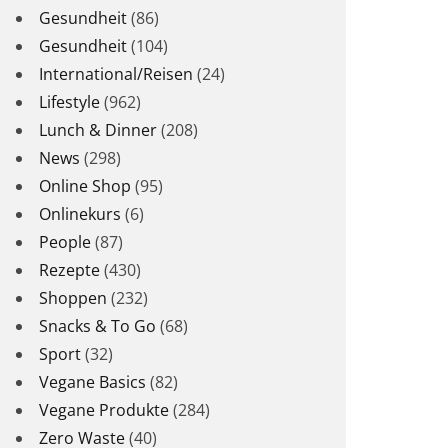
Gesundheit
(86)
Gesundheit
(104)
International/Reisen
(24)
Lifestyle
(962)
Lunch & Dinner
(208)
News
(298)
Online Shop
(95)
Onlinekurs
(6)
People
(87)
Rezepte
(430)
Shoppen
(232)
Snacks & To Go
(68)
Sport
(32)
Vegane Basics
(82)
Vegane Produkte
(284)
Zero Waste
(40)