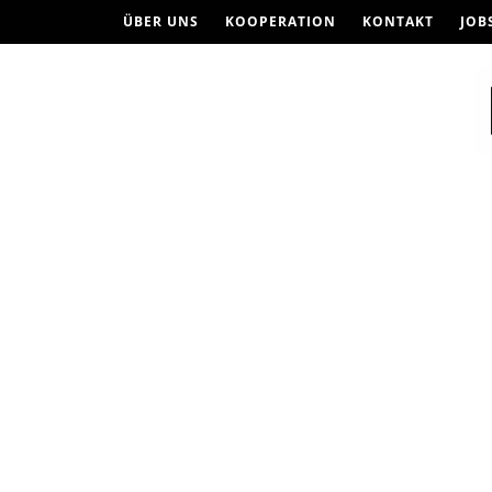
ÜBER UNS
KOOPERATION
KONTAKT
JOB