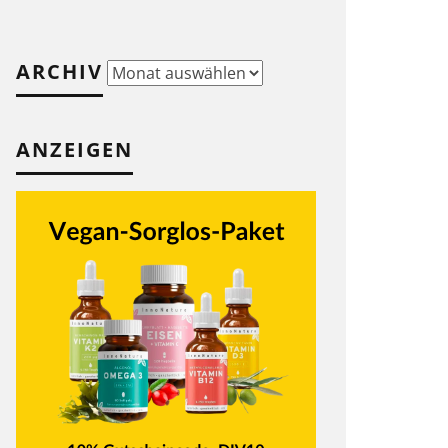
ARCHIV
Archiv
ANZEIGEN