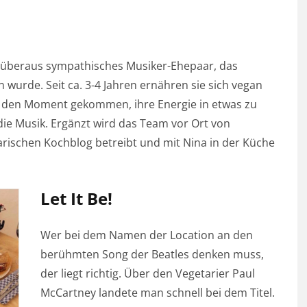
n überaus sympathisches Musiker-Ehepaar, das
wurde. Seit ca. 3-4 Jahren ernähren sie sich vegan
h den Moment gekommen, ihre Energie in etwas zu
die Musik. Ergänzt wird das Team vor Ort von
arischen Kochblog betreibt und mit Nina in der Küche
Let It Be!
Wer bei dem Namen der Location an den
berühmten Song der Beatles denken muss,
der liegt richtig. Über den Vegetarier Paul
McCartney landete man schnell bei dem Titel.