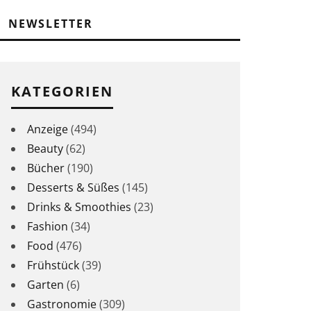
NEWSLETTER
KATEGORIEN
Anzeige
(494)
Beauty
(62)
Bücher
(190)
Desserts & Süßes
(145)
Drinks & Smoothies
(23)
Fashion
(34)
Food
(476)
Frühstück
(39)
Garten
(6)
Gastronomie
(309)