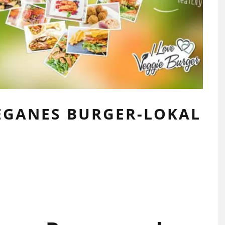
EGANES BURGER-LOKAL