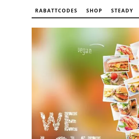
RABATTCODES
SHOP
STEADY