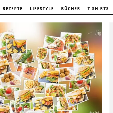
REZEPTE
LIFESTYLE
BÜCHER
T-SHIRTS