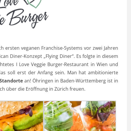
ch ersten veganen Franchise-Systems vor zwei Jahren
can Diner-Konzept „Flying Diner“. Es folgte in diesem
ichtetes I Love Veggie Burger-Restaurant in Wien und
as soll erst der Anfang sein. Man hat ambitionierte
 Standorte
an! Öhringen in Baden-Württemberg ist in
h über die Eröffnung in Zürich freuen.