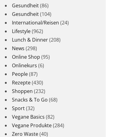
Gesundheit
(86)
Gesundheit
(104)
International/Reisen
(24)
Lifestyle
(962)
Lunch & Dinner
(208)
News
(298)
Online Shop
(95)
Onlinekurs
(6)
People
(87)
Rezepte
(430)
Shoppen
(232)
Snacks & To Go
(68)
Sport
(32)
Vegane Basics
(82)
Vegane Produkte
(284)
Zero Waste
(40)