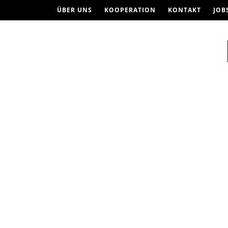
ÜBER UNS
KOOPERATION
KONTAKT
JOB