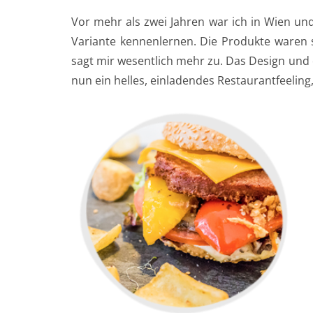
Vor mehr als zwei Jahren war ich in Wien und 
Variante kennenlernen. Die Produkte waren
sagt mir wesentlich mehr zu. Das Design und
nun ein helles, einladendes Restaurantfeeling