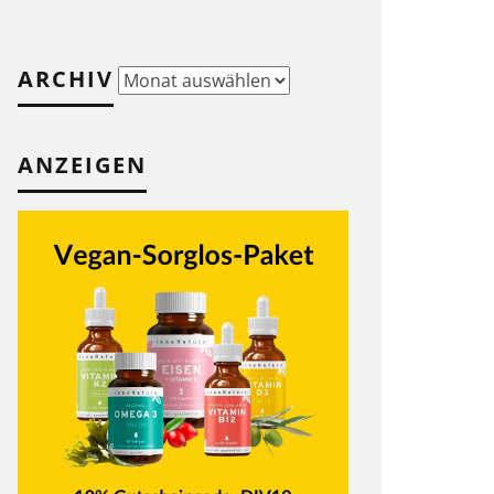
ARCHIV
Archiv
ANZEIGEN