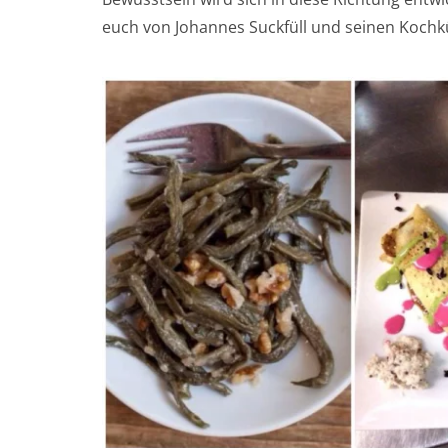
euch von Johannes Suckfüll und seinen Kochkün