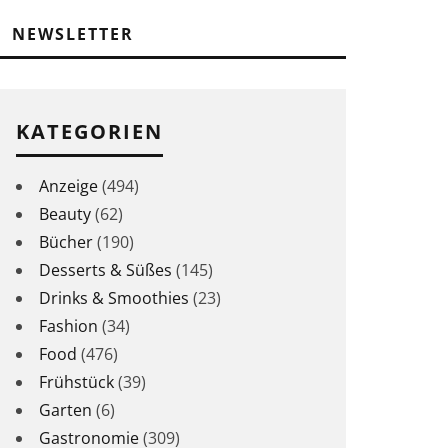
NEWSLETTER
KATEGORIEN
Anzeige
(494)
Beauty
(62)
Bücher
(190)
Desserts & Süßes
(145)
Drinks & Smoothies
(23)
Fashion
(34)
Food
(476)
Frühstück
(39)
Garten
(6)
Gastronomie
(309)