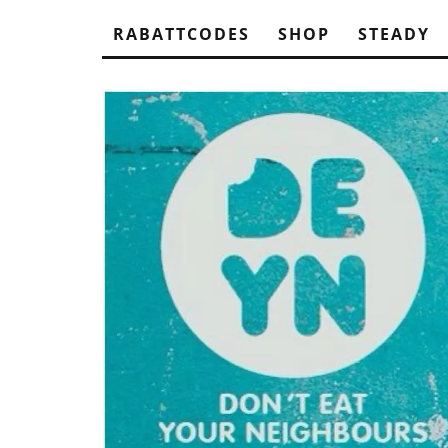
RABATTCODES
SHOP
STEADY