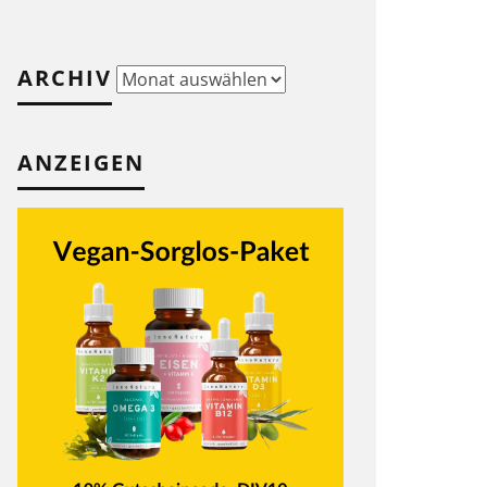
ARCHIV
Archiv
ANZEIGEN