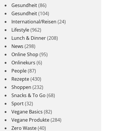
Gesundheit
(86)
Gesundheit
(104)
International/Reisen
(24)
Lifestyle
(962)
Lunch & Dinner
(208)
News
(298)
Online Shop
(95)
Onlinekurs
(6)
People
(87)
Rezepte
(430)
Shoppen
(232)
Snacks & To Go
(68)
Sport
(32)
Vegane Basics
(82)
Vegane Produkte
(284)
Zero Waste
(40)