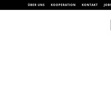
ÜBER UNS
KOOPERATION
KONTAKT
JOB