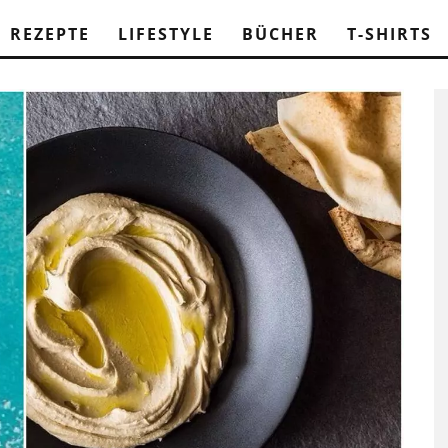
REZEPTE
LIFESTYLE
BÜCHER
T-SHIRTS