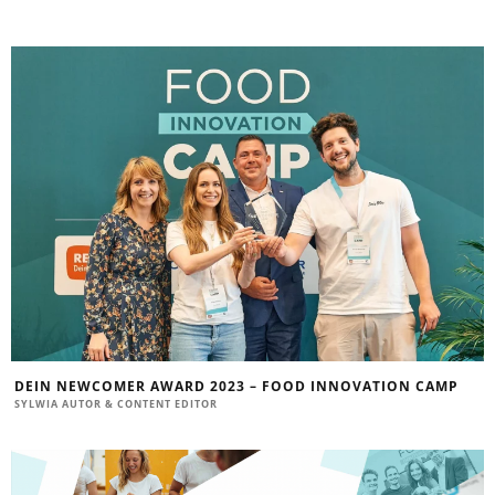
DEIN NEWCOMER AWARD 2023 – FOOD INNOVATION CAMP
SYLWIA AUTOR & CONTENT EDITOR