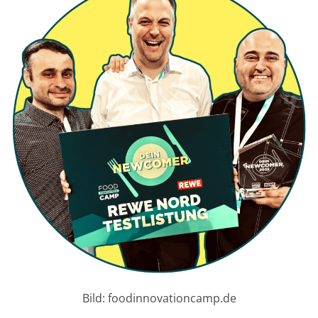
Bild: foodinnovationcamp.de