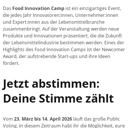
Das
Food Innovation Camp
ist ein einzigartiges Event,
die jedes Jahr Innovatoren:innen, Unternehmer:innen
und Expert:innen aus der Lebensmittelbranche
zusammenbringt. Auf der Veranstaltung werden neue
Produkte und Innovationen präsentiert, die die Zukunft
der Lebensmittelindustrie bestimmen werden. Eines der
Highlights des Food Innovation Camps ist der Newcomer
Award, der aufstrebende Start-ups und ihre Ideen
fördert.
Jetzt abstimmen:
Deine Stimme zählt
Vom
23. März bis 14. April 2026
läuft das große Public
Voting. In diesem Zeitraum habt ihr die Möglichkeit, eure