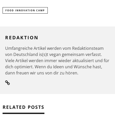
FOOD INNOVATION CAMP
REDAKTION
Umfangreiche Artikel werden vom Redaktionsteam
von Deutschland is(s)t vegan gemeinsam verfasst.
Viele Artikel werden immer wieder aktualisiert und für
dich optimiert. Wenn du Ideen und Wünsche hast,
dann freuen wir uns von dir zu hören.
RELATED POSTS