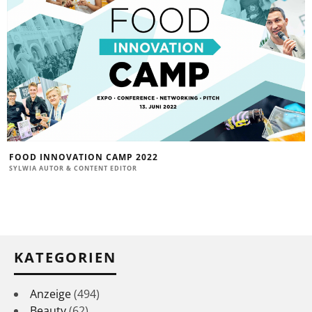
FOOD INNOVATION CAMP 2022
SYLWIA AUTOR & CONTENT EDITOR
KATEGORIEN
Anzeige
(494)
Beauty
(62)