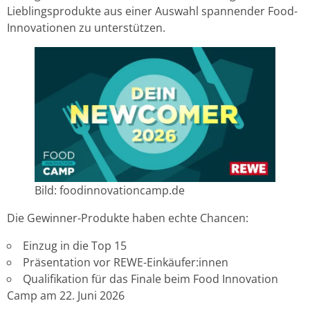
Lieblingsprodukte aus einer Auswahl spannender Food-
Innovationen zu unterstützen.
Bild: foodinnovationcamp.de
Die Gewinner-Produkte haben echte Chancen:
Einzug in die Top 15
Präsentation vor REWE-Einkäufer:innen
Qualifikation für das Finale beim Food Innovation
Camp am 22. Juni 2026