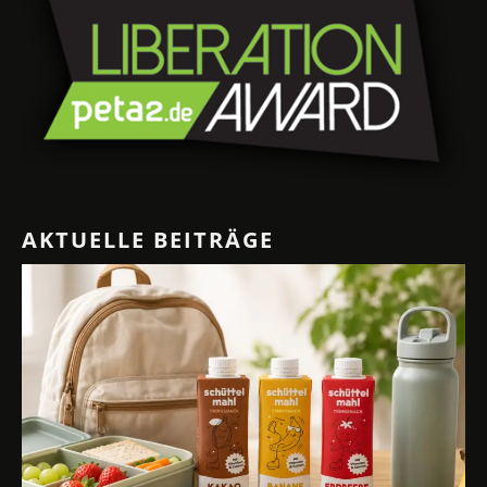
AKTUELLE BEITRÄGE