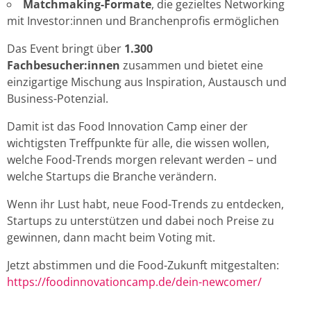
Matchmaking-Formate
, die gezieltes Networking
mit Investor:innen und Branchenprofis ermöglichen
Das Event bringt über
1.300
Fachbesucher:innen
zusammen und bietet eine
einzigartige Mischung aus Inspiration, Austausch und
Business-Potenzial.
Damit ist das Food Innovation Camp einer der
wichtigsten Treffpunkte für alle, die wissen wollen,
welche Food-Trends morgen relevant werden – und
welche Startups die Branche verändern.
Wenn ihr Lust habt, neue Food-Trends zu entdecken,
Startups zu unterstützen und dabei noch Preise zu
gewinnen, dann macht beim Voting mit.
Jetzt abstimmen und die Food-Zukunft mitgestalten:
https://foodinnovationcamp.de/dein-newcomer/