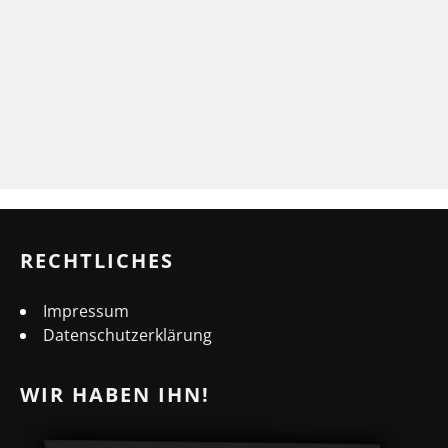
RECHTLICHES
Impressum
Datenschutzerklärung
WIR HABEN IHN!