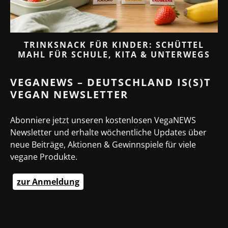
TRINKSNACK FÜR KINDER: SCHÜTTEL
MAHL FÜR SCHULE, KITA & UNTERWEGS
VEGANEWS – DEUTSCHLAND IS(S)T
VEGAN NEWSLETTER
Abonniere jetzt unseren kostenlosen VegaNEWS
Newsletter und erhalte wöchentliche Updates über
neue Beiträge, Aktionen & Gewinnspiele für viele
vegane Produkte.
zur Anmeldung