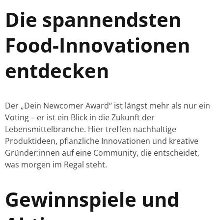
Die spannendsten
Food-Innovationen
entdecken
Der „Dein Newcomer Award“ ist längst mehr als nur ein
Voting – er ist ein Blick in die Zukunft der
Lebensmittelbranche. Hier treffen nachhaltige
Produktideen, pflanzliche Innovationen und kreative
Gründer:innen auf eine Community, die entscheidet,
was morgen im Regal steht.
Gewinnspiele und