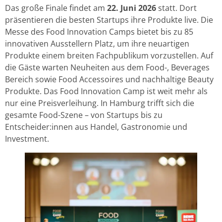
Das große Finale findet am
22. Juni 2026
statt. Dort
präsentieren die besten Startups ihre Produkte live. Die
Messe des Food Innovation Camps bietet bis zu 85
innovativen Ausstellern Platz, um ihre neuartigen
Produkte einem breiten Fachpublikum vorzustellen. Auf
die Gäste warten Neuheiten aus dem Food-, Beverages
Bereich sowie Food Accessoires und nachhaltige Beauty
Produkte. Das Food Innovation Camp ist weit mehr als
nur eine Preisverleihung. In Hamburg trifft sich die
gesamte Food-Szene – von Startups bis zu
Entscheider:innen aus Handel, Gastronomie und
Investment.