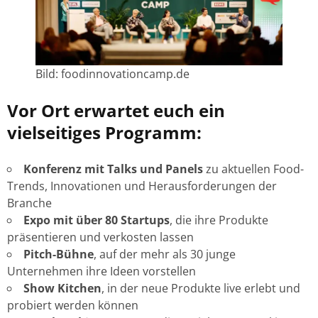
Bild: foodinnovationcamp.de
Vor Ort erwartet euch ein
vielseitiges Programm:
Konferenz mit Talks und Panels
zu aktuellen Food-
Trends, Innovationen und Herausforderungen der
Branche
Expo mit über 80 Startups
, die ihre Produkte
präsentieren und verkosten lassen
Pitch-Bühne
, auf der mehr als 30 junge
Unternehmen ihre Ideen vorstellen
Show Kitchen
, in der neue Produkte live erlebt und
probiert werden können