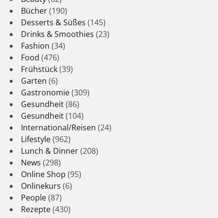
Bücher
(190)
Desserts & Süßes
(145)
Drinks & Smoothies
(23)
Fashion
(34)
Food
(476)
Frühstück
(39)
Garten
(6)
Gastronomie
(309)
Gesundheit
(86)
Gesundheit
(104)
International/Reisen
(24)
Lifestyle
(962)
Lunch & Dinner
(208)
News
(298)
Online Shop
(95)
Onlinekurs
(6)
People
(87)
Rezepte
(430)