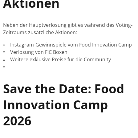
Aktionen
Neben der Hauptverlosung gibt es während des Voting-
Zeitraums zusätzliche Aktionen:
Instagram-Gewinnspiele vom Food Innovation Camp
Verlosung von FIC Boxen
Weitere exklusive Preise für die Community
Save the Date: Food
Innovation Camp
2026