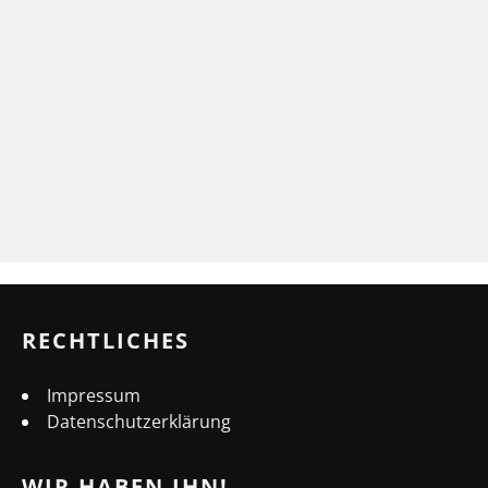
RECHTLICHES
Impressum
Datenschutzerklärung
WIR HABEN IHN!