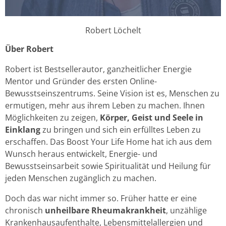
Robert Löchelt
Über Robert
Robert ist Bestsellerautor, ganzheitlicher Energie
Mentor und Gründer des ersten Online-
Bewusstseinszentrums. Seine Vision ist es, Menschen zu
ermutigen, mehr aus ihrem Leben zu machen. Ihnen
Möglichkeiten zu zeigen,
Körper, Geist und Seele in
Einklang
zu bringen und sich ein erfülltes Leben zu
erschaffen. Das Boost Your Life Home hat ich aus dem
Wunsch heraus entwickelt, Energie- und
Bewusstseinsarbeit sowie Spiritualität und Heilung für
jeden Menschen zugänglich zu machen.
Doch das war nicht immer so. Früher hatte er eine
chronisch
unheilbare Rheumakrankheit
, unzählige
Krankenhausaufenthalte, Lebensmittelallergien und