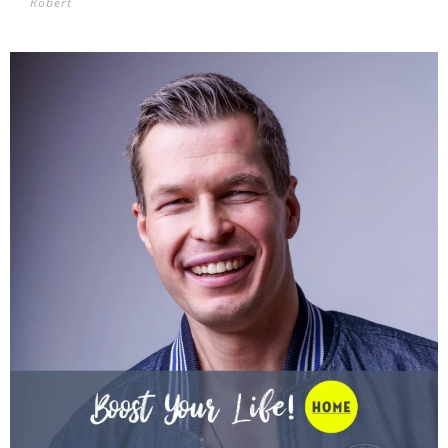
Robert