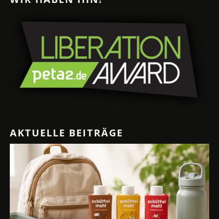
AKTUELLE BEITRÄGE