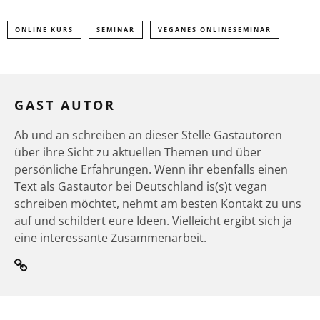
ONLINE KURS
SEMINAR
VEGANES ONLINESEMINAR
GAST AUTOR
Ab und an schreiben an dieser Stelle Gastautoren
über ihre Sicht zu aktuellen Themen und über
persönliche Erfahrungen. Wenn ihr ebenfalls einen
Text als Gastautor bei Deutschland is(s)t vegan
schreiben möchtet, nehmt am besten Kontakt zu uns
auf und schildert eure Ideen. Vielleicht ergibt sich ja
eine interessante Zusammenarbeit.