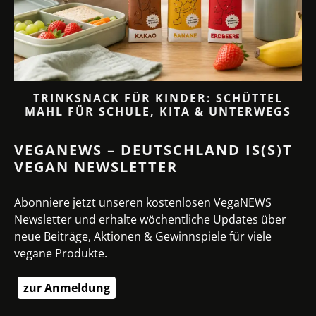
TRINKSNACK FÜR KINDER: SCHÜTTEL
MAHL FÜR SCHULE, KITA & UNTERWEGS
VEGANEWS – DEUTSCHLAND IS(S)T
VEGAN NEWSLETTER
Abonniere jetzt unseren kostenlosen VegaNEWS
Newsletter und erhalte wöchentliche Updates über
neue Beiträge, Aktionen & Gewinnspiele für viele
vegane Produkte.
zur Anmeldung