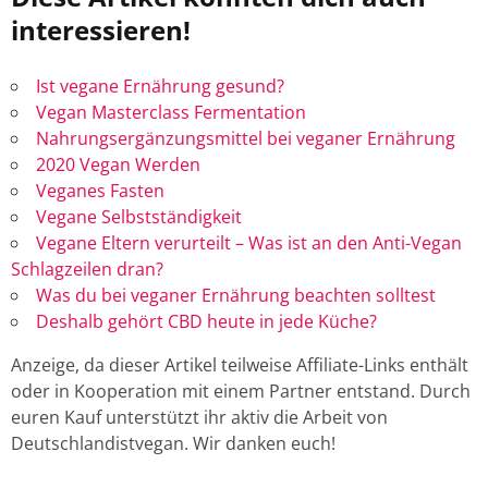
interessieren!
Ist vegane Ernährung gesund?
Vegan Masterclass Fermentation
Nahrungsergänzungsmittel bei veganer Ernährung
2020 Vegan Werden
Veganes Fasten
Vegane Selbstständigkeit
Vegane Eltern verurteilt – Was ist an den Anti-Vegan
Schlagzeilen dran?
Was du bei veganer Ernährung beachten solltest
Deshalb gehört CBD heute in jede Küche?
Anzeige, da dieser Artikel teilweise Affiliate-Links enthält
oder in Kooperation mit einem Partner entstand. Durch
euren Kauf unterstützt ihr aktiv die Arbeit von
Deutschlandistvegan. Wir danken euch!