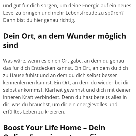
und gut für dich sorgen, um deine Energie auf ein neues
Level zu bringen und mehr Lebensfreude zu spüren?
Dann bist du hier genau richtig.
Dein Ort, an dem Wunder möglich
sind
Was wäre, wenn es einen Ort gäbe, an dem du genau
das für dich Entdecken kannst. Ein Ort, an dem du dich
zu Hause fühlst und an dem du dich selbst besser
kennenlernen kannst. Ein Ort, an dem du wieder bei dir
selbst ankommst, Klarheit gewinnst und dich mit deiner
inneren Kraft verbindest. Denn du hast bereits alles in
dir, was du brauchst, um dir ein energievolles und
erfülltes Leben zu kreieren.
Boost Your Life Home – Dein