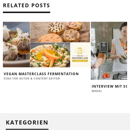
RELATED POSTS
VEGAN MASTERCLASS FERMENTATION
ESRA TOK AUTOR & CONTENT EDITOR
INTERVIEW MIT SO
MARAL
KATEGORIEN