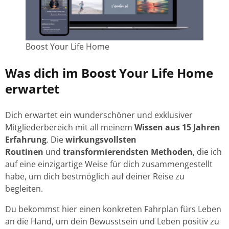
Boost Your Life Home
Was dich im Boost Your Life Home
erwartet
Dich erwartet ein wunderschöner und exklusiver
Mitgliederbereich mit all meinem
Wissen aus 15 Jahren
Erfahrung
. Die
wirkungsvollsten
Routinen
und
transformierendsten Methoden
, die ich
auf eine einzigartige Weise für dich zusammengestellt
habe, um dich bestmöglich auf deiner Reise zu
begleiten.
Du bekommst hier einen konkreten Fahrplan fürs Leben
an die Hand, um dein Bewusstsein und Leben positiv zu