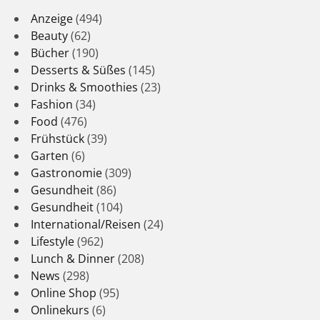
Anzeige
(494)
Beauty
(62)
Bücher
(190)
Desserts & Süßes
(145)
Drinks & Smoothies
(23)
Fashion
(34)
Food
(476)
Frühstück
(39)
Garten
(6)
Gastronomie
(309)
Gesundheit
(86)
Gesundheit
(104)
International/Reisen
(24)
Lifestyle
(962)
Lunch & Dinner
(208)
News
(298)
Online Shop
(95)
Onlinekurs
(6)