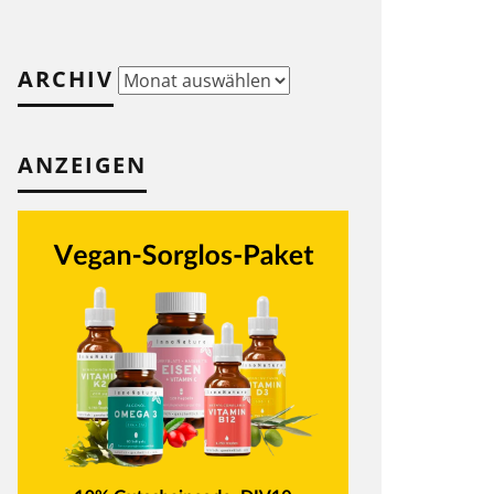
ARCHIV
Archiv
ANZEIGEN