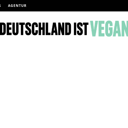
S
AGENTUR