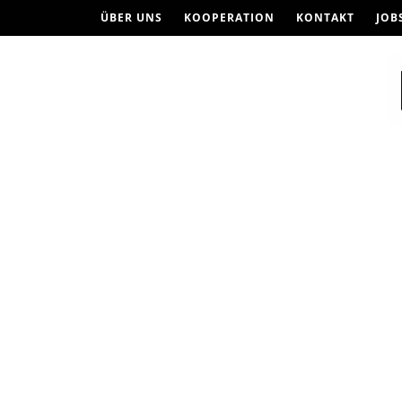
ÜBER UNS
KOOPERATION
KONTAKT
JOB