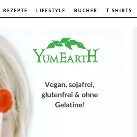
REZEPTE
LIFESTYLE
BÜCHER
T-SHIRTS