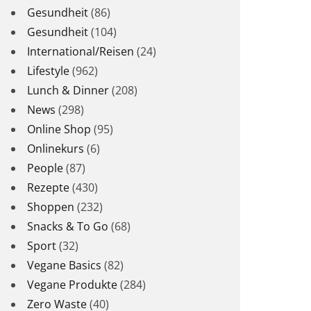
Gesundheit
(86)
Gesundheit
(104)
International/Reisen
(24)
Lifestyle
(962)
Lunch & Dinner
(208)
News
(298)
Online Shop
(95)
Onlinekurs
(6)
People
(87)
Rezepte
(430)
Shoppen
(232)
Snacks & To Go
(68)
Sport
(32)
Vegane Basics
(82)
Vegane Produkte
(284)
Zero Waste
(40)