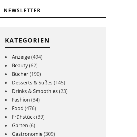
NEWSLETTER
KATEGORIEN
Anzeige
(494)
Beauty
(62)
Bücher
(190)
Desserts & Süßes
(145)
Drinks & Smoothies
(23)
Fashion
(34)
Food
(476)
Frühstück
(39)
Garten
(6)
Gastronomie
(309)