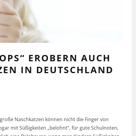
OPS“ EROBERN AUCH
ZEN IN DEUTSCHLAND
 große Naschkatzen können nicht die Finger von
gar mit Süßigkeiten „belohnt“, für gute Schulnoten,