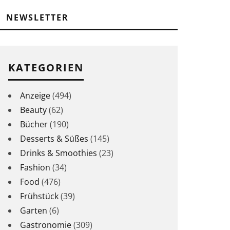
NEWSLETTER
KATEGORIEN
Anzeige
(494)
Beauty
(62)
Bücher
(190)
Desserts & Süßes
(145)
Drinks & Smoothies
(23)
Fashion
(34)
Food
(476)
Frühstück
(39)
Garten
(6)
Gastronomie
(309)