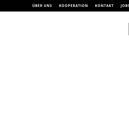
ÜBER UNS
KOOPERATION
KONTAKT
JOB