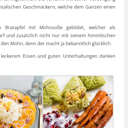
ientalischen Geschmäckern, welche dem Ganzen einen
 Bratapfel mit Mohnsoße gebildet, welcher als
darf und zusätzlich nicht nur mit seinem himmlischen
 den Mohn, denn der macht ja bekanntlich glücklich.
t leckerem Essen und guten Unterhaltungen danken