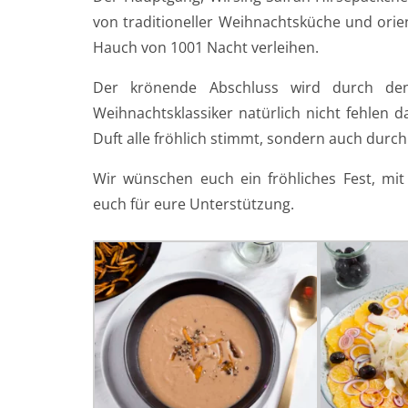
von traditioneller Weihnachtsküche und or
Hauch von 1001 Nacht verleihen.
Der krönende Abschluss wird durch den
Weihnachtsklassiker natürlich nicht fehlen 
Duft alle fröhlich stimmt, sondern auch durch
Wir wünschen euch ein fröhliches Fest, mi
euch für eure Unterstützung.