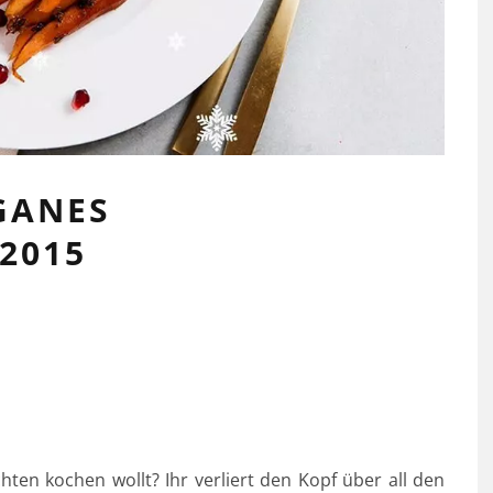
GANES
2015
hten kochen wollt? Ihr verliert den Kopf über all den