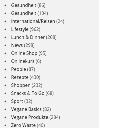
Gesundheit
(86)
Gesundheit
(104)
International/Reisen
(24)
Lifestyle
(962)
Lunch & Dinner
(208)
News
(298)
Online Shop
(95)
Onlinekurs
(6)
People
(87)
Rezepte
(430)
Shoppen
(232)
Snacks & To Go
(68)
Sport
(32)
Vegane Basics
(82)
Vegane Produkte
(284)
Zero Waste
(40)