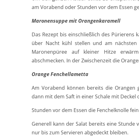
am Vorabend oder Stunden vor dem Essen ge
Maronensuppe mit Orangenkaramell
Das Rezept bis einschließlich des Pürieren
über Nacht kühl stellen und am nächsten 
Maronenpüree auf kleiner Hitze erwärm
abschmecken. In der Zwischenzeit die Orange
Orange Fenchellametta
Am Vorabend können bereits die Orangen ge
dann mit dem Saft in einer Schale mit Deckel o
Stunden vor dem Essen die Fenchelknolle fei
Generell kann der Salat bereits eine Stunde v
nur bis zum Servieren abgedeckt bleiben.