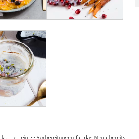
 können einige Vorbereitungen für das Menü bereits