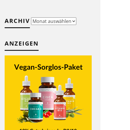
ARCHIV
Archiv
ANZEIGEN