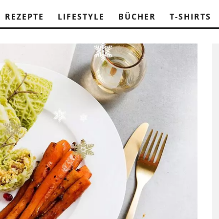
REZEPTE
LIFESTYLE
BÜCHER
T-SHIRTS