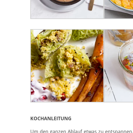
KOCHANLEITUNG
Um den ganzen Ablauf etwas zu entspannen,