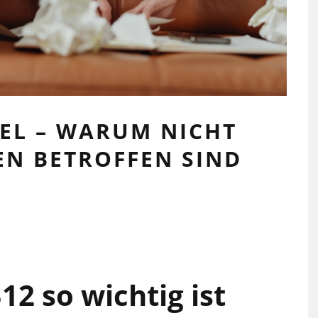
EL – WARUM NICHT
N BETROFFEN SIND
2 so wichtig ist