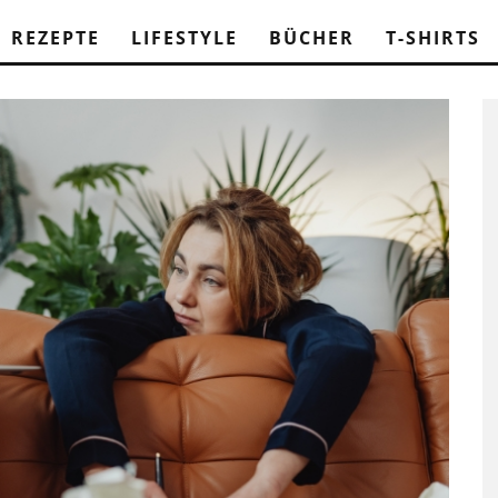
REZEPTE
LIFESTYLE
BÜCHER
T-SHIRTS