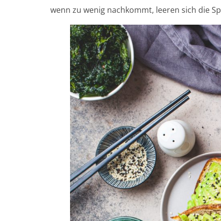
wenn zu wenig nachkommt, leeren sich die Spe