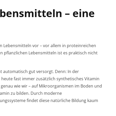
bensmitteln – eine
n Lebensmitteln vor – vor allem in proteinreichen
In pflanzlichen Lebensmitteln ist es praktisch nicht
ht automatisch gut versorgt. Denn: In der
 heute fast immer zusätzlich synthetisches Vitamin
e – genau wie wir – auf Mikroorganismen im Boden und
tamin zu bilden. Durch moderne
ungssysteme findet diese natürliche Bildung kaum