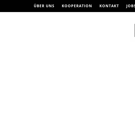
ÜBER UNS
KOOPERATION
KONTAKT
JOB