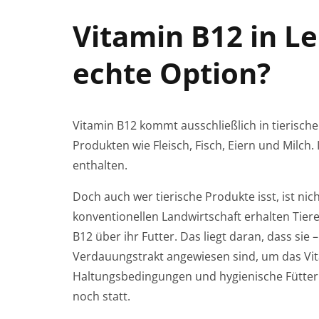
Vitamin B12 in Le
echte Option?
Vitamin B12 kommt ausschließlich in tierische
Produkten wie Fleisch, Fisch, Eiern und Milch. 
enthalten.
Doch auch wer tierische Produkte isst, ist nic
konventionellen Landwirtschaft erhalten Tiere
B12 über ihr Futter. Das liegt daran, dass si
Verdauungstrakt angewiesen sind, um das Vi
Haltungsbedingungen und hygienische Fütter
noch statt.