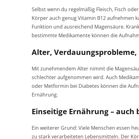
Selbst wenn du regelmäßig Fleisch, Fisch oder 
Körper auch genug Vitamin B12 aufnehmen k
Funktion und ausreichend Magensäure. Krank
bestimmte Medikamente können die Aufnahme
Alter, Verdauungsprobleme
Mit zunehmendem Alter nimmt die Magensäu
schlechter aufgenommen wird. Auch Medik
oder Metformin bei Diabetes können die Aufn
Ernährung.
Einseitige Ernährung – auch 
Ein weiterer Grund: Viele Menschen essen heu
zu stark verarbeiteten Lebensmitteln. Der Kö