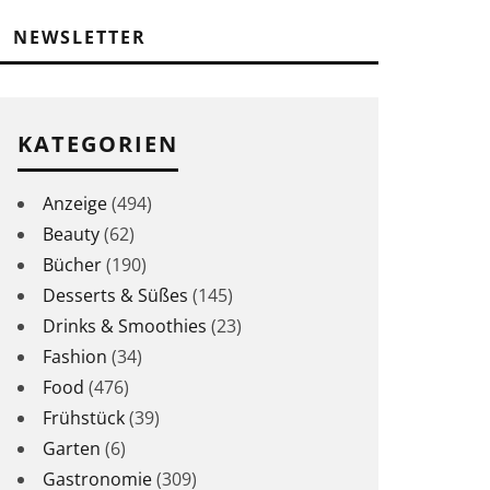
NEWSLETTER
KATEGORIEN
Anzeige
(494)
Beauty
(62)
Bücher
(190)
Desserts & Süßes
(145)
Drinks & Smoothies
(23)
Fashion
(34)
Food
(476)
Frühstück
(39)
Garten
(6)
Gastronomie
(309)