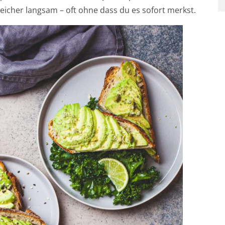
icher langsam – oft ohne dass du es sofort merkst.