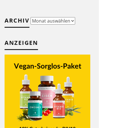
ARCHIV
Archiv
ANZEIGEN