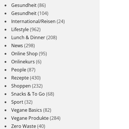
Gesundheit
(86)
Gesundheit
(104)
International/Reisen
(24)
Lifestyle
(962)
Lunch & Dinner
(208)
News
(298)
Online Shop
(95)
Onlinekurs
(6)
People
(87)
Rezepte
(430)
Shoppen
(232)
Snacks & To Go
(68)
Sport
(32)
Vegane Basics
(82)
Vegane Produkte
(284)
Zero Waste
(40)