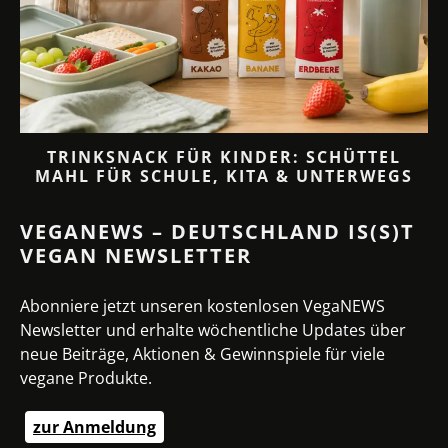
TRINKSNACK FÜR KINDER: SCHÜTTEL
MAHL FÜR SCHULE, KITA & UNTERWEGS
VEGANEWS – DEUTSCHLAND IS(S)T
VEGAN NEWSLETTER
Abonniere jetzt unseren kostenlosen VegaNEWS
Newsletter und erhalte wöchentliche Updates über
neue Beiträge, Aktionen & Gewinnspiele für viele
vegane Produkte.
zur Anmeldung