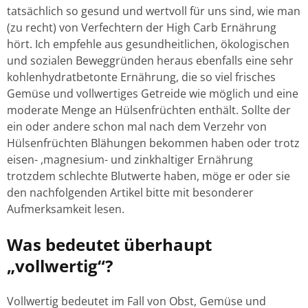
tatsächlich so gesund und wertvoll für uns sind, wie man
(zu recht) von Verfechtern der High Carb Ernährung
hört. Ich empfehle aus gesundheitlichen, ökologischen
und sozialen Beweggründen heraus ebenfalls eine sehr
kohlenhydratbetonte Ernährung, die so viel frisches
Gemüse und vollwertiges Getreide wie möglich und eine
moderate Menge an Hülsenfrüchten enthält. Sollte der
ein oder andere schon mal nach dem Verzehr von
Hülsenfrüchten Blähungen bekommen haben oder trotz
eisen- ,magnesium- und zinkhaltiger Ernährung
trotzdem schlechte Blutwerte haben, möge er oder sie
den nachfolgenden Artikel bitte mit besonderer
Aufmerksamkeit lesen.
Was bedeutet überhaupt
„vollwertig“?
Vollwertig bedeutet im Fall von Obst, Gemüse und