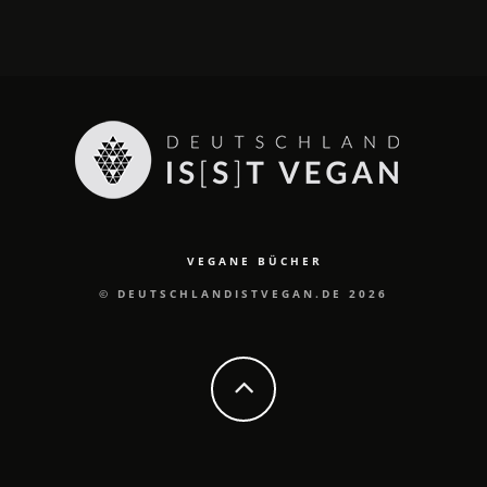
VEGANE BÜCHER
© DEUTSCHLANDISTVEGAN.DE 2026