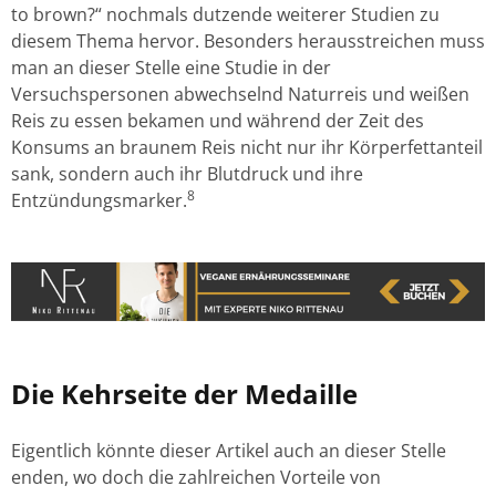
to brown?“ nochmals dutzende weiterer Studien zu
diesem Thema hervor. Besonders herausstreichen muss
man an dieser Stelle eine Studie in der
Versuchspersonen abwechselnd Naturreis und weißen
Reis zu essen bekamen und während der Zeit des
Konsums an braunem Reis nicht nur ihr Körperfettanteil
sank, sondern auch ihr Blutdruck und ihre
8
Entzündungsmarker.
Die Kehrseite der Medaille
Eigentlich könnte dieser Artikel auch an dieser Stelle
enden, wo doch die zahlreichen Vorteile von