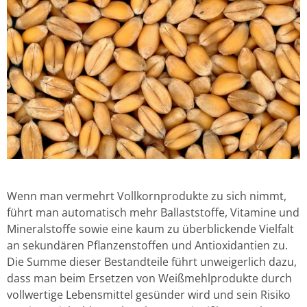
Wenn man vermehrt Vollkornprodukte zu sich nimmt,
führt man automatisch mehr Ballaststoffe, Vitamine und
Mineralstoffe sowie eine kaum zu überblickende Vielfalt
an sekundären Pflanzenstoffen und Antioxidantien zu.
Die Summe dieser Bestandteile führt unweigerlich dazu,
dass man beim Ersetzen von Weißmehlprodukte durch
vollwertige Lebensmittel gesünder wird und sein Risiko