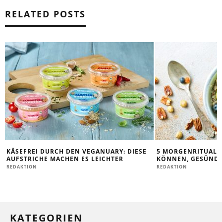
RELATED POSTS
KÄSEFREI DURCH DEN VEGANUARY: DIESE
5 MORGENRITUALE,
AUFSTRICHE MACHEN ES LEICHTER
KÖNNEN, GESÜNDE
REDAKTION
REDAKTION
KATEGORIEN