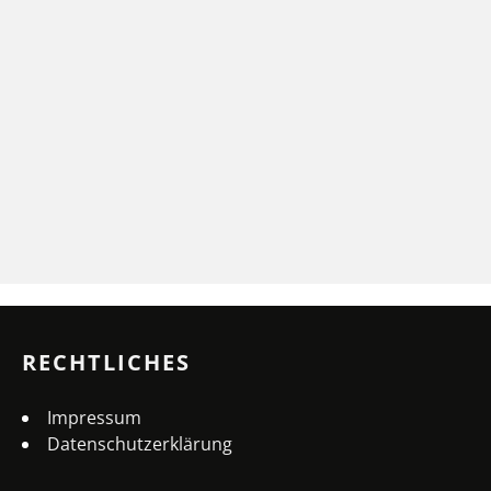
RECHTLICHES
Impressum
Datenschutzerklärung