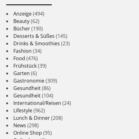
Anzeige
(494)
Beauty
(62)
Bücher
(190)
Desserts & Süßes
(145)
Drinks & Smoothies
(23)
Fashion
(34)
Food
(476)
Frühstück
(39)
Garten
(6)
Gastronomie
(309)
Gesundheit
(86)
Gesundheit
(104)
International/Reisen
(24)
Lifestyle
(962)
Lunch & Dinner
(208)
News
(298)
Online Shop
(95)