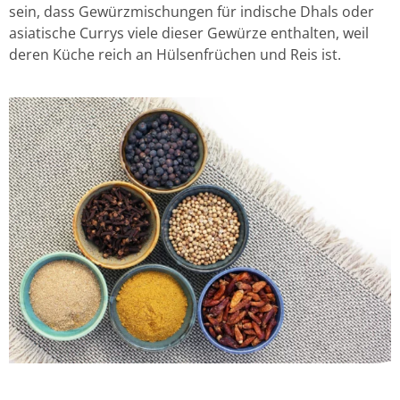
sein, dass Gewürzmischungen für indische Dhals oder
asiatische Currys viele dieser Gewürze enthalten, weil
deren Küche reich an Hülsenfrüchen und Reis ist.