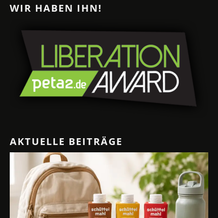
WIR HABEN IHN!
AKTUELLE BEITRÄGE