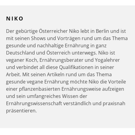
NIKO
Der gebürtige Österreicher Niko lebt in Berlin und ist
mit seinen Shows und Vorträgen rund um das Thema
gesunde und nachhaltige Ernährung in ganz
Deutschland und Österreich unterwegs. Niko ist
veganer Koch, Ernährungsberater und Yogalehrer
und verbindet all diese Qualifikationen in seiner
Arbeit. Mit seinen Artikeln rund um das Thema
gesunde vegane Ernährung möchte Niko die Vorteile
einer pflanzenbasierten Ernährungsweise aufzeigen
und sein umfangreiches Wissen der
Ernährungswissenschaft verständlich und praxisnah
präsentieren.