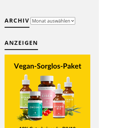
ARCHIV
Archiv
ANZEIGEN