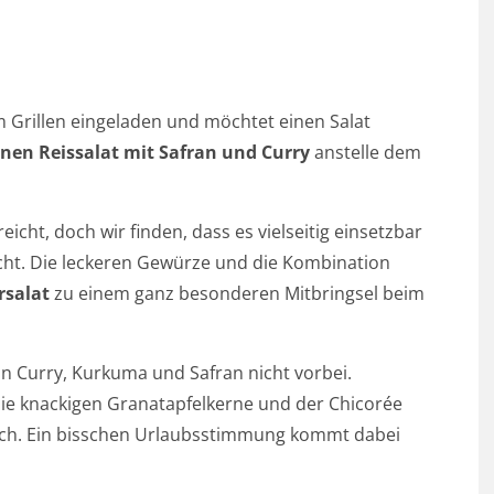
 Grillen eingeladen und möchtet einen Salat
nen Reissalat mit Safran und Curry
anstelle dem
eicht, doch wir finden, dass es vielseitig einsetzbar
macht. Die leckeren Gewürze und die Kombination
salat
zu einem ganz besonderen Mitbringsel beim
n Curry, Kurkuma und Safran nicht vorbei.
e knackigen Granatapfelkerne und der Chicorée
ch. Ein bisschen Urlaubsstimmung kommt dabei