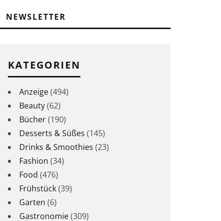
NEWSLETTER
KATEGORIEN
Anzeige
(494)
Beauty
(62)
Bücher
(190)
Desserts & Süßes
(145)
Drinks & Smoothies
(23)
Fashion
(34)
Food
(476)
Frühstück
(39)
Garten
(6)
Gastronomie
(309)