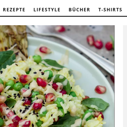
REZEPTE
LIFESTYLE
BÜCHER
T-SHIRTS