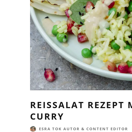
REISSALAT REZEPT
CURRY
ESRA TOK AUTOR & CONTENT EDITOR