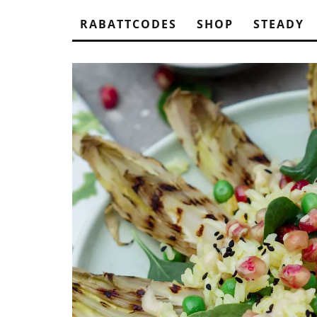
RABATTCODES
SHOP
STEADY