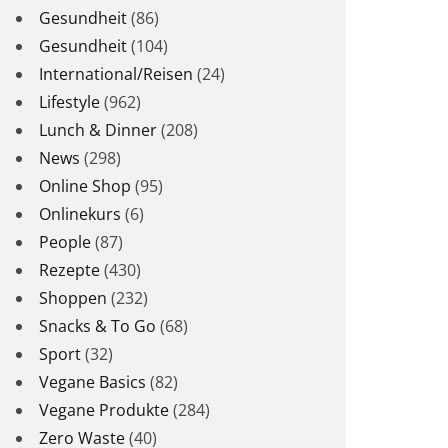
Gesundheit
(86)
Gesundheit
(104)
International/Reisen
(24)
Lifestyle
(962)
Lunch & Dinner
(208)
News
(298)
Online Shop
(95)
Onlinekurs
(6)
People
(87)
Rezepte
(430)
Shoppen
(232)
Snacks & To Go
(68)
Sport
(32)
Vegane Basics
(82)
Vegane Produkte
(284)
Zero Waste
(40)