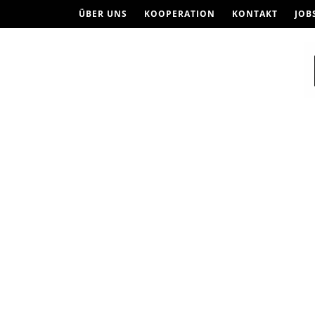
ÜBER UNS
KOOPERATION
KONTAKT
JOB