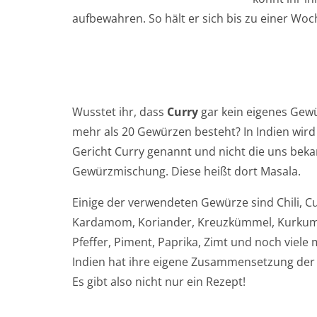
aufbewahren. So hält er sich bis zu einer Wo
Wusstet ihr, dass
Curry
gar kein eigenes Gewü
mehr als 20 Gewürzen besteht? In Indien wird
Gericht Curry genannt und nicht die uns bek
Gewürzmischung. Diese heißt dort Masala.
Einige der verwendeten Gewürze sind Chili, C
Kardamom, Koriander, Kreuzkümmel, Kurkuma
Pfeffer, Piment, Paprika, Zimt und noch viele 
Indien hat ihre eigene Zusammensetzung der
Es gibt also nicht nur ein Rezept!