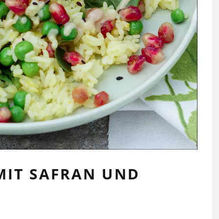
 MIT SAFRAN UND