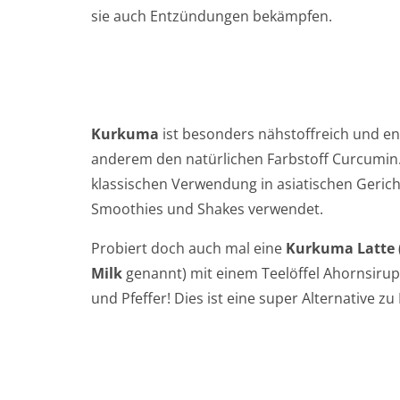
sie auch Entzündungen bekämpfen.
Kurkuma
ist besonders nähstoffreich und en
anderem den natürlichen Farbstoff Curcumin
klassischen Verwendung in asiatischen Gericht
Smoothies und Shakes verwendet.
Probiert doch auch mal eine
Kurkuma Latte
Milk
genannt) mit einem Teelöffel Ahornsirup,
und Pfeffer! Dies ist eine super Alternative zu 