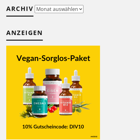
ARCHIV
Archiv
ANZEIGEN