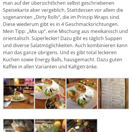
man auf der übersichtlichen selbst geschriebenen
Speisekarte aber vergeblich. Stattdessen vor allem die
sogenannten „Dirty Rolls“, die im Prinzip Wraps sind.
Diese wiederum gibt es in 4 Geschmacksrichtungen.
Mein Tipp: „Mix up“, eine Mischung aus mexikanisch und
orientalisch. Superlecker! Dazu gibt es täglich Suppen
und diverse Salatmöglichkeiten. Auch kombinieren kann
man das ganze übrigens. Und es gibt total leckeren
Kuchen sowie Energy Balls, hausgemacht. Dazu guten
Kaffee in allen Varianten und Kaltgetränke.