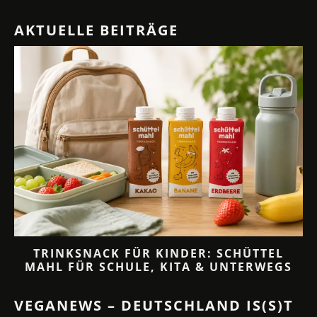
AKTUELLE BEITRÄGE
TRINKSNACK FÜR KINDER: SCHÜTTEL
MAHL FÜR SCHULE, KITA & UNTERWEGS
VEGANEWS – DEUTSCHLAND IS(S)T