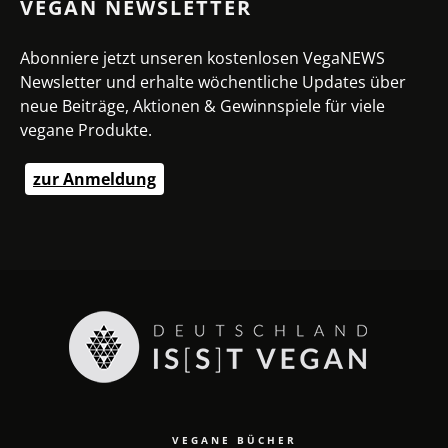
VEGAN NEWSLETTER
Abonniere jetzt unseren kostenlosen VegaNEWS
Newsletter und erhalte wöchentliche Updates über
neue Beiträge, Aktionen & Gewinnspiele für viele
vegane Produkte.
zur Anmeldung
VEGANE BÜCHER