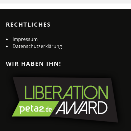
RECHTLICHES
Impressum
Datenschutzerklärung
WIR HABEN IHN!