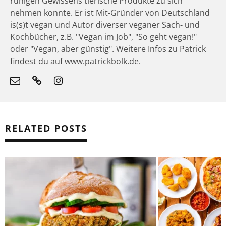
ruhigen Gewissens tierische Produkte zu sich
nehmen konnte. Er ist Mit-Gründer von Deutschland
is(s)t vegan und Autor diverser veganer Sach- und
Kochbücher, z.B. "Vegan im Job", "So geht vegan!"
oder "Vegan, aber günstig". Weitere Infos zu Patrick
findest du auf www.patrickbolk.de.
RELATED POSTS