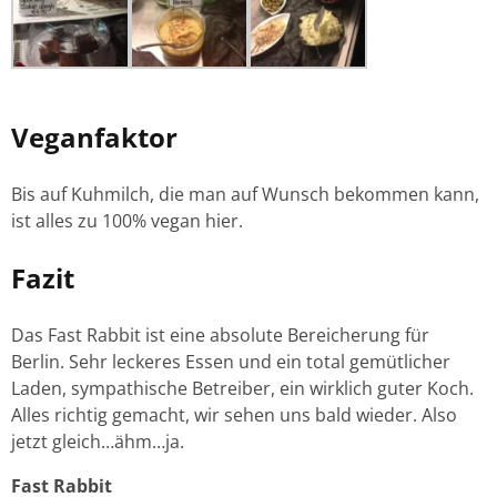
Veganfaktor
Bis auf Kuhmilch, die man auf Wunsch bekommen kann,
ist alles zu 100% vegan hier.
Fazit
Das Fast Rabbit ist eine absolute Bereicherung für
Berlin. Sehr leckeres Essen und ein total gemütlicher
Laden, sympathische Betreiber, ein wirklich guter Koch.
Alles richtig gemacht, wir sehen uns bald wieder. Also
jetzt gleich…ähm…ja.
Fast Rabbit