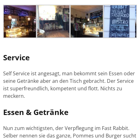
Service
Self Service ist angesagt, man bekommt sein Essen oder
seine Getränke aber an den Tisch gebracht. Der Service
ist superfreundlich, kompetent und flott. Nichts zu
meckern.
Essen & Getränke
Nun zum wichtigsten, der Verpflegung im Fast Rabbit.
Selber nennen sie das ganze, Pommes und Burger sucht