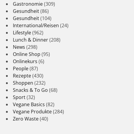
Gastronomie
(309)
Gesundheit
(86)
Gesundheit
(104)
International/Reisen
(24)
Lifestyle
(962)
Lunch & Dinner
(208)
News
(298)
Online Shop
(95)
Onlinekurs
(6)
People
(87)
Rezepte
(430)
Shoppen
(232)
Snacks & To Go
(68)
Sport
(32)
Vegane Basics
(82)
Vegane Produkte
(284)
Zero Waste
(40)