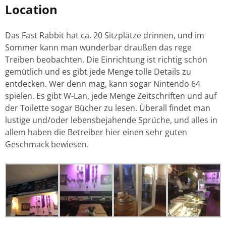
Location
Das Fast Rabbit hat ca. 20 Sitzplätze drinnen, und im
Sommer kann man wunderbar draußen das rege
Treiben beobachten. Die Einrichtung ist richtig schön
gemütlich und es gibt jede Menge tolle Details zu
entdecken. Wer denn mag, kann sogar Nintendo 64
spielen. Es gibt W-Lan, jede Menge Zeitschriften und auf
der Toilette sogar Bücher zu lesen. Überall findet man
lustige und/oder lebensbejahende Sprüche, und alles in
allem haben die Betreiber hier einen sehr guten
Geschmack bewiesen.