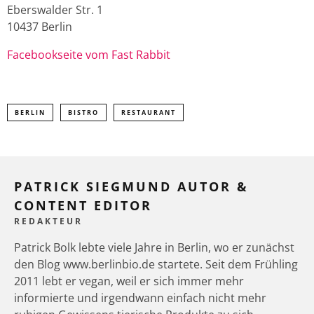
Eberswalder Str. 1
10437 Berlin
Facebookseite vom Fast Rabbit
BERLIN
BISTRO
RESTAURANT
PATRICK SIEGMUND AUTOR &
CONTENT EDITOR
REDAKTEUR
Patrick Bolk lebte viele Jahre in Berlin, wo er zunächst
den Blog www.berlinbio.de startete. Seit dem Frühling
2011 lebt er vegan, weil er sich immer mehr
informierte und irgendwann einfach nicht mehr