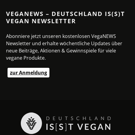
VEGANEWS – DEUTSCHLAND IS(S)T
VEGAN NEWSLETTER
Abonniere jetzt unseren kostenlosen VegaNEWS
Newsletter und erhalte wöchentliche Updates über
neue Beiträge, Aktionen & Gewinnspiele für viele
vegane Produkte.
zur Anmeldung