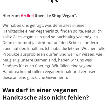
Hier zum
Artikel
über „Le Shop Vegan“.
Wir haben uns gefragt, was denn alles in einer
Handtasche einer Veganerin zu finden sollte. Natürlich
sollte Alles vegan sein und so nachhaltig wie möglich.
Denn es kommt ja nicht nur auf den Schein, sondern
eben auf den Inhalt an. Ich habe die letzten Wochen tolle
Produkte ausprobieren dürfen und weil wir wissen, wie
neugierig unsere Damen sind, haben wir uns was
Schönes für euch überlegt. Wir füllen eine vegane
Handtasche mit tollem veganen Inhalt und verlosen
diese an eine glückliche Gewinnerin.
Was darf in einer veganen
Handtasche also nicht fehlen?