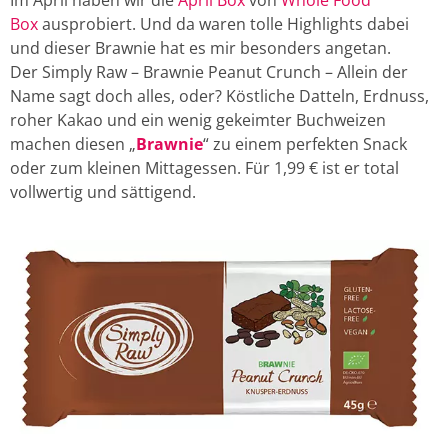
Box
ausprobiert. Und da waren tolle Highlights dabei
und dieser Brawnie hat es mir besonders angetan.
Der Simply Raw – Brawnie Peanut Crunch – Allein der
Name sagt doch alles, oder? Köstliche Datteln, Erdnuss,
roher Kakao und ein wenig gekeimter Buchweizen
machen diesen „
Brawnie
“ zu einem perfekten Snack
oder zum kleinen Mittagessen. Für 1,99 € ist er total
vollwertig und sättigend.