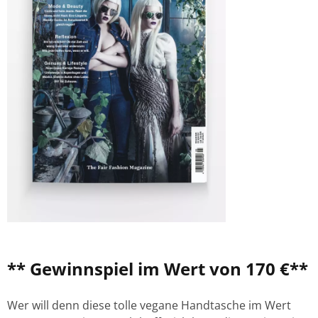
** Gewinnspiel im Wert von 170 €**
Wer will denn diese tolle vegane Handtasche im Wert