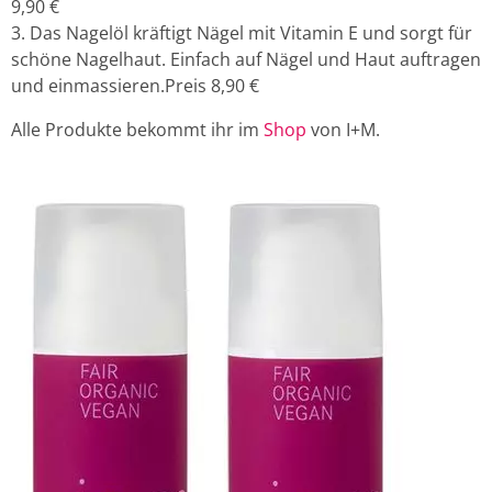
9
,90 €
Das Nagelöl kräftigt Nägel mit Vitamin E und sorgt für
schöne Nagelhaut. Einfach auf Nägel und Haut auftragen
und einmassieren.Preis 8
,90 €
Alle Produkte bekommt ihr im
Shop
von I+M.