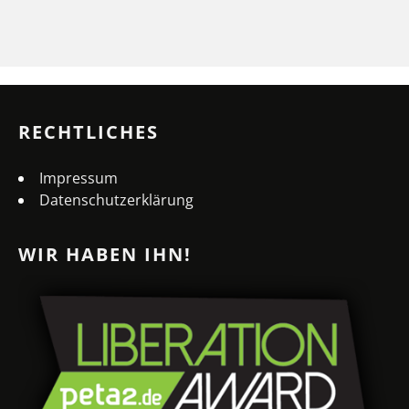
RECHTLICHES
Impressum
Datenschutzerklärung
WIR HABEN IHN!