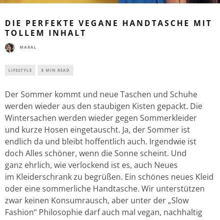
DIE PERFEKTE VEGANE HANDTASCHE MIT
TOLLEM INHALT
MARAL
LIFESTYLE
8 MIN READ
Der Sommer kommt und neue Taschen und Schuhe
werden wieder aus den staubigen Kisten gepackt. Die
Wintersachen werden wieder gegen Sommerkleider
und kurze Hosen eingetauscht. Ja, der Sommer ist
endlich da und bleibt hoffentlich auch. Irgendwie ist
doch Alles schöner, wenn die Sonne scheint. Und
ganz ehrlich, wie verlockend ist es, auch Neues
im Kleiderschrank zu begrüßen. Ein schönes neues Kleid
oder eine sommerliche Handtasche. Wir unterstützen
zwar keinen Konsumrausch, aber unter der „Slow
Fashion“ Philosophie darf auch mal vegan, nachhaltig