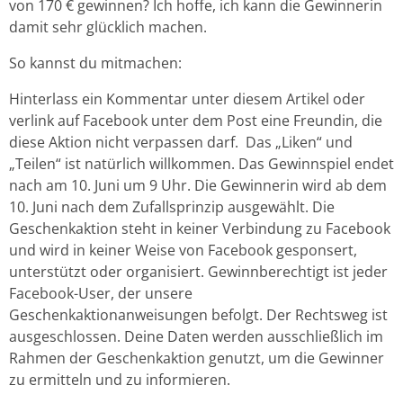
von 170 € gewinnen? Ich hoffe, ich kann die Gewinnerin
damit sehr glücklich machen.
So kannst du mitmachen:
Hinterlass ein Kommentar unter diesem Artikel oder
verlink auf Facebook unter dem Post eine Freundin, die
diese Aktion nicht verpassen darf. Das „Liken“ und
„Teilen“ ist natürlich willkommen. Das Gewinnspiel endet
nach am 10. Juni um 9 Uhr. Die Gewinnerin wird ab dem
10. Juni nach dem Zufallsprinzip ausgewählt. Die
Geschenkaktion steht in keiner Verbindung zu Facebook
und wird in keiner Weise von Facebook gesponsert,
unterstützt oder organisiert. Gewinnberechtigt ist jeder
Facebook-User, der unsere
Geschenkaktionanweisungen befolgt. Der Rechtsweg ist
ausgeschlossen. Deine Daten werden ausschließlich im
Rahmen der Geschenkaktion genutzt, um die Gewinner
zu ermitteln und zu informieren.