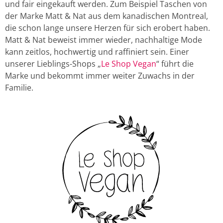
und fair eingekauft werden. Zum Beispiel Taschen von
der Marke Matt & Nat aus dem kanadischen Montreal,
die schon lange unsere Herzen für sich erobert haben.
Matt & Nat beweist immer wieder, nachhaltige Mode
kann zeitlos, hochwertig und raffiniert sein. Einer
unserer Lieblings-Shops „
Le Shop Vegan
“ führt die
Marke und bekommt immer weiter Zuwachs in der
Familie.