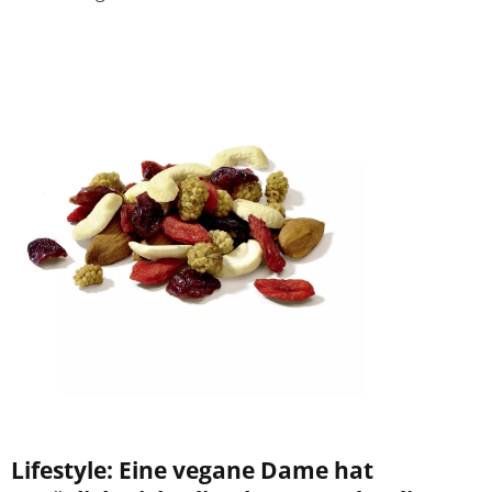
Lifestyle: Eine vegane Dame hat