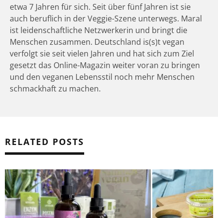
etwa 7 Jahren für sich. Seit über fünf Jahren ist sie
auch beruflich in der Veggie-Szene unterwegs. Maral
ist leidenschaftliche Netzwerkerin und bringt die
Menschen zusammen. Deutschland is(s)t vegan
verfolgt sie seit vielen Jahren und hat sich zum Ziel
gesetzt das Online-Magazin weiter voran zu bringen
und den veganen Lebensstil noch mehr Menschen
schmackhaft zu machen.
RELATED POSTS