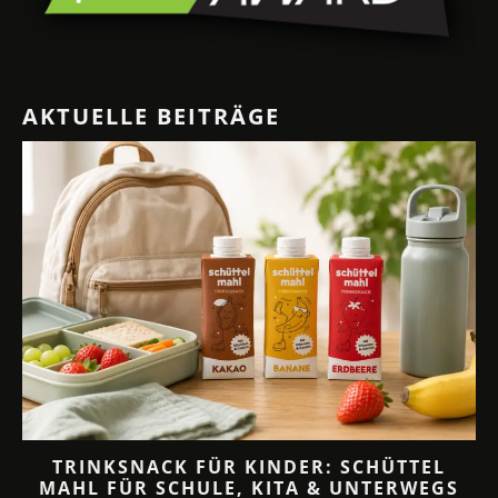
AKTUELLE BEITRÄGE
TRINKSNACK FÜR KINDER: SCHÜTTEL
MAHL FÜR SCHULE, KITA & UNTERWEGS