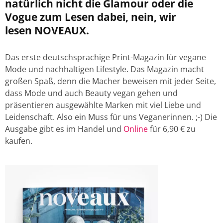
natürlich nicht die Glamour oder die
Vogue zum Lesen dabei, nein, wir
lesen NOVEAUX.
Das erste deutschsprachige Print-Magazin für vegane
Mode und nachhaltigen Lifestyle. Das Magazin macht
großen Spaß, denn die Macher beweisen mit jeder Seite,
dass Mode und auch Beauty vegan gehen und
präsentieren ausgewählte Marken mit viel Liebe und
Leidenschaft. Also ein Muss für uns Veganerinnen. ;-) Die
Ausgabe gibt es im Handel und
Online
für 6,90 € zu
kaufen.