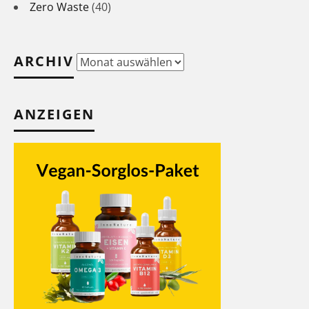
Zero Waste
(40)
ARCHIV
Archiv
ANZEIGEN