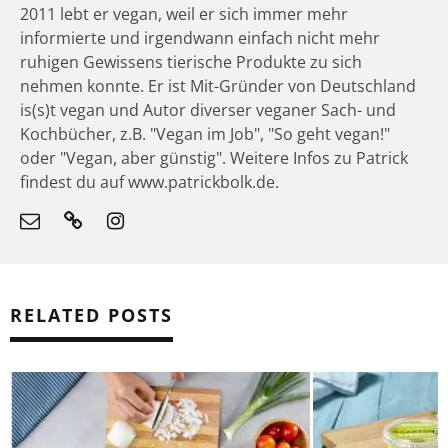
2011 lebt er vegan, weil er sich immer mehr
informierte und irgendwann einfach nicht mehr
ruhigen Gewissens tierische Produkte zu sich
nehmen konnte. Er ist Mit-Gründer von Deutschland
is(s)t vegan und Autor diverser veganer Sach- und
Kochbücher, z.B. "Vegan im Job", "So geht vegan!"
oder "Vegan, aber günstig". Weitere Infos zu Patrick
findest du auf www.patrickbolk.de.
RELATED POSTS