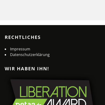
RECHTLICHES
Impressum
Datenschutzerklärung
WIR HABEN IHN!