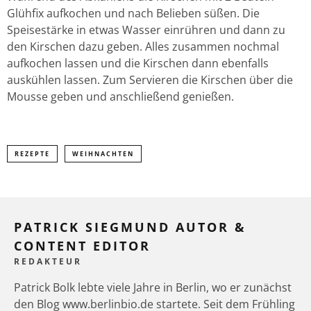
Glühfix aufkochen und nach Belieben süßen. Die
Speisestärke in etwas Wasser einrühren und dann zu
den Kirschen dazu geben. Alles zusammen nochmal
aufkochen lassen und die Kirschen dann ebenfalls
auskühlen lassen. Zum Servieren die Kirschen über die
Mousse geben und anschließend genießen.
REZEPTE
WEIHNACHTEN
PATRICK SIEGMUND AUTOR &
CONTENT EDITOR
REDAKTEUR
Patrick Bolk lebte viele Jahre in Berlin, wo er zunächst
den Blog www.berlinbio.de startete. Seit dem Frühling