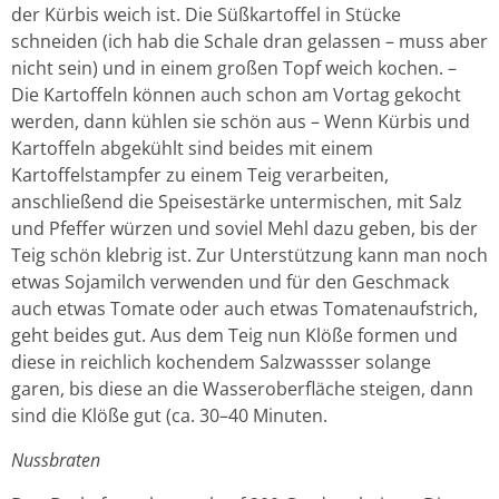
der Kürbis weich ist. Die Süßkartoffel in Stücke
schneiden (ich hab die Schale dran gelassen – muss aber
nicht sein) und in einem großen Topf weich kochen. –
Die Kartoffeln können auch schon am Vortag gekocht
werden, dann kühlen sie schön aus – Wenn Kürbis und
Kartoffeln abgekühlt sind beides mit einem
Kartoffelstampfer zu einem Teig verarbeiten,
anschließend die Speisestärke untermischen, mit Salz
und Pfeffer würzen und soviel Mehl dazu geben, bis der
Teig schön klebrig ist. Zur Unterstützung kann man noch
etwas Sojamilch verwenden und für den Geschmack
auch etwas Tomate oder auch etwas Tomatenaufstrich,
geht beides gut. Aus dem Teig nun Klöße formen und
diese in reichlich kochendem Salzwassser solange
garen, bis diese an die Wasseroberfläche steigen, dann
sind die Klöße gut (ca. 30–40 Minuten.
Nussbraten