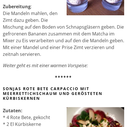
Zubereitung
:
Die Mandeln mahlen, den
Zimt dazu geben. Die
Mischung auf den Boden von Schnapsgläsern geben. Die
gefrorenen Bananen zusammen mit dem Matcha im
Mixer zu Eis verarbeiten und auf den die Mandeln geben.
Mit einer Mandel und einer Prise Zimt verzieren und
zeitnah servieren.
Weiter geht es mit einer warmen Vorspeise:
******
SONJAS ROTE BETE CARPACCIO MIT
MEERRETTICHSCHAUM UND GERÖSTETEN
KÜRBISKERNEN
Zutaten:
* 4 Rote Bete, gekocht
* 2 El Kürbiskerne