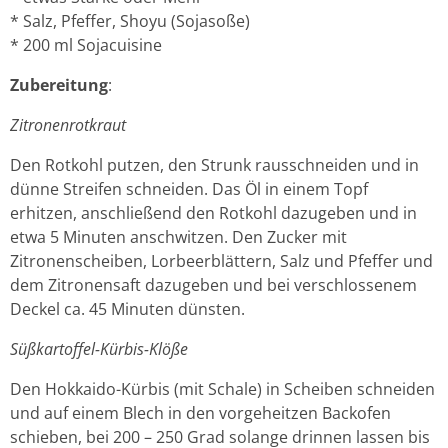
* Salz, Pfeffer, Shoyu (Sojasoße)
* 200 ml Sojacuisine
Zubereitung
:
Zitronenrotkraut
Den Rotkohl putzen, den Strunk rausschneiden und in
dünne Streifen schneiden. Das Öl in einem Topf
erhitzen, anschließend den Rotkohl dazugeben und in
etwa 5 Minuten anschwitzen. Den Zucker mit
Zitronenscheiben, Lorbeerblättern, Salz und Pfeffer und
dem Zitronensaft dazugeben und bei verschlossenem
Deckel ca. 45 Minuten dünsten.
Süßkartoffel
-Kürbis-Klöße
Den Hokkaido-Kürbis (mit Schale) in Scheiben schneiden
und auf einem Blech in den vorgeheitzen Backofen
schieben, bei 200 – 250 Grad solange drinnen lassen bis