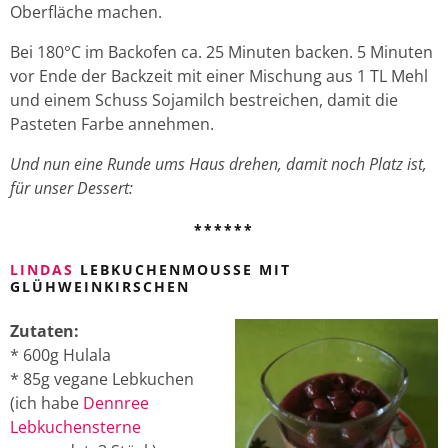
Oberfläche machen.
Bei 180°C im Backofen ca. 25 Minuten backen. 5 Minuten
vor Ende der Backzeit mit einer Mischung aus 1 TL Mehl
und einem Schuss Sojamilch bestreichen, damit die
Pasteten Farbe annehmen.
Und nun eine Runde ums Haus drehen, damit noch Platz ist,
für unser Dessert:
******
LINDAS
LEBKUCHENMOUSSE MIT
GLÜHWEINKIRSCHEN
Zutaten:
* 600g Hulala
* 85g vegane Lebkuchen
(ich habe
Dennree
Lebkuchensterne