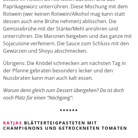
Paprikagewürz unterrühren. Diese Mischung mit dem
Rotwein (wer keinen Rotwein/Alkohol mag kann statt
dessen auch eine Brühe nehmen) ablöschen. Die
Gemüsebrühe mit der Stärke/Mehl anrühren und
unterrühren. Die Maronen beigeben und das ganze mit
Sojacuisine verfeinern. Die Sauce zum Schluss mit den
Gewürzen und Shoyu abschmecken.
Übrigens: Die Knödel schmecken am nächsten Tag in
der Pfanne gebraten besonders lecker und den
Nussbraten kann man auch kalt essen.
Warum denn gleich zum Dessert übergehen? Da ist doch
noch Platz für einen “Nachgang”:
******
KATJAS
BLÄTTERTEIGPASTETEN MIT
CHAMPIGNONS UND GETROCKNETEN TOMATEN