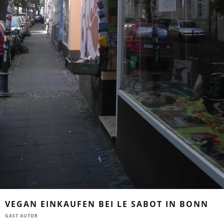
VEGAN EINKAUFEN BEI LE SABOT IN BONN
GAST AUTOR