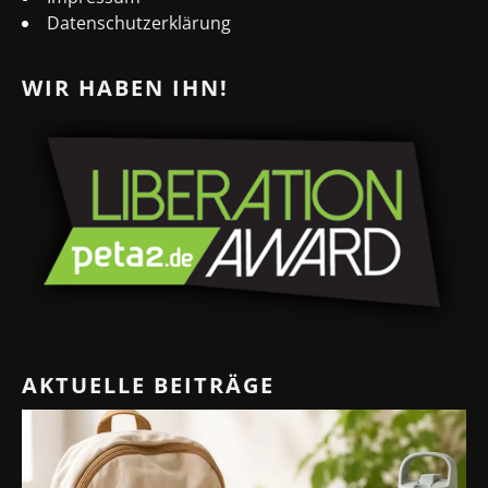
Datenschutzerklärung
WIR HABEN IHN!
AKTUELLE BEITRÄGE