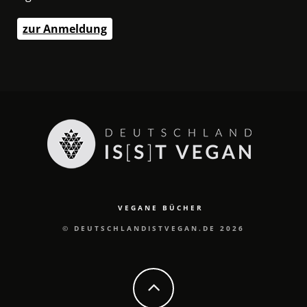
zur Anmeldung
VEGANE BÜCHER
© DEUTSCHLANDISTVEGAN.DE 2026