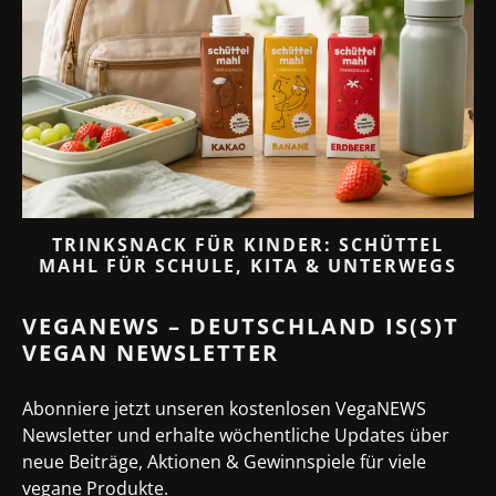
TRINKSNACK FÜR KINDER: SCHÜTTEL
MAHL FÜR SCHULE, KITA & UNTERWEGS
VEGANEWS – DEUTSCHLAND IS(S)T
VEGAN NEWSLETTER
Abonniere jetzt unseren kostenlosen VegaNEWS
Newsletter und erhalte wöchentliche Updates über
neue Beiträge, Aktionen & Gewinnspiele für viele
vegane Produkte.