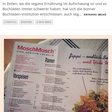
In Zeiten, wo die vegane Ernährung im Aufschwung ist und es
Buchläden immer schwerer haben, hat sich die bonner
Buchladen-Institution entschlossen, auch veg
...
ERFAHRE MEHR
LIFESTYLE
SHOPPEN
2 MIN READ