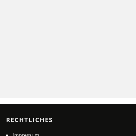
RECHTLICHES
Impressum