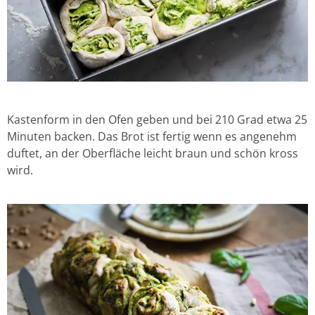
Kastenform in den Ofen geben und bei 210 Grad etwa 25
Minuten backen. Das Brot ist fertig wenn es angenehm
duftet, an der Oberfläche leicht braun und schön kross
wird.