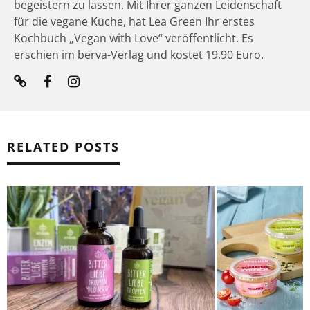
begeistern zu lassen. Mit Ihrer ganzen Leidenschaft
für die vegane Küche, hat Lea Green Ihr erstes
Kochbuch „Vegan with Love“ veröffentlicht. Es
erschien im berva-Verlag und kostet 19,90 Euro.
RELATED POSTS