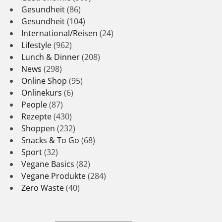
Gesundheit
(86)
Gesundheit
(104)
International/Reisen
(24)
Lifestyle
(962)
Lunch & Dinner
(208)
News
(298)
Online Shop
(95)
Onlinekurs
(6)
People
(87)
Rezepte
(430)
Shoppen
(232)
Snacks & To Go
(68)
Sport
(32)
Vegane Basics
(82)
Vegane Produkte
(284)
Zero Waste
(40)