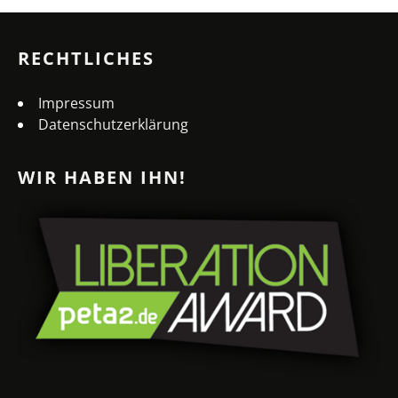
RECHTLICHES
Impressum
Datenschutzerklärung
WIR HABEN IHN!