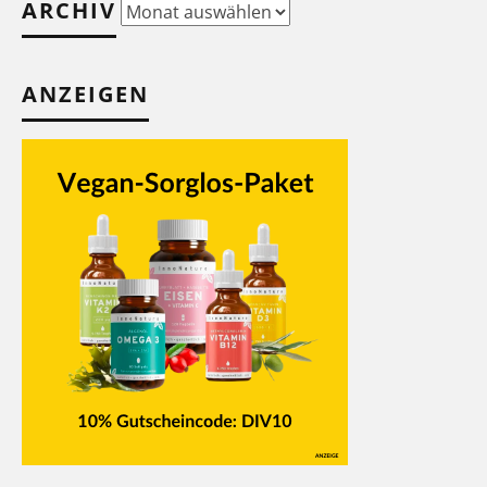
ARCHIV
Archiv
ANZEIGEN