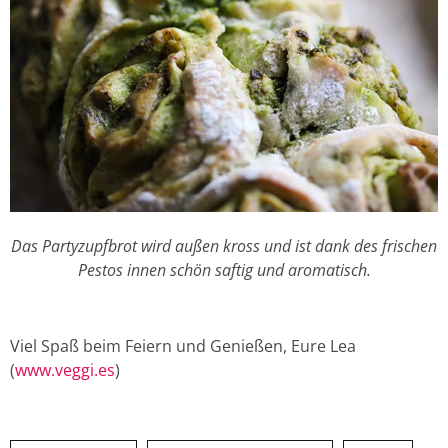
Das Partyzupfbrot wird außen kross und ist dank des frischen
Pestos innen schön saftig und aromatisch.
Viel Spaß beim Feiern und Genießen, Eure Lea
(
www.veggi.es
)