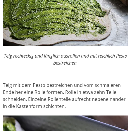
Teig rechteckig und länglich ausrollen und mit reichlich Pesto
bestreichen.
Teig mit dem Pesto bestreichen und vom schmaleren
Ende her eine Rolle formen. Rolle in etwa zehn Teile
schneiden. Einzelne Rollenteile aufrecht nebeneinander
in die Kastenform schichten.