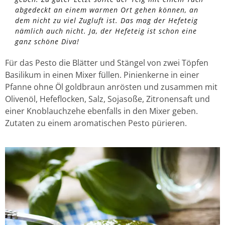
abgedeckt an einem warmen Ort gehen können, an
dem nicht zu viel Zugluft ist. Das mag der Hefeteig
nämlich auch nicht. Ja, der Hefeteig ist schon eine
ganz schöne Diva!
Für das Pesto die Blätter und Stängel von zwei Töpfen
Basilikum in einen Mixer füllen. Pinienkerne in einer
Pfanne ohne Öl goldbraun anrösten und zusammen mit
Olivenöl, Hefeflocken, Salz, Sojasoße, Zitronensaft und
einer Knoblauchzehe ebenfalls in den Mixer geben.
Zutaten zu einem aromatischen Pesto pürieren.