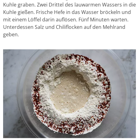
Kuhle graben. Zwei Drittel des lauwarmen Wassers in die
Kuhle gießen. Frische Hefe in das Wasser bröckeln und
mit einem Löffel darin auflösen. Fünf Minuten warten.
Unterdessen Salz und Chiliflocken auf den Mehlrand
geben.