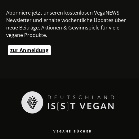
Abonniere jetzt unseren kostenlosen VegaNEWS
Newsletter und erhalte wöchentliche Updates über
neue Beiträge, Aktionen & Gewinnspiele für viele
vegane Produkte.
zur Anmeldung
VEGANE BÜCHER