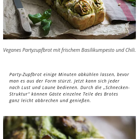
Veganes Partyzupfbrot mit frischem Basilikumpesto und Chili.
Party-Zupfbrot einige Minuten abkühlen lassen, bevor
man es aus der Form stürzt. Jetzt kann sich jeder
nach Lust und Laune bedienen. Durch die „Schnecken-
Struktur“ können Gäste einzelne Teile des Brotes
ganz leicht abbrechen und genießen.