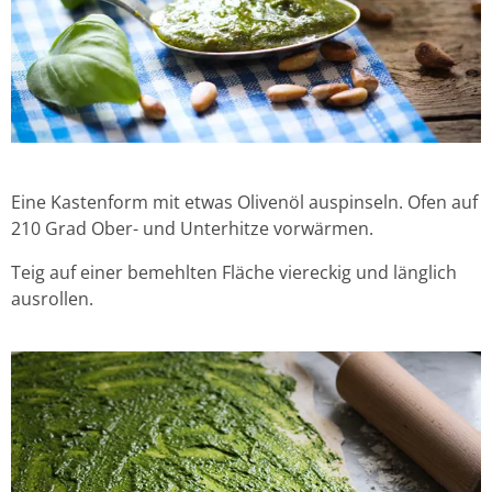
Eine Kastenform mit etwas Olivenöl auspinseln. Ofen auf
210 Grad Ober- und Unterhitze vorwärmen.
Teig auf einer bemehlten Fläche viereckig und länglich
ausrollen.