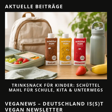
AKTUELLE BEITRÄGE
TRINKSNACK FÜR KINDER: SCHÜTTEL
MAHL FÜR SCHULE, KITA & UNTERWEGS
VEGANEWS – DEUTSCHLAND IS(S)T
VEGAN NEWSLETTER