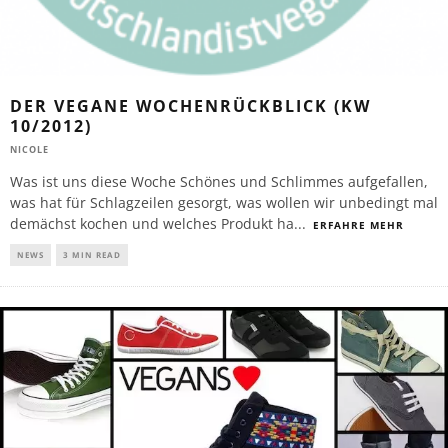
DER VEGANE WOCHENRÜCKBLICK (KW
10/2012)
NICOLE
Was ist uns diese Woche Schönes und Schlimmes aufgefallen,
was hat für Schlagzeilen gesorgt, was wollen wir unbedingt mal
demächst kochen und welches Produkt ha
...
ERFAHRE MEHR
NEWS
3 MIN READ