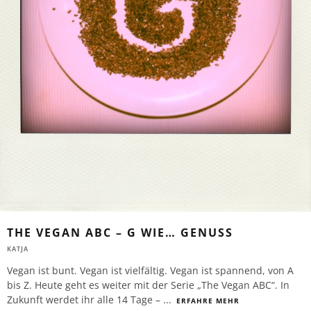
THE VEGAN ABC – G WIE… GENUSS
KATJA
Vegan ist bunt. Vegan ist vielfältig. Vegan ist spannend, von A
bis Z. Heute geht es weiter mit der Serie „The Vegan ABC“. In
Zukunft werdet ihr alle 14 Tage –
...
ERFAHRE MEHR