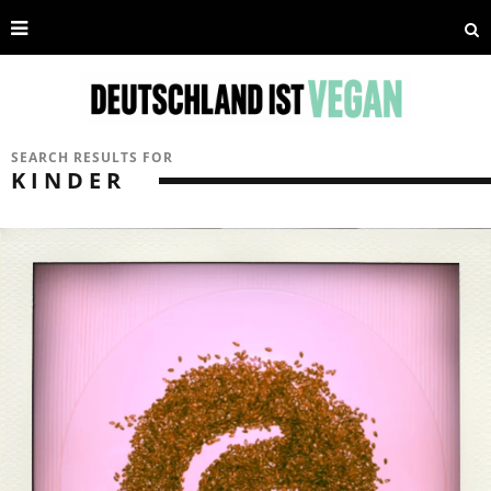
SEARCH RESULTS FOR
KINDER