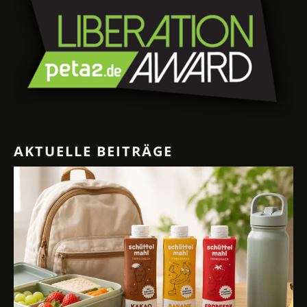
AKTUELLE BEITRÄGE