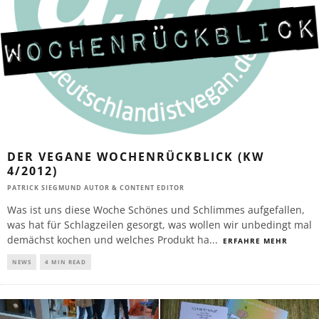
DER VEGANE WOCHENRÜCKBLICK (KW
4/2012)
PATRICK SIEGMUND AUTOR & CONTENT EDITOR
Was ist uns diese Woche Schönes und Schlimmes aufgefallen,
was hat für Schlagzeilen gesorgt, was wollen wir unbedingt mal
demächst kochen und welches Produkt ha
...
ERFAHRE MEHR
NEWS
4 MIN READ