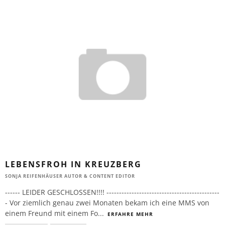
LEBENSFROH IN KREUZBERG
SONJA REIFENHÄUSER AUTOR & CONTENT EDITOR
------ LEIDER GESCHLOSSEN!!!! ---------------------------------------------
- Vor ziemlich genau zwei Monaten bekam ich eine MMS von
einem Freund mit einem Fo
...
ERFAHRE MEHR