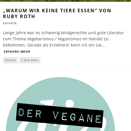
„WARUM WIR KEINE TIERE ESSEN“ VON
RUBY ROTH
KATHRIN
Lange Jahre war es schwierig kindgerechte und gute Literatur
zum Thema Vegetarismus / Veganismus im Handel zu
bekommen. Gerade als Erzieherin kann ich ein Lie
...
ERFAHRE MEHR
BÜCHER
5 MIN READ