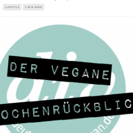
LIFESTYLE
3 MIN READ