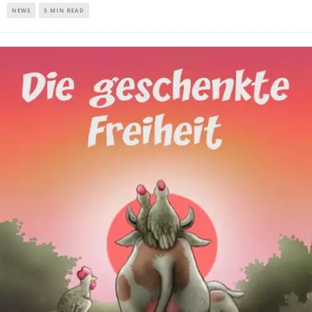
NEWS
5 MIN READ