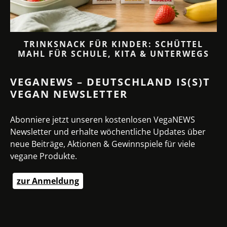
TRINKSNACK FÜR KINDER: SCHÜTTEL
MAHL FÜR SCHULE, KITA & UNTERWEGS
VEGANEWS – DEUTSCHLAND IS(S)T
VEGAN NEWSLETTER
Abonniere jetzt unseren kostenlosen VegaNEWS
Newsletter und erhalte wöchentliche Updates über
neue Beiträge, Aktionen & Gewinnspiele für viele
vegane Produkte.
zur Anmeldung