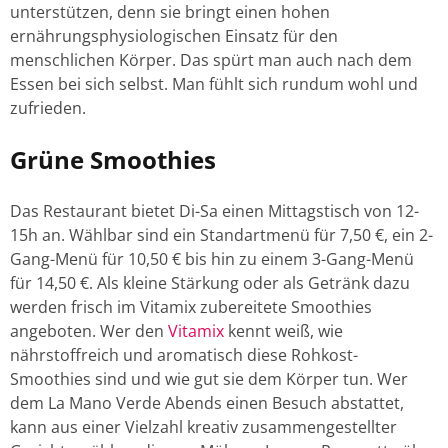
unterstützen, denn sie bringt einen hohen
ernährungsphysiologischen Einsatz für den
menschlichen Körper. Das spürt man auch nach dem
Essen bei sich selbst. Man fühlt sich rundum wohl und
zufrieden.
Grüne Smoothies
Das Restaurant bietet Di-Sa einen Mittagstisch von 12-
15h an. Wählbar sind ein Standartmenü für 7,50 €, ein 2-
Gang-Menü für 10,50 € bis hin zu einem 3-Gang-Menü
für 14,50 €. Als kleine Stärkung oder als Getränk dazu
werden frisch im Vitamix zubereitete Smoothies
angeboten. Wer den
Vitamix
kennt weiß, wie
nährstoffreich und aromatisch diese Rohkost-
Smoothies sind und wie gut sie dem Körper tun. Wer
dem La Mano Verde Abends einen Besuch abstattet,
kann aus einer Vielzahl kreativ zusammengestellter