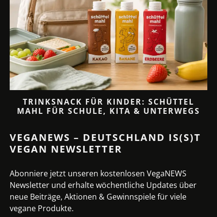
TRINKSNACK FÜR KINDER: SCHÜTTEL
MAHL FÜR SCHULE, KITA & UNTERWEGS
VEGANEWS – DEUTSCHLAND IS(S)T
VEGAN NEWSLETTER
Abonniere jetzt unseren kostenlosen VegaNEWS
Newsletter und erhalte wöchentliche Updates über
neue Beiträge, Aktionen & Gewinnspiele für viele
vegane Produkte.