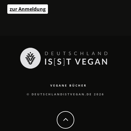
zur Anmeldung
VEGANE BÜCHER
© DEUTSCHLANDISTVEGAN.DE 2026