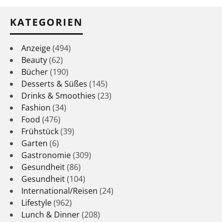
KATEGORIEN
Anzeige
(494)
Beauty
(62)
Bücher
(190)
Desserts & Süßes
(145)
Drinks & Smoothies
(23)
Fashion
(34)
Food
(476)
Frühstück
(39)
Garten
(6)
Gastronomie
(309)
Gesundheit
(86)
Gesundheit
(104)
International/Reisen
(24)
Lifestyle
(962)
Lunch & Dinner
(208)