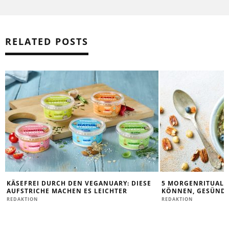
RELATED POSTS
KÄSEFREI DURCH DEN VEGANUARY: DIESE
5 MORGENRITUALE,
AUFSTRICHE MACHEN ES LEICHTER
KÖNNEN, GESÜNDE
REDAKTION
REDAKTION