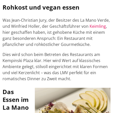
Rohkost und vegan essen
Was Jean-Christian Jury, der Besitzer des La Mano Verde,
und Winfried Holler, der Geschäftsführer von
Keimling
,
hier geschaffen haben, ist gehobene Küche mit einem
ganz besonderen Anspruch: Ein Restaurant mit
pflanzlicher und rohköstlicher Gourmetküche.
Dies wird schon beim Betreten des Restaurants am
Kempinski Plaza klar. Hier wird Wert auf klassisches
Ambiente gelegt, stilvoll eingerichtet mit klaren Formen
und viel Kerzenlicht – was das LMV perfekt für ein
romatisches Dinner zu Zweit macht.
Das
Essen im
La Mano