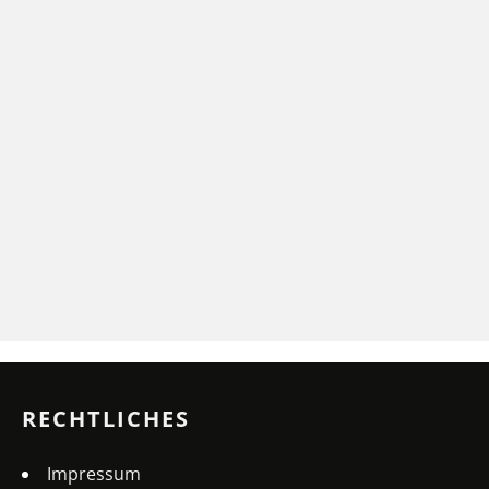
RECHTLICHES
Impressum