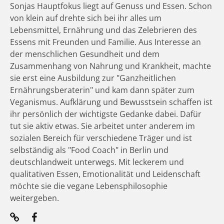
Sonjas Hauptfokus liegt auf Genuss und Essen. Schon
von klein auf drehte sich bei ihr alles um
Lebensmittel, Ernährung und das Zelebrieren des
Essens mit Freunden und Familie. Aus Interesse an
der menschlichen Gesundheit und dem
Zusammenhang von Nahrung und Krankheit, machte
sie erst eine Ausbildung zur "Ganzheitlichen
Ernährungsberaterin" und kam dann später zum
Veganismus. Aufklärung und Bewusstsein schaffen ist
ihr persönlich der wichtigste Gedanke dabei. Dafür
tut sie aktiv etwas. Sie arbeitet unter anderem im
sozialen Bereich für verschiedene Träger und ist
selbständig als "Food Coach" in Berlin und
deutschlandweit unterwegs. Mit leckerem und
qualitativen Essen, Emotionalität und Leidenschaft
möchte sie die vegane Lebensphilosophie
weitergeben.