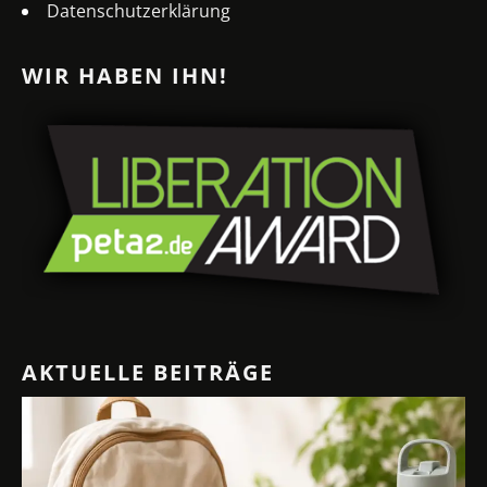
Datenschutzerklärung
WIR HABEN IHN!
AKTUELLE BEITRÄGE