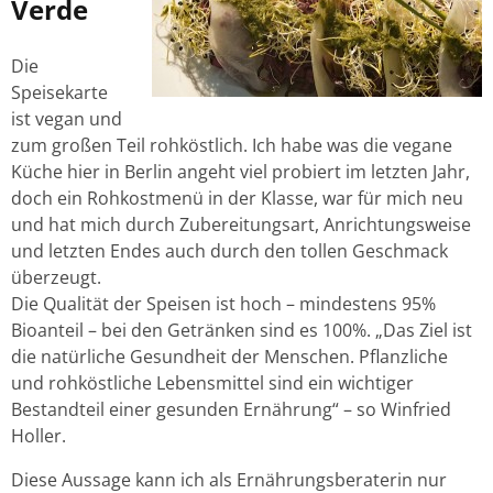
Verde
Die
Speisekarte
ist vegan und
zum großen Teil rohköstlich. Ich habe was die vegane
Küche hier in Berlin angeht viel probiert im letzten Jahr,
doch ein Rohkostmenü in der Klasse, war für mich neu
und hat mich durch Zubereitungsart, Anrichtungsweise
und letzten Endes auch durch den tollen Geschmack
überzeugt.
Die Qualität der Speisen ist hoch – mindestens 95%
Bioanteil – bei den Getränken sind es 100%. „Das Ziel ist
die natürliche Gesundheit der Menschen. Pflanzliche
und rohköstliche Lebensmittel sind ein wichtiger
Bestandteil einer gesunden Ernährung“ – so Winfried
Holler.
Diese Aussage kann ich als Ernährungsberaterin nur