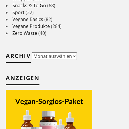
Snacks & To Go
(68)
Sport
(32)
Vegane Basics
(82)
Vegane Produkte
(284)
Zero Waste
(40)
ARCHIV
Archiv
ANZEIGEN