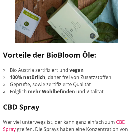
Vorteile der BioBloom Öle:
Bio Austria zertifiziert und
vegan
100% natürlich
, daher frei von Zusatzstoffen
Geprüfte, sowie zertifizierte Qualität
Folglich
mehr Wohlbefinden
und Vitalität
CBD Spray
Wer viel unterwegs ist, der kann ganz einfach zum
CBD
Spray
greifen. Die Sprays haben eine Konzentration von