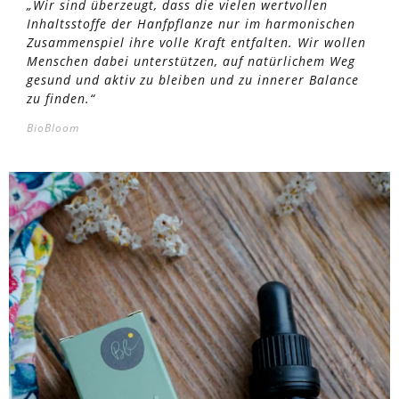
„Wir sind überzeugt, dass die vielen wertvollen
Inhaltsstoffe der Hanfpflanze nur im harmonischen
Zusammenspiel ihre volle Kraft entfalten. Wir wollen
Menschen dabei unterstützen, auf natürlichem Weg
gesund und aktiv zu bleiben und zu innerer Balance
zu finden.“
BioBloom