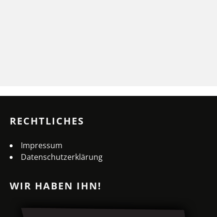
RECHTLICHES
Impressum
Datenschutzerklärung
WIR HABEN IHN!