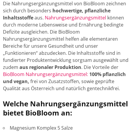
Die Nahrungsergänzungsmittel von BioBloom zeichnen
sich durch besonders
hochwertige, pflanzliche
Inhaltsstoffe
aus.
Nahrungsergänzungsmittel
können
durch moderne Lebensweise und Ernährung bedingte
Defizite ausgleichen. Die BioBloom
Nahrungsergänzungsmittel helfen alle elementaren
Bereiche für unsere Gesundheit und unser
„Funktionieren“ abzudecken. Die Inhaltsstoffe sind in
fundierter Produktentwicklung sorgsam ausgewählt und
zudem
aus regionaler Produktion
. Die Vorteile der
BioBloom Nahrungsergänzungsmittel:
100% pflanzlich
und vegan,
frei von Zusatzstoffen, sowie geprüfte
Qualität aus Österreich und natürlich gentechnikfrei.
Welche Nahrungsergänzungsmittel
bietet BioBloom an:
Magnesium Komplex 5 Salze