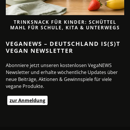
TRINKSNACK FÜR KINDER: SCHÜTTEL
MAHL FÜR SCHULE, KITA & UNTERWEGS
VEGANEWS – DEUTSCHLAND IS(S)T
VEGAN NEWSLETTER
Abonniere jetzt unseren kostenlosen VegaNEWS
Newsletter und erhalte wöchentliche Updates über
neue Beiträge, Aktionen & Gewinnspiele für viele
vegane Produkte.
zur Anmeldung