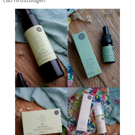
CBD hinzuzufügen.