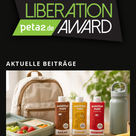
AKTUELLE BEITRÄGE