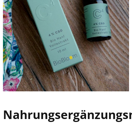
Nahrungsergänzungsm