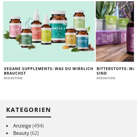
VEGANE SUPPLEMENTS: WAS DU WIRKLICH
BITTERSTOFFE: WA
BRAUCHST
SIND
REDAKTION
REDAKTION
KATEGORIEN
Anzeige
(494)
Beauty
(62)