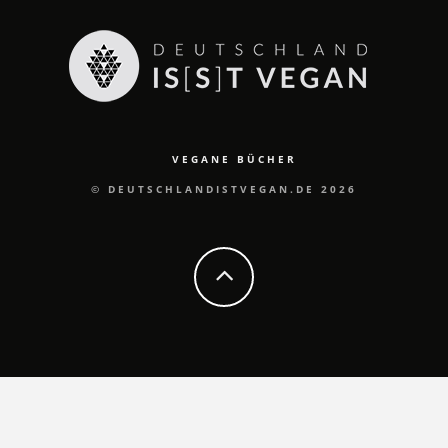
VEGANE BÜCHER
© DEUTSCHLANDISTVEGAN.DE 2026