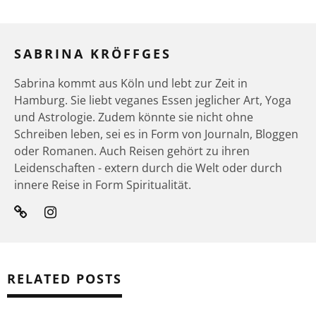
SABRINA KRÖFFGES
Sabrina kommt aus Köln und lebt zur Zeit in
Hamburg. Sie liebt veganes Essen jeglicher Art, Yoga
und Astrologie. Zudem könnte sie nicht ohne
Schreiben leben, sei es in Form von Journaln, Bloggen
oder Romanen. Auch Reisen gehört zu ihren
Leidenschaften - extern durch die Welt oder durch
innere Reise in Form Spiritualität.
RELATED POSTS