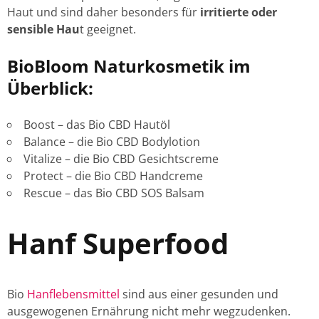
Haut und sind daher besonders für
irritierte oder
sensible Hau
t geeignet.
BioBloom Naturkosmetik im
Überblick:
Boost – das Bio CBD Hautöl
Balance – die Bio CBD Bodylotion
Vitalize – die Bio CBD Gesichtscreme
Protect – die Bio CBD Handcreme
Rescue – das Bio CBD SOS Balsam
Hanf Superfood
Bio
Hanflebensmittel
sind aus einer gesunden und
ausgewogenen Ernährung nicht mehr wegzudenken.