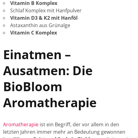
Vitamin B Komplex
Schlaf Komplex mit Hanfpulver
Vitamin D3 & K2 mit Hanföl
Astaxanthin aus Grünalge
Vitamin C Komplex
Einatmen –
Ausatmen: Die
BioBloom
Aromatherapie
Aromatherapie
ist ein Begriff, der vor allem in den
letzten Jahren immer mehr an Bedeutung gewonnen