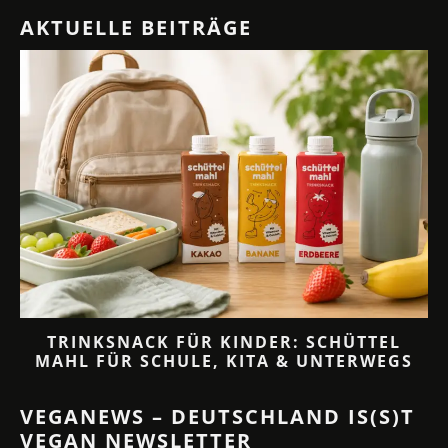
AKTUELLE BEITRÄGE
TRINKSNACK FÜR KINDER: SCHÜTTEL
MAHL FÜR SCHULE, KITA & UNTERWEGS
VEGANEWS – DEUTSCHLAND IS(S)T
VEGAN NEWSLETTER