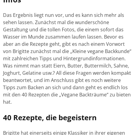
Das Ergebnis liegt nun vor, und es kann sich mehr als
sehen lassen. Zunächst mal die wunderschöne
Gestaltung und die tollen Fotos, die einem sofort das
Wasser im Munde zusammen laufen lassen. Bevor es
aber an die Rezepte geht, gibt es nach einem Vorwort
von Brigitte zunächst mal die „Kleine vegane Backkunde“
mit zahlreichen Tipps und Hintergrundinformationen.
Was nimmt man statt Eiern, Butter, Buttermilch, Sahne,
Joghurt, Gelatine usw.? All diese Fragen werden kompakt
beantwortet, und im Anschluss gibt es noch weitere
Tipps zum Backen an sich und dann geht es endlich los
mit den 40 Rezepten die „Vegane Backträume“ zu bieten
hat.
40 Rezepte, die begeistern
Brigitte hat einerseits einige Klassiker in ihrer eigenen