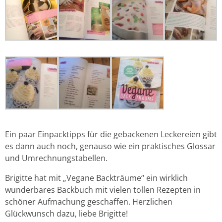
Ein paar Einpacktipps für die gebackenen Leckereien gibt
es dann auch noch, genauso wie ein praktisches Glossar
und Umrechnungstabellen.
Brigitte hat mit „Vegane Backträume“ ein wirklich
wunderbares Backbuch mit vielen tollen Rezepten in
schöner Aufmachung geschaffen. Herzlichen
Glückwunsch dazu, liebe Brigitte!