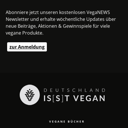
Abonniere jetzt unseren kostenlosen VegaNEWS
Newsletter und erhalte wöchentliche Updates über
neue Beiträge, Aktionen & Gewinnspiele für viele
vegane Produkte.
zur Anmeldung
VEGANE BÜCHER