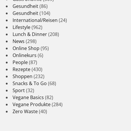
Gesundheit
(86)
Gesundheit
(104)
International/Reisen
(24)
Lifestyle
(962)
Lunch & Dinner
(208)
News
(298)
Online Shop
(95)
Onlinekurs
(6)
People
(87)
Rezepte
(430)
Shoppen
(232)
Snacks & To Go
(68)
Sport
(32)
Vegane Basics
(82)
Vegane Produkte
(284)
Zero Waste
(40)