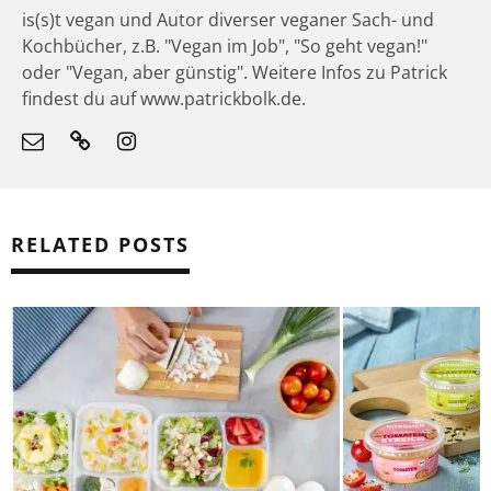
is(s)t vegan und Autor diverser veganer Sach- und
Kochbücher, z.B. "Vegan im Job", "So geht vegan!"
oder "Vegan, aber günstig". Weitere Infos zu Patrick
findest du auf www.patrickbolk.de.
RELATED POSTS