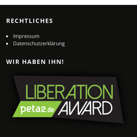
RECHTLICHES
Impressum
Datenschutzerklärung
WIR HABEN IHN!