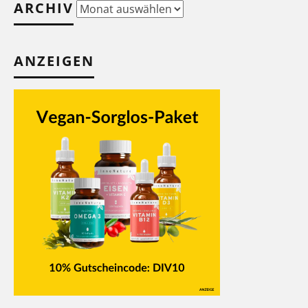
ARCHIV
Archiv
ANZEIGEN