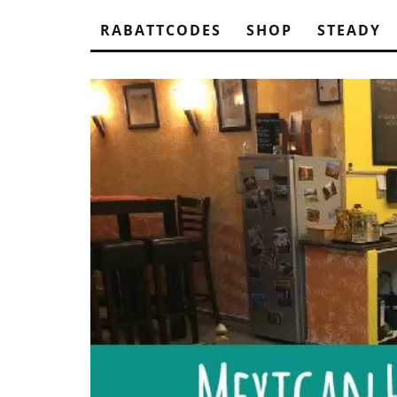
RABATTCODES
SHOP
STEADY