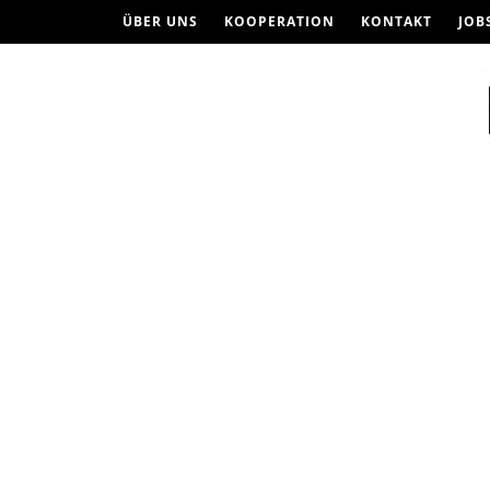
ÜBER UNS
KOOPERATION
KONTAKT
JOB