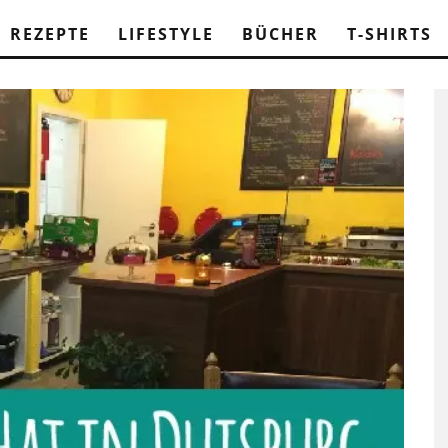
REZEPTE
LIFESTYLE
BÜCHER
T-SHIRTS