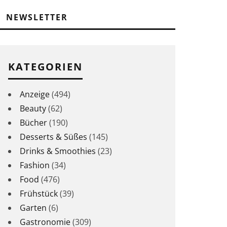
NEWSLETTER
KATEGORIEN
Anzeige
(494)
Beauty
(62)
Bücher
(190)
Desserts & Süßes
(145)
Drinks & Smoothies
(23)
Fashion
(34)
Food
(476)
Frühstück
(39)
Garten
(6)
Gastronomie
(309)