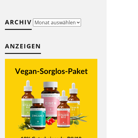
ARCHIV
Archiv
ANZEIGEN