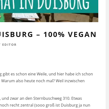
UISBURG – 100% VEGAN
 EDITOR
 gibt es schon eine Weile, und hier habe ich schon
. Warum also heute noch mal? Weil inzwischen
, und zwar an den Sternbuschweg 310. Etwas
noch recht zentral (sooo groß ist Duisburg ja nun