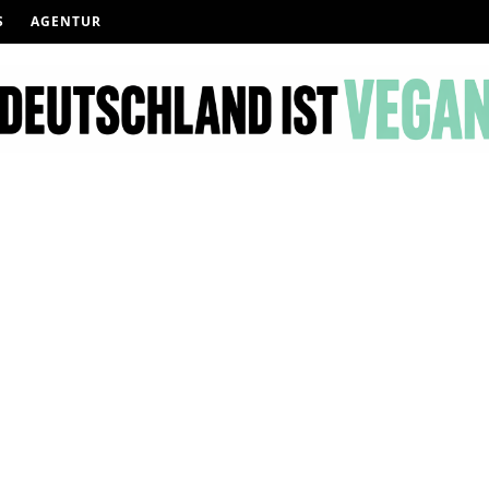
S
AGENTUR