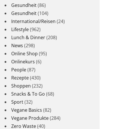
Gesundheit
(86)
Gesundheit
(104)
International/Reisen
(24)
Lifestyle
(962)
Lunch & Dinner
(208)
News
(298)
Online Shop
(95)
Onlinekurs
(6)
People
(87)
Rezepte
(430)
Shoppen
(232)
Snacks & To Go
(68)
Sport
(32)
Vegane Basics
(82)
Vegane Produkte
(284)
Zero Waste
(40)