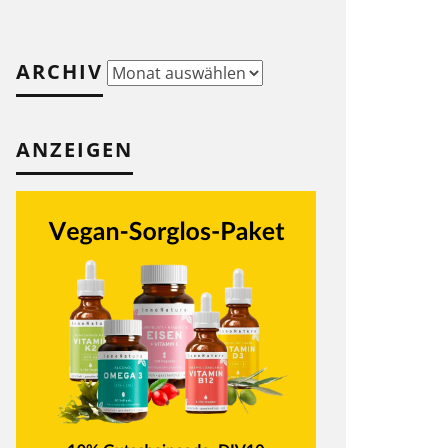
ARCHIV
Archiv
ANZEIGEN