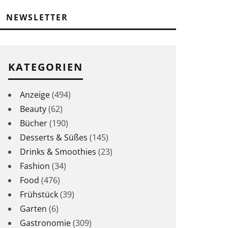
NEWSLETTER
KATEGORIEN
Anzeige
(494)
Beauty
(62)
Bücher
(190)
Desserts & Süßes
(145)
Drinks & Smoothies
(23)
Fashion
(34)
Food
(476)
Frühstück
(39)
Garten
(6)
Gastronomie
(309)