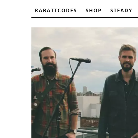
RABATTCODES
SHOP
STEADY