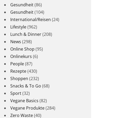
Gesundheit
(86)
Gesundheit
(104)
International/Reisen
(24)
Lifestyle
(962)
Lunch & Dinner
(208)
News
(298)
Online Shop
(95)
Onlinekurs
(6)
People
(87)
Rezepte
(430)
Shoppen
(232)
Snacks & To Go
(68)
Sport
(32)
Vegane Basics
(82)
Vegane Produkte
(284)
Zero Waste
(40)