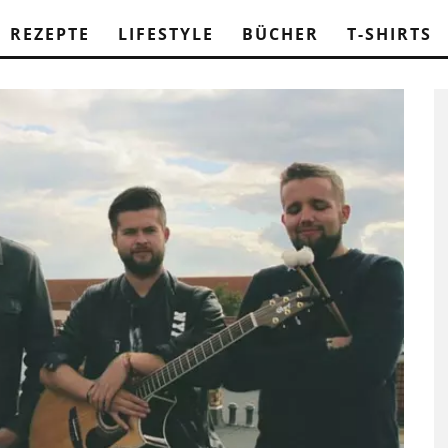
REZEPTE
LIFESTYLE
BÜCHER
T-SHIRTS