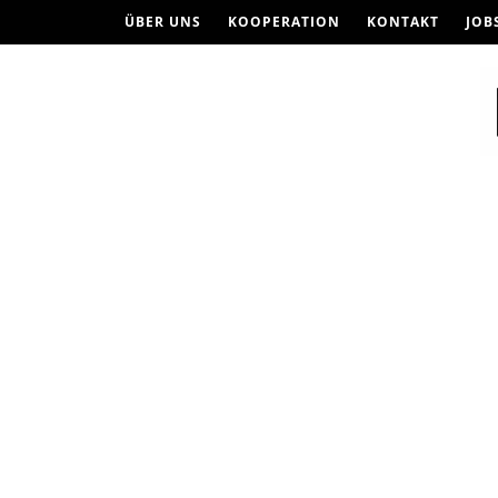
ÜBER UNS
KOOPERATION
KONTAKT
JOB