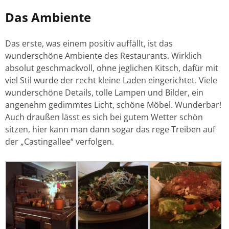
Das Ambiente
Das erste, was einem positiv auffällt, ist das
wunderschöne Ambiente des Restaurants. Wirklich
absolut geschmackvoll, ohne jeglichen Kitsch, dafür mit
viel Stil wurde der recht kleine Laden eingerichtet. Viele
wunderschöne Details, tolle Lampen und Bilder, ein
angenehm gedimmtes Licht, schöne Möbel. Wunderbar!
Auch draußen lässt es sich bei gutem Wetter schön
sitzen, hier kann man dann sogar das rege Treiben auf
der „Castingallee“ verfolgen.