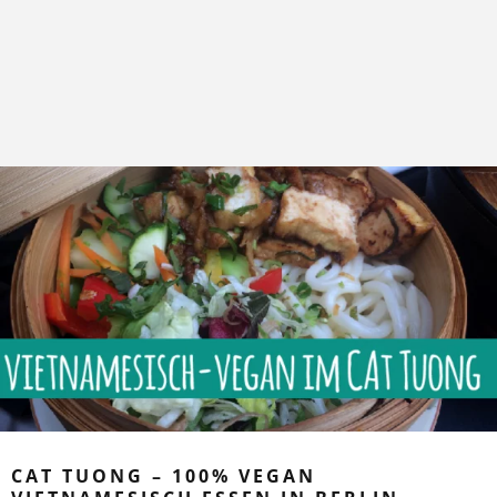
CAT TUONG – 100% VEGAN