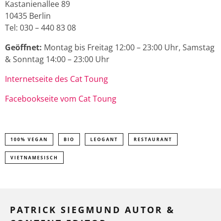
Kastanienallee 89
10435 Berlin
Tel: 030 – 440 83 08
Geöffnet:
Montag bis Freitag 12:00 – 23:00 Uhr, Samstag
& Sonntag 14:00 – 23:00 Uhr
Internetseite des Cat Toung
Facebookseite vom Cat Toung
100% VEGAN
BIO
LEOGANT
RESTAURANT
VIETNAMESISCH
PATRICK SIEGMUND AUTOR &