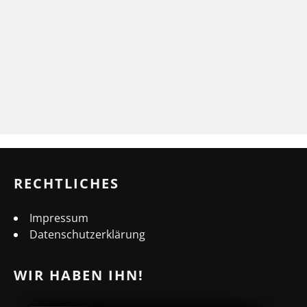
RECHTLICHES
Impressum
Datenschutzerklärung
WIR HABEN IHN!