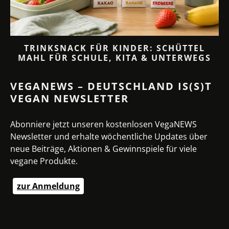
TRINKSNACK FÜR KINDER: SCHÜTTEL
MAHL FÜR SCHULE, KITA & UNTERWEGS
VEGANEWS – DEUTSCHLAND IS(S)T
VEGAN NEWSLETTER
Abonniere jetzt unseren kostenlosen VegaNEWS
Newsletter und erhalte wöchentliche Updates über
neue Beiträge, Aktionen & Gewinnspiele für viele
vegane Produkte.
zur Anmeldung