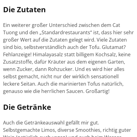
Die Zutaten
Ein weiterer großer Unterschied zwischen dem Cat
Tuong und den „Standardrestaurants“ ist, dass hier sehr
großer Wert auf die Zutaten gelegt wird. Viele Zutaten
sind bio, selbstverständlich auch der Tofu. Glutamat?
Fehlanzeige! Himalayasalz statt billigem Kochsalz, keine
Zusatzstoffe, dafür Kräuter aus dem eigenen Garten,
wenn Zucker, dann Rohzucker. Und es wird hier alles
selbst gemacht, nicht nur der wirklich sensationell
leckere Seitan. Auch die marinierten Tofus natürlich,
genauso wie die herrlichen Saucen. Großartig!
Die Getränke
Auch die Getränkeauswahl gefällt mir gut.
Selbstgemachte Limos, diverse Smoothies, richtig guter