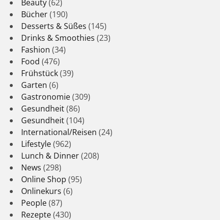
Beauty
(62)
Bücher
(190)
Desserts & Süßes
(145)
Drinks & Smoothies
(23)
Fashion
(34)
Food
(476)
Frühstück
(39)
Garten
(6)
Gastronomie
(309)
Gesundheit
(86)
Gesundheit
(104)
International/Reisen
(24)
Lifestyle
(962)
Lunch & Dinner
(208)
News
(298)
Online Shop
(95)
Onlinekurs
(6)
People
(87)
Rezepte
(430)