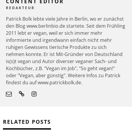
CONTENT EDITOR
REDAKTEUR
Patrick Bolk lebte viele Jahre in Berlin, wo er zunächst
den Blog www.berlinbio.de startete. Seit dem Frühling
2011 lebt er vegan, weil er sich immer mehr
informierte und irgendwann einfach nicht mehr
ruhigen Gewissens tierische Produkte zu sich
nehmen konnte. Er ist Mit-Gründer von Deutschland
is(s)t vegan und Autor diverser veganer Sach- und
Kochbücher, z.B. "Vegan im Job", "So geht vegan!"
oder "Vegan, aber günstig". Weitere Infos zu Patrick
findest du auf www.patrickbolk.de.
RELATED POSTS