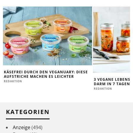
KÄSEFREI DURCH DEN VEGANUARY: DIESE
AUFSTRICHE MACHEN ES LEICHTER
3 VEGANE LEBENSM
REDAKTION
DARM IN 7 TAGEN 
REDAKTION
KATEGORIEN
Anzeige
(494)