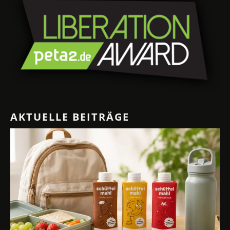
AKTUELLE BEITRÄGE