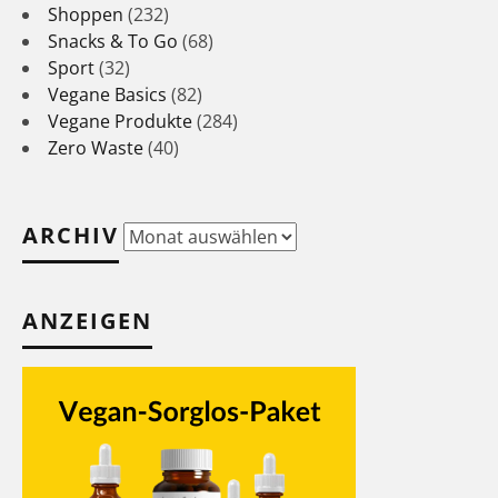
Shoppen
(232)
Snacks & To Go
(68)
Sport
(32)
Vegane Basics
(82)
Vegane Produkte
(284)
Zero Waste
(40)
ARCHIV
Archiv
ANZEIGEN