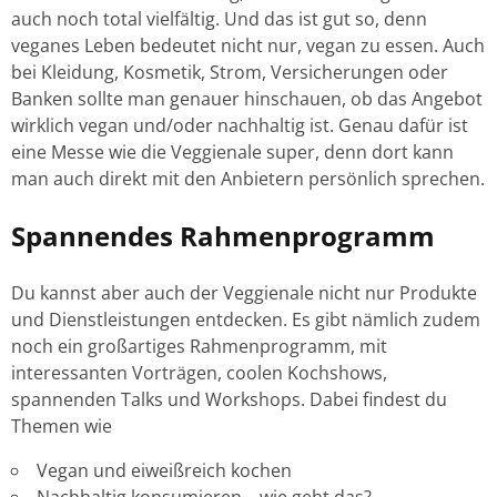
auch noch total vielfältig. Und das ist gut so, denn
veganes Leben bedeutet nicht nur, vegan zu essen. Auch
bei Kleidung, Kosmetik, Strom, Versicherungen oder
Banken sollte man genauer hinschauen, ob das Angebot
wirklich vegan und/oder nachhaltig ist. Genau dafür ist
eine Messe wie die Veggienale super, denn dort kann
man auch direkt mit den Anbietern persönlich sprechen.
Spannendes Rahmenprogramm
Du kannst aber auch der Veggienale nicht nur Produkte
und Dienstleistungen entdecken. Es gibt nämlich zudem
noch ein großartiges Rahmenprogramm, mit
interessanten Vorträgen, coolen Kochshows,
spannenden Talks und Workshops. Dabei findest du
Themen wie
Vegan und eiweißreich kochen
Nachhaltig konsumieren – wie geht das?