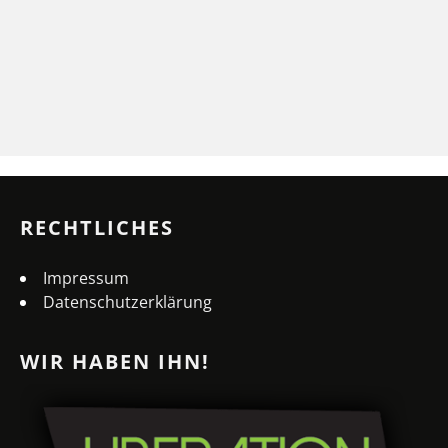
RECHTLICHES
Impressum
Datenschutzerklärung
WIR HABEN IHN!