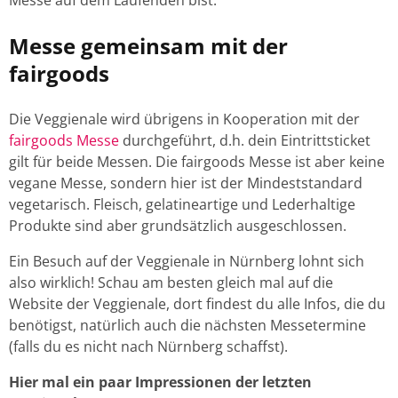
Messe gemeinsam mit der
fairgoods
Die Veggienale wird übrigens in Kooperation mit der
fairgoods Messe
durchgeführt, d.h. dein Eintrittsticket
gilt für beide Messen. Die fairgoods Messe ist aber keine
vegane Messe, sondern hier ist der Mindeststandard
vegetarisch. Fleisch, gelatineartige und Lederhaltige
Produkte sind aber grundsätzlich ausgeschlossen.
Ein Besuch auf der Veggienale in Nürnberg lohnt sich
also wirklich! Schau am besten gleich mal auf die
Website der Veggienale, dort findest du alle Infos, die du
benötigst, natürlich auch die nächsten Messetermine
(falls du es nicht nach Nürnberg schaffst).
Hier mal ein paar Impressionen der letzten