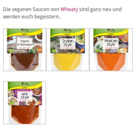
Die veganen Saucen von
Wheaty
sind ganz neu und
werden euch begeistern.