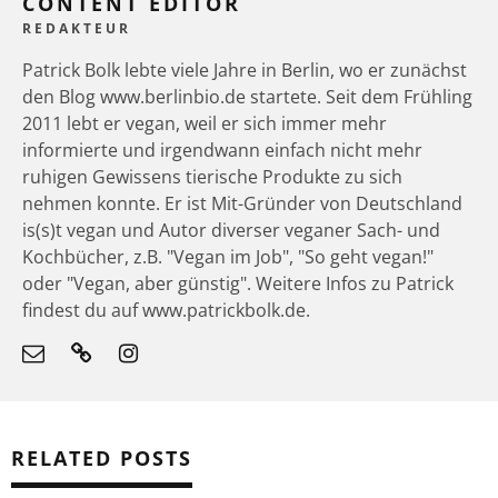
CONTENT EDITOR
REDAKTEUR
Patrick Bolk lebte viele Jahre in Berlin, wo er zunächst
den Blog www.berlinbio.de startete. Seit dem Frühling
2011 lebt er vegan, weil er sich immer mehr
informierte und irgendwann einfach nicht mehr
ruhigen Gewissens tierische Produkte zu sich
nehmen konnte. Er ist Mit-Gründer von Deutschland
is(s)t vegan und Autor diverser veganer Sach- und
Kochbücher, z.B. "Vegan im Job", "So geht vegan!"
oder "Vegan, aber günstig". Weitere Infos zu Patrick
findest du auf www.patrickbolk.de.
RELATED POSTS