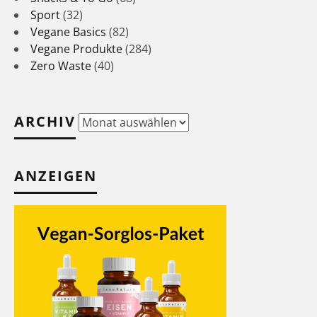
Sport
(32)
Vegane Basics
(82)
Vegane Produkte
(284)
Zero Waste
(40)
ARCHIV
Archiv
ANZEIGEN