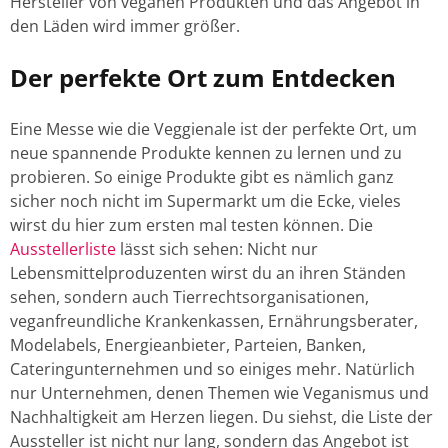
Hersteller von veganen Produkten und das Angebot in
den Läden wird immer größer.
Der perfekte Ort zum Entdecken
Eine Messe wie die Veggienale ist der perfekte Ort, um
neue spannende Produkte kennen zu lernen und zu
probieren. So einige Produkte gibt es nämlich ganz
sicher noch nicht im Supermarkt um die Ecke, vieles
wirst du hier zum ersten mal testen können. Die
Ausstellerliste
lässt sich sehen: Nicht nur
Lebensmittelproduzenten wirst du an ihren Ständen
sehen, sondern auch Tierrechtsorganisationen,
veganfreundliche Krankenkassen, Ernährungsberater,
Modelabels, Energieanbieter, Parteien, Banken,
Cateringunternehmen und so einiges mehr. Natürlich
nur Unternehmen, denen Themen wie Veganismus und
Nachhaltigkeit am Herzen liegen. Du siehst, die Liste der
Aussteller ist nicht nur lang, sondern das Angebot ist