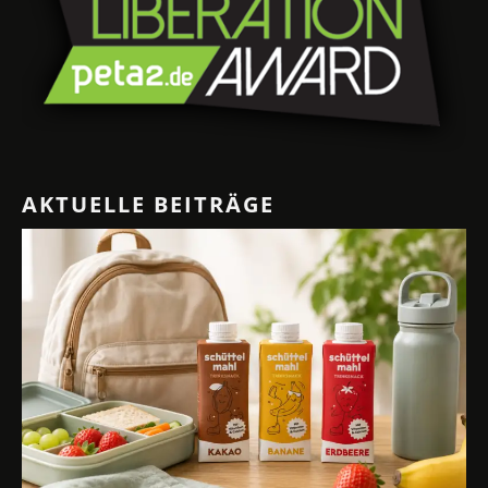
AKTUELLE BEITRÄGE