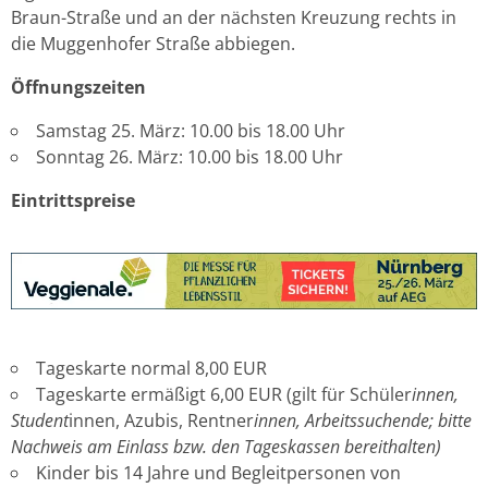
Braun-Straße und an der nächsten Kreuzung rechts in
die Muggenhofer Straße abbiegen.
Öffnungszeiten
Samstag 25. März: 10.00 bis 18.00 Uhr
Sonntag 26. März: 10.00 bis 18.00 Uhr
Eintrittspreise
Tageskarte normal 8,00 EUR
Tageskarte ermäßigt 6,00 EUR (gilt für Schüler
innen,
Student
innen, Azubis, Rentner
innen, Arbeitssuchende; bitte
Nachweis am Einlass bzw. den Tageskassen bereithalten)
Kinder bis 14 Jahre und Begleitpersonen von