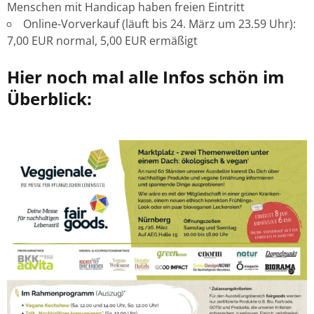
Menschen mit Handicap haben freien Eintritt
Online-Vorverkauf (läuft bis 24. März um 23.59 Uhr):
7,00 EUR normal, 5,00 EUR ermäßigt
Hier noch mal alle Infos schön im
Überblick: