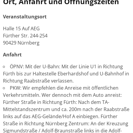
Ort, Anfahrt und Öffnungszeiten
Veranstaltungsort
Halle 15 Auf AEG
Fürther Str. 244-254
90429 Nürnberg
Anfahrt
ÖPNV: Mit der U-Bahn: Mit der Linie U1 in Richtung
Fürth bis zur Haltestelle Eberhardshof und U-Bahnhof in
Richtung Raabstraße verlassen.
PKW: Wir empfehlen die Anreise mit öffentlichen
Verkehrsmitteln. Wer dennoch mit dem Auto anreist:
Fürther Straße in Richtung Fürth: Nach dem TA-
Mittelstandszentrum und ca. 200m nach der Raabstraße
links auf das AEG-Gelände/Hof A einbiegen. Fürther
Straße in Richtung Nürnberg Zentrum: An der Kreuzung
Sigmundstraße / Adolf-Braunstraße links in die Adolf-