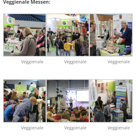
Veggienale Messen:
Veggienale
Veggienale
Veggienale
Veggienale
Veggienale
Veggienale