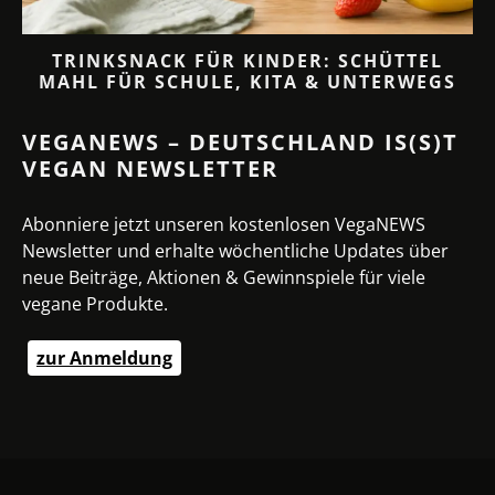
TRINKSNACK FÜR KINDER: SCHÜTTEL
MAHL FÜR SCHULE, KITA & UNTERWEGS
VEGANEWS – DEUTSCHLAND IS(S)T
VEGAN NEWSLETTER
Abonniere jetzt unseren kostenlosen VegaNEWS
Newsletter und erhalte wöchentliche Updates über
neue Beiträge, Aktionen & Gewinnspiele für viele
vegane Produkte.
zur Anmeldung