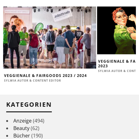
VEGGIENALE & FA
2023
SYLWIA AUTOR & CONTE
VEGGIENALE & FAIRGOODS 2023 / 2024
SYLWIA AUTOR & CONTENT EDITOR
KATEGORIEN
Anzeige
(494)
Beauty
(62)
Bücher
(190)