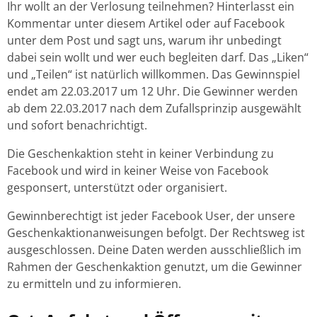
Ihr wollt an der Verlosung teilnehmen? Hinterlasst ein
Kommentar unter diesem Artikel oder auf Facebook
unter dem Post und sagt uns, warum ihr unbedingt
dabei sein wollt und wer euch begleiten darf. Das „Liken“
und „Teilen“ ist natürlich willkommen. Das Gewinnspiel
endet am 22.03.2017 um 12 Uhr. Die Gewinner werden
ab dem 22.03.2017 nach dem Zufallsprinzip ausgewählt
und sofort benachrichtigt.
Die Geschenkaktion steht in keiner Verbindung zu
Facebook und wird in keiner Weise von Facebook
gesponsert, unterstützt oder organisiert.
Gewinnberechtigt ist jeder Facebook User, der unsere
Geschenkaktionanweisungen befolgt. Der Rechtsweg ist
ausgeschlossen. Deine Daten werden ausschließlich im
Rahmen der Geschenkaktion genutzt, um die Gewinner
zu ermitteln und zu informieren.