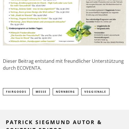
Dieser Beitrag entstand mit freundlicher Unterstützung
durch ECOVENTA.
FAIRGOODS
MESSE
NÜRNBERG
VEGGIENALE
PATRICK SIEGMUND AUTOR &