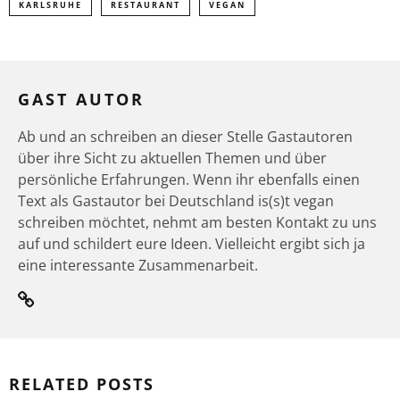
KARLSRUHE
RESTAURANT
VEGAN
GAST AUTOR
Ab und an schreiben an dieser Stelle Gastautoren
über ihre Sicht zu aktuellen Themen und über
persönliche Erfahrungen. Wenn ihr ebenfalls einen
Text als Gastautor bei Deutschland is(s)t vegan
schreiben möchtet, nehmt am besten Kontakt zu uns
auf und schildert eure Ideen. Vielleicht ergibt sich ja
eine interessante Zusammenarbeit.
RELATED POSTS