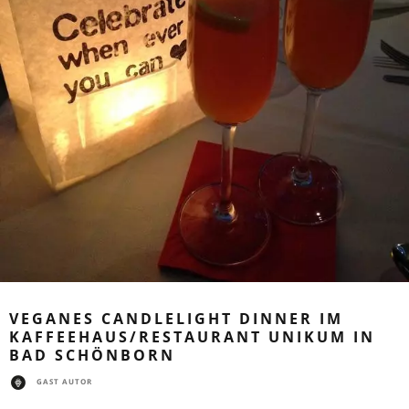
VEGANES CANDLELIGHT DINNER IM
KAFFEEHAUS/RESTAURANT UNIKUM IN
BAD SCHÖNBORN
GAST AUTOR