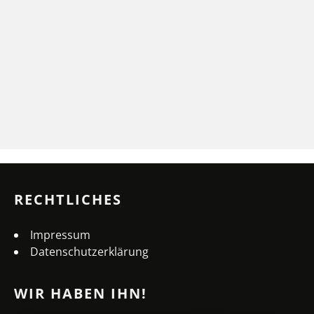
RECHTLICHES
Impressum
Datenschutzerklärung
WIR HABEN IHN!