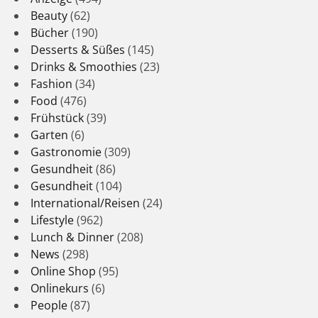
Beauty
(62)
Bücher
(190)
Desserts & Süßes
(145)
Drinks & Smoothies
(23)
Fashion
(34)
Food
(476)
Frühstück
(39)
Garten
(6)
Gastronomie
(309)
Gesundheit
(86)
Gesundheit
(104)
International/Reisen
(24)
Lifestyle
(962)
Lunch & Dinner
(208)
News
(298)
Online Shop
(95)
Onlinekurs
(6)
People
(87)