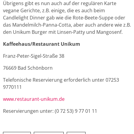
Übrigens gibt es nun auch auf der regulären Karte
vegane Gerichte, z.B. einige, die es auch beim
Candlelight Dinner gab wie die Rote-Beete-Suppe oder
das Mandelmilch-Panna-Cotta, aber auch andere wie z.B.
den Unikum Burger mit Linsen-Patty und Mangosenf.
Kaffeehaus/Restaurant Unikum
Franz-Peter-Sigel-Straße 38
76669 Bad Schönborn
Telefonische Reservierung erforderlich unter 07253
9770111
www.restaurant-unikum.de
Reservierungen unter: (0 72 53) 9 77 01 11