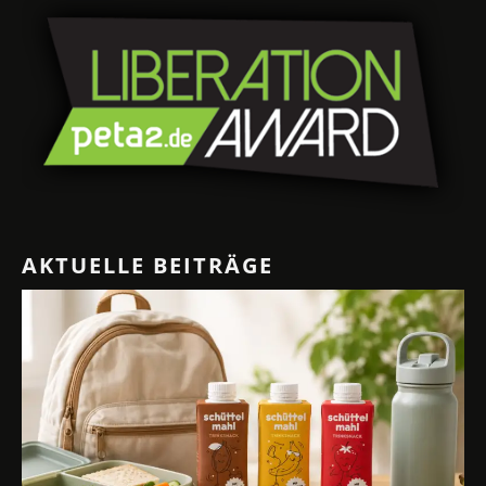
AKTUELLE BEITRÄGE