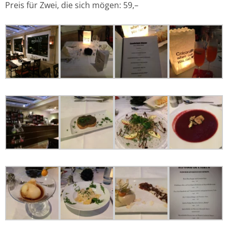
Preis für Zwei, die sich mögen: 59,–