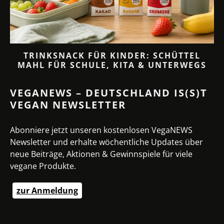
TRINKSNACK FÜR KINDER: SCHÜTTEL
MAHL FÜR SCHULE, KITA & UNTERWEGS
VEGANEWS – DEUTSCHLAND IS(S)T
VEGAN NEWSLETTER
Abonniere jetzt unseren kostenlosen VegaNEWS
Newsletter und erhalte wöchentliche Updates über
neue Beiträge, Aktionen & Gewinnspiele für viele
vegane Produkte.
zur Anmeldung