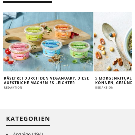
KÄSEFREI DURCH DEN VEGANUARY: DIESE
5 MORGENRITUALE,
AUFSTRICHE MACHEN ES LEICHTER
KÖNNEN, GESÜNDE
REDAKTION
REDAKTION
KATEGORIEN
Anzeige
(494)