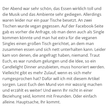
Der Abend war sehr schön, das Essen wirklich toll und
die Musik und das Ambiente sehr gediegen. Allerdings
waren leider nur ein paar Tische besetzt. An zwei
Tischen wurde vegan gegessen. Auf der Facebook-Seite
gab es vorher die Anfrage, ob man denn auch als Single
kommen könnte und man hat extra für die veganen
Singles einen großen Tisch gerichtet, an dem man
zusammen essen und sich nett unterhalten kann. Leider
kam von denen, die angefragt haben, niemand. Traut
Euch, es war rundum gelungen und die Idee, so ein
Candlelight Dinner anzubieten, muss honoriert werden.
Vielleicht gibt es mehr Zulauf, wenn es sich mehr
rumgesprochen hat? Dafür will ich mit diesem Artikel
sorgen. Lasst Euch den Mund von mir wässrig machen
und erzählt es weiter! Und wenn Ihr nicht in einer
Beziehung seid, kommt mit Freunden. Oder einfach
alleine. Hauptsache, Ihr kommt.