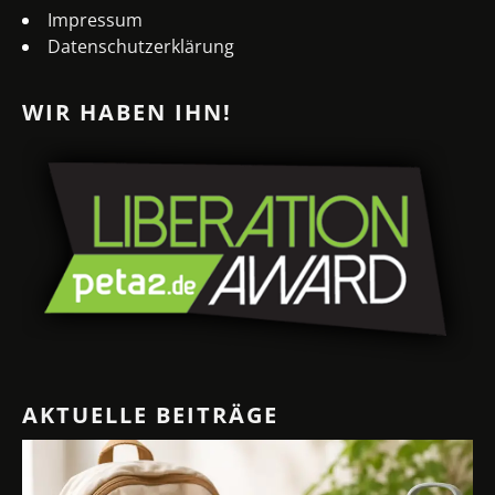
Impressum
Datenschutzerklärung
WIR HABEN IHN!
AKTUELLE BEITRÄGE