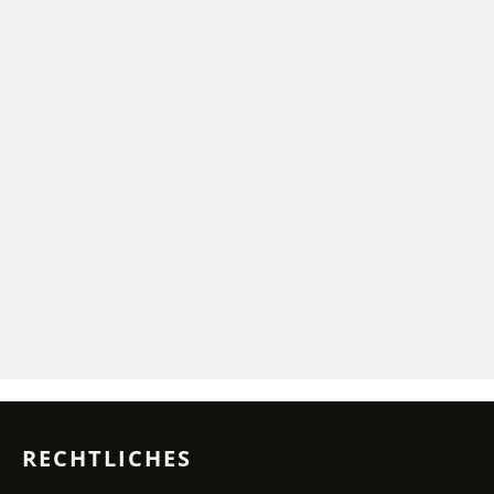
RECHTLICHES