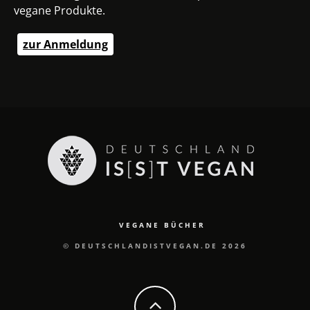
vegane Produkte.
zur Anmeldung
VEGANE BÜCHER
© DEUTSCHLANDISTVEGAN.DE 2026