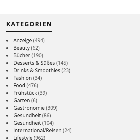
KATEGORIEN
Anzeige
(494)
Beauty
(62)
Bücher
(190)
Desserts & Süßes
(145)
Drinks & Smoothies
(23)
Fashion
(34)
Food
(476)
Frühstück
(39)
Garten
(6)
Gastronomie
(309)
Gesundheit
(86)
Gesundheit
(104)
International/Reisen
(24)
Lifestyle
(962)