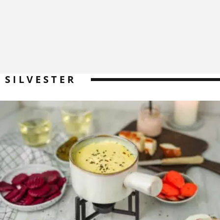
SILVESTER