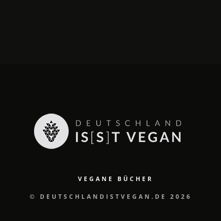
VEGANE BÜCHER
© DEUTSCHLANDISTVEGAN.DE 2026