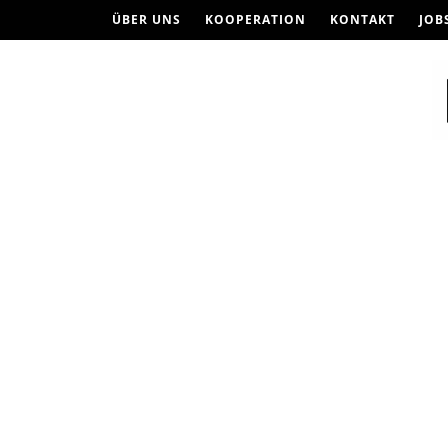
ÜBER UNS
KOOPERATION
KONTAKT
JOB