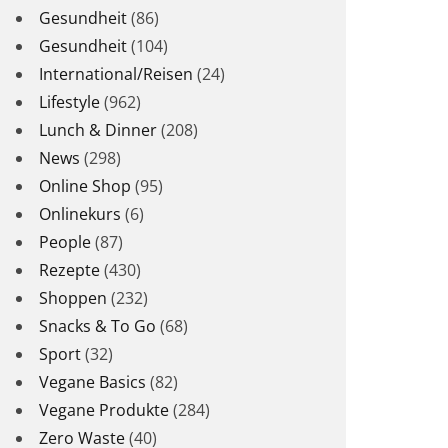
Gesundheit
(86)
Gesundheit
(104)
International/Reisen
(24)
Lifestyle
(962)
Lunch & Dinner
(208)
News
(298)
Online Shop
(95)
Onlinekurs
(6)
People
(87)
Rezepte
(430)
Shoppen
(232)
Snacks & To Go
(68)
Sport
(32)
Vegane Basics
(82)
Vegane Produkte
(284)
Zero Waste
(40)