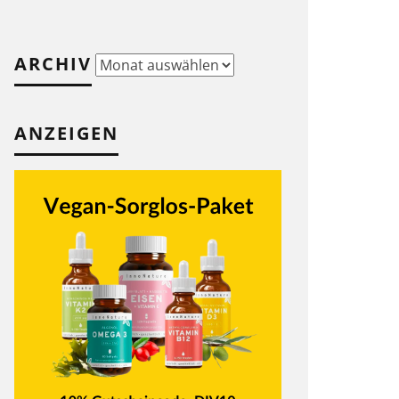
ARCHIV
Archiv
ANZEIGEN