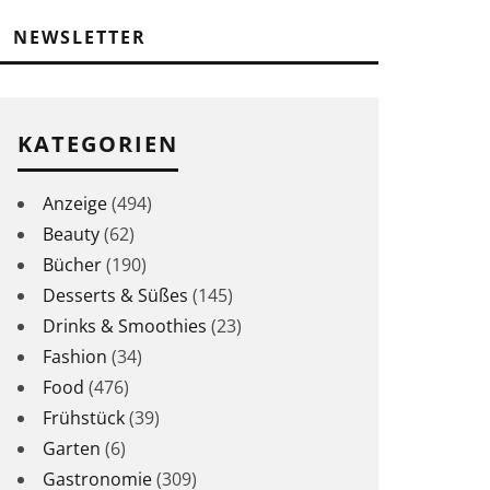
NEWSLETTER
KATEGORIEN
Anzeige
(494)
Beauty
(62)
Bücher
(190)
Desserts & Süßes
(145)
Drinks & Smoothies
(23)
Fashion
(34)
Food
(476)
Frühstück
(39)
Garten
(6)
Gastronomie
(309)