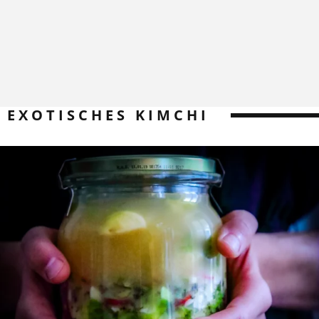
EXOTISCHES KIMCHI