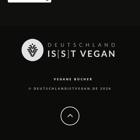
VEGANE BÜCHER
© DEUTSCHLANDISTVEGAN.DE 2026