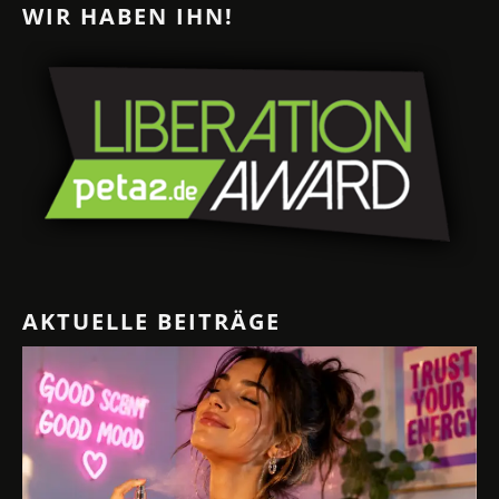
WIR HABEN IHN!
AKTUELLE BEITRÄGE