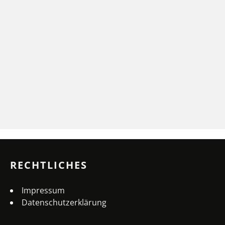
RECHTLICHES
Impressum
Datenschutzerklärung