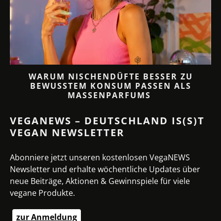
 3
WARUM NISCHENDÜFTE BESSER ZU
BEWUSSTEM KONSUM PASSEN ALS
MASSENPARFUMS
VEGANEWS – DEUTSCHLAND IS(S)T
VEGAN NEWSLETTER
Abonniere jetzt unseren kostenlosen VegaNEWS
Newsletter und erhalte wöchentliche Updates über
neue Beiträge, Aktionen & Gewinnspiele für viele
vegane Produkte.
zur Anmeldung