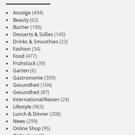
Anzeige
(494)
Beauty
(62)
Bücher
(190)
Desserts & Süßes
(145)
Drinks & Smoothies
(23)
Fashion
(34)
Food
(477)
Frühstück
(39)
Garten
(6)
Gastronomie
(309)
Gesundheit
(104)
Gesundheit
(87)
International/Reisen
(24)
Lifestyle
(963)
Lunch & Dinner
(208)
News
(299)
Online Shop
(95)