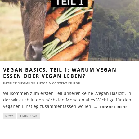
VEGAN BASICS, TEIL 1: WARUM VEGAN
ESSEN ODER VEGAN LEBEN?
PATRICK SIEGMUND AUTOR & CONTENT EDITOR
Willkommen zum ersten Teil unserer Reihe „Vegan Basics“, in
der wir euch in den nächsten Monaten alles Wichtige für den
veganen Einstieg zusammenfassen wollen.
...
ERFAHRE MEHR
NEWS
8 MIN READ