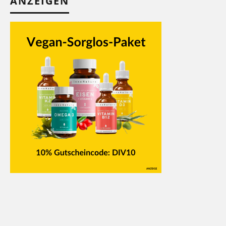
ANZEIGEN