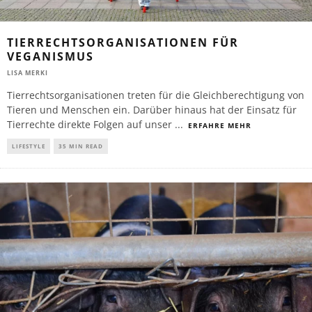
TIERRECHTSORGANISATIONEN FÜR
VEGANISMUS
LISA MERKI
Tierrechtsorganisationen treten für die Gleichberechtigung von
Tieren und Menschen ein. Darüber hinaus hat der Einsatz für
Tierrechte direkte Folgen auf unser
...
ERFAHRE MEHR
LIFESTYLE
35 MIN READ