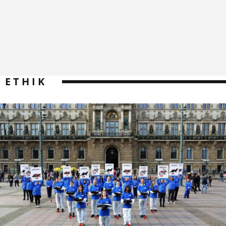
ETHIK