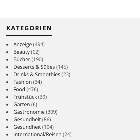
KATEGORIEN
Anzeige
(494)
Beauty
(62)
Bücher
(190)
Desserts & Süßes
(145)
Drinks & Smoothies
(23)
Fashion
(34)
Food
(476)
Frühstück
(39)
Garten
(6)
Gastronomie
(309)
Gesundheit
(86)
Gesundheit
(104)
International/Reisen
(24)