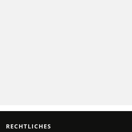
RECHTLICHES