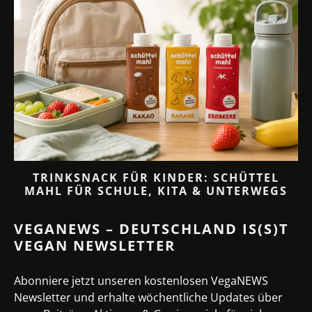
TRINKSNACK FÜR KINDER: SCHÜTTEL
MAHL FÜR SCHULE, KITA & UNTERWEGS
VEGANEWS – DEUTSCHLAND IS(S)T
VEGAN NEWSLETTER
Abonniere jetzt unseren kostenlosen VegaNEWS
Newsletter und erhalte wöchentliche Updates über