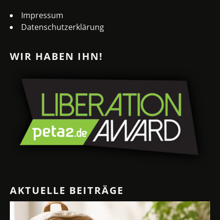
Impressum
Datenschutzerklärung
WIR HABEN IHN!
AKTUELLE BEITRÄGE