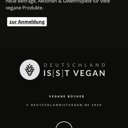
neue Beiträge, Aktionen & Gewinnspiele für viele
vegane Produkte.
zur Anmeldung
VEGANE BÜCHER
© DEUTSCHLANDISTVEGAN.DE 2026