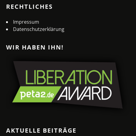
RECHTLICHES
Impressum
Datenschutzerklärung
WIR HABEN IHN!
AKTUELLE BEITRÄGE