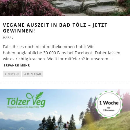
VEGANE AUSZEIT IN BAD TÖLZ – JETZT
GEWINNEN!
MARAL
Falls ihr es noch nicht mitbekommen habt: Wir
haben unglaubliche 30.000 Fans bei Facebook. Daher lassen
wir es richtig krachen. Wollt ihr mitfeiern? In unserem
...
ERFAHRE MEHR
LIFESTYLE
4 MIN READ