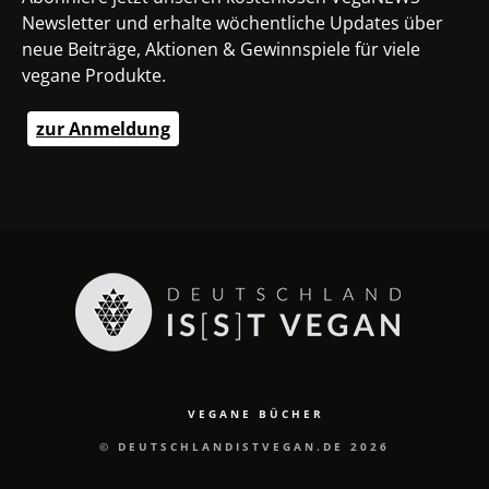
Newsletter und erhalte wöchentliche Updates über
neue Beiträge, Aktionen & Gewinnspiele für viele
vegane Produkte.
zur Anmeldung
VEGANE BÜCHER
© DEUTSCHLANDISTVEGAN.DE 2026