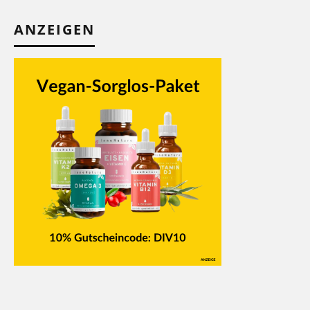
ANZEIGEN