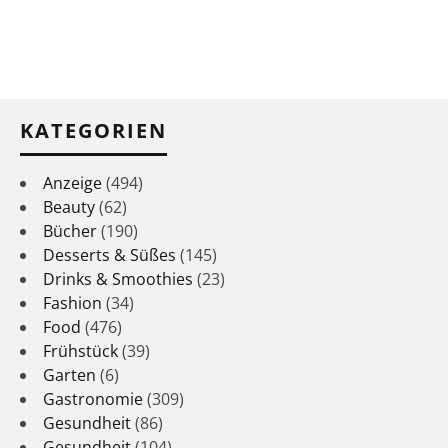
KATEGORIEN
Anzeige
(494)
Beauty
(62)
Bücher
(190)
Desserts & Süßes
(145)
Drinks & Smoothies
(23)
Fashion
(34)
Food
(476)
Frühstück
(39)
Garten
(6)
Gastronomie
(309)
Gesundheit
(86)
Gesundheit
(104)