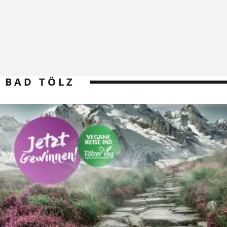
BAD TÖLZ