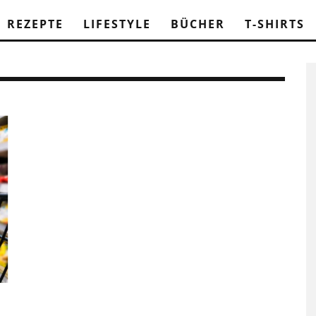
REZEPTE
LIFESTYLE
BÜCHER
T-SHIRTS