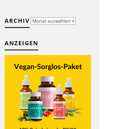
ARCHIV
Archiv
ANZEIGEN