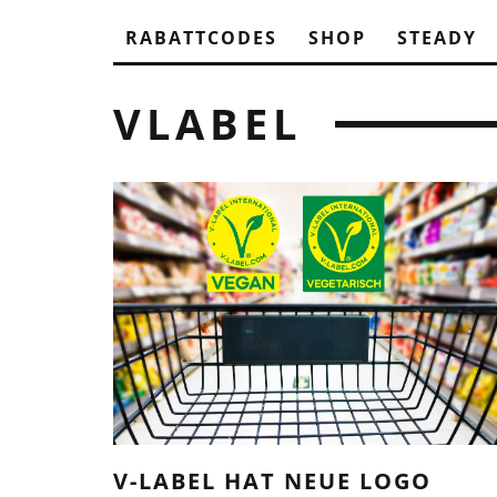
RABATTCODES
SHOP
STEADY
VLABEL
V-LABEL HAT NEUE LOGO