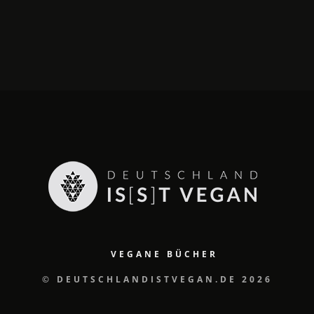
VEGANE BÜCHER
© DEUTSCHLANDISTVEGAN.DE 2026