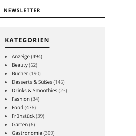
NEWSLETTER
KATEGORIEN
Anzeige
(494)
Beauty
(62)
Bücher
(190)
Desserts & Süßes
(145)
Drinks & Smoothies
(23)
Fashion
(34)
Food
(476)
Frühstück
(39)
Garten
(6)
Gastronomie
(309)