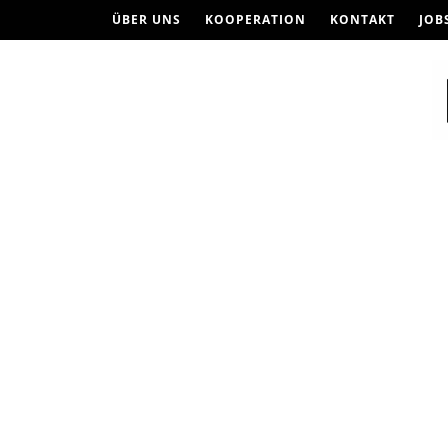
ÜBER UNS
KOOPERATION
KONTAKT
JOB