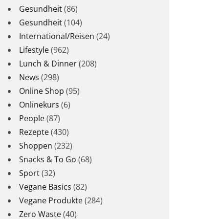
Gesundheit
(86)
Gesundheit
(104)
International/Reisen
(24)
Lifestyle
(962)
Lunch & Dinner
(208)
News
(298)
Online Shop
(95)
Onlinekurs
(6)
People
(87)
Rezepte
(430)
Shoppen
(232)
Snacks & To Go
(68)
Sport
(32)
Vegane Basics
(82)
Vegane Produkte
(284)
Zero Waste
(40)