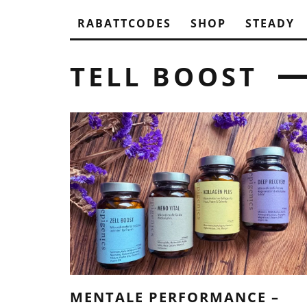
RABATTCODES
SHOP
STEADY
TELL BOOST
MENTALE PERFORMANCE –