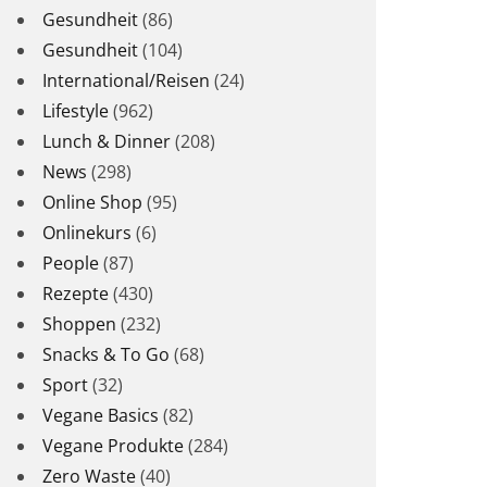
Gesundheit
(86)
Gesundheit
(104)
International/Reisen
(24)
Lifestyle
(962)
Lunch & Dinner
(208)
News
(298)
Online Shop
(95)
Onlinekurs
(6)
People
(87)
Rezepte
(430)
Shoppen
(232)
Snacks & To Go
(68)
Sport
(32)
Vegane Basics
(82)
Vegane Produkte
(284)
Zero Waste
(40)