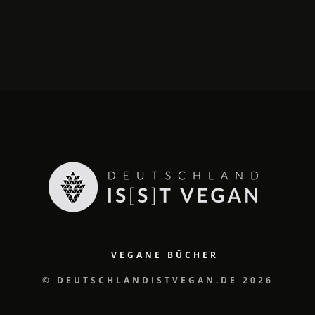
VEGANE BÜCHER
© DEUTSCHLANDISTVEGAN.DE 2026