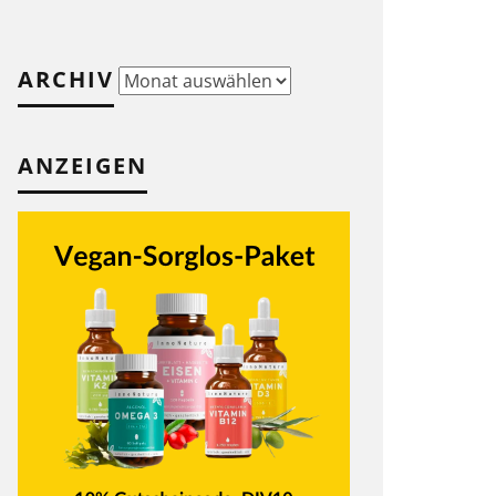
ARCHIV
Archiv
ANZEIGEN