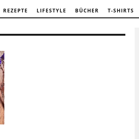
REZEPTE
LIFESTYLE
BÜCHER
T-SHIRTS