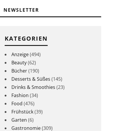
NEWSLETTER
KATEGORIEN
Anzeige
(494)
Beauty
(62)
Bücher
(190)
Desserts & Süßes
(145)
Drinks & Smoothies
(23)
Fashion
(34)
Food
(476)
Frühstück
(39)
Garten
(6)
Gastronomie
(309)