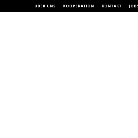
ÜBER UNS
KOOPERATION
KONTAKT
JOB