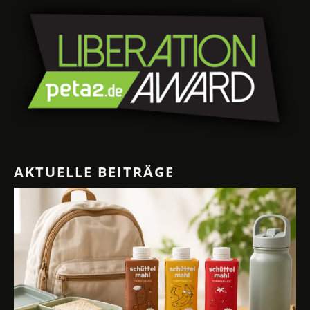
AKTUELLE BEITRÄGE