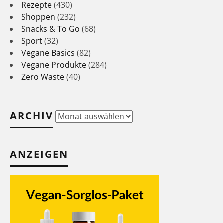
Rezepte
(430)
Shoppen
(232)
Snacks & To Go
(68)
Sport
(32)
Vegane Basics
(82)
Vegane Produkte
(284)
Zero Waste
(40)
ARCHIV
Archiv
ANZEIGEN