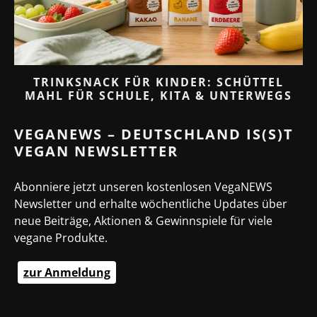
TRINKSNACK FÜR KINDER: SCHÜTTEL
MAHL FÜR SCHULE, KITA & UNTERWEGS
VEGANEWS – DEUTSCHLAND IS(S)T
VEGAN NEWSLETTER
Abonniere jetzt unseren kostenlosen VegaNEWS
Newsletter und erhalte wöchentliche Updates über
neue Beiträge, Aktionen & Gewinnspiele für viele
vegane Produkte.
zur Anmeldung