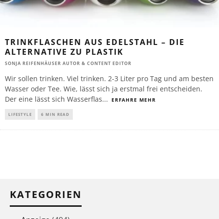
TRINKFLASCHEN AUS EDELSTAHL – DIE
ALTERNATIVE ZU PLASTIK
SONJA REIFENHÄUSER AUTOR & CONTENT EDITOR
Wir sollen trinken. Viel trinken. 2-3 Liter pro Tag und am besten
Wasser oder Tee. Wie, lässt sich ja erstmal frei entscheiden.
Der eine lässt sich Wasserflas
...
ERFAHRE MEHR
LIFESTYLE
6 MIN READ
KATEGORIEN