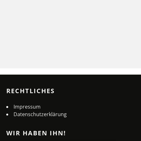
RECHTLICHES
Impressum
Datenschutzerklärung
WIR HABEN IHN!