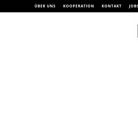
ÜBER UNS
KOOPERATION
KONTAKT
JOB