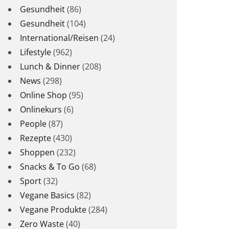
Gesundheit
(86)
Gesundheit
(104)
International/Reisen
(24)
Lifestyle
(962)
Lunch & Dinner
(208)
News
(298)
Online Shop
(95)
Onlinekurs
(6)
People
(87)
Rezepte
(430)
Shoppen
(232)
Snacks & To Go
(68)
Sport
(32)
Vegane Basics
(82)
Vegane Produkte
(284)
Zero Waste
(40)