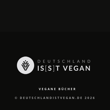
VEGANE BÜCHER
© DEUTSCHLANDISTVEGAN.DE 2026