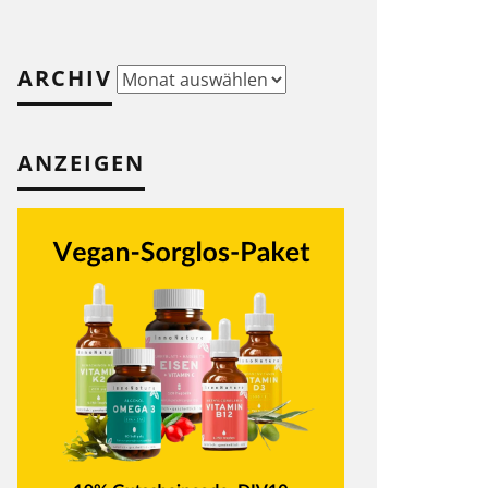
ARCHIV
Archiv
ANZEIGEN