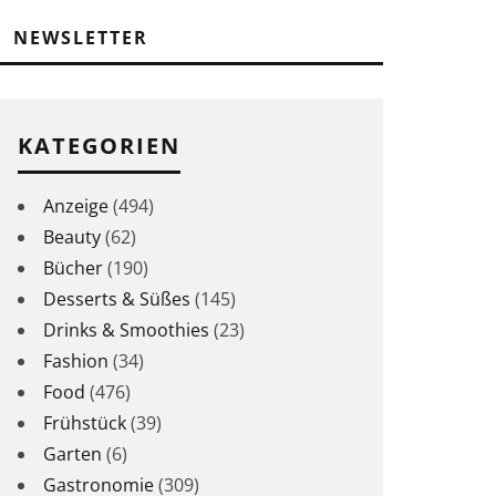
NEWSLETTER
KATEGORIEN
Anzeige
(494)
Beauty
(62)
Bücher
(190)
Desserts & Süßes
(145)
Drinks & Smoothies
(23)
Fashion
(34)
Food
(476)
Frühstück
(39)
Garten
(6)
Gastronomie
(309)