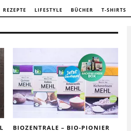
REZEPTE
LIFESTYLE
BÜCHER
T-SHIRTS
L
BIOZENTRALE – BIO-PIONIER