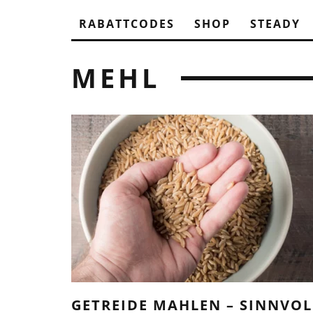
RABATTCODES
SHOP
STEADY
MEHL
GETREIDE MAHLEN – SINNVOL