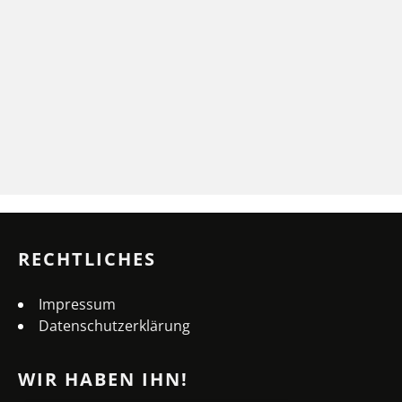
RECHTLICHES
Impressum
Datenschutzerklärung
WIR HABEN IHN!