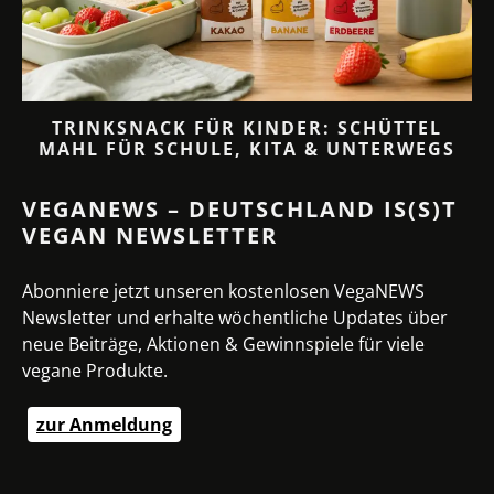
TRINKSNACK FÜR KINDER: SCHÜTTEL
MAHL FÜR SCHULE, KITA & UNTERWEGS
VEGANEWS – DEUTSCHLAND IS(S)T
VEGAN NEWSLETTER
Abonniere jetzt unseren kostenlosen VegaNEWS
Newsletter und erhalte wöchentliche Updates über
neue Beiträge, Aktionen & Gewinnspiele für viele
vegane Produkte.
zur Anmeldung