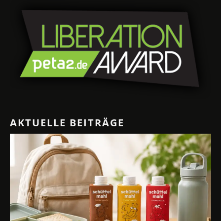
AKTUELLE BEITRÄGE