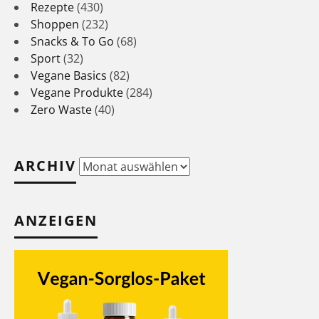
Rezepte
(430)
Shoppen
(232)
Snacks & To Go
(68)
Sport
(32)
Vegane Basics
(82)
Vegane Produkte
(284)
Zero Waste
(40)
ARCHIV
Archiv
ANZEIGEN