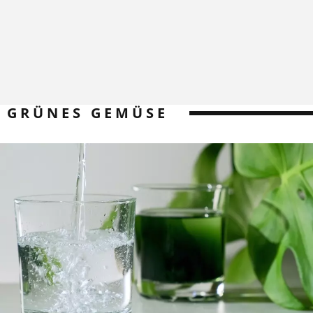
GRÜNES GEMÜSE