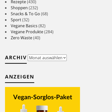
Rezepte
(430)
Shoppen
(232)
Snacks & To Go
(68)
Sport
(32)
Vegane Basics
(82)
Vegane Produkte
(284)
Zero Waste
(40)
ARCHIV
Archiv
ANZEIGEN