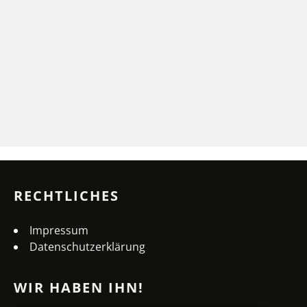
RECHTLICHES
Impressum
Datenschutzerklärung
WIR HABEN IHN!