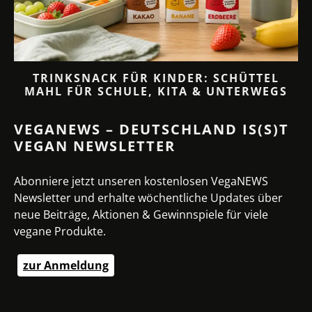
TRINKSNACK FÜR KINDER: SCHÜTTEL
MAHL FÜR SCHULE, KITA & UNTERWEGS
VEGANEWS – DEUTSCHLAND IS(S)T
VEGAN NEWSLETTER
Abonniere jetzt unseren kostenlosen VegaNEWS
Newsletter und erhalte wöchentliche Updates über
neue Beiträge, Aktionen & Gewinnspiele für viele
vegane Produkte.
zur Anmeldung