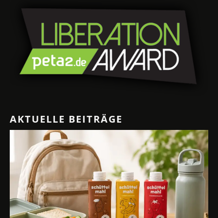
AKTUELLE BEITRÄGE