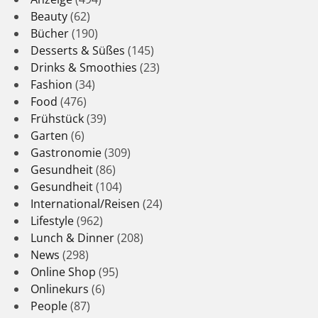
Beauty
(62)
Bücher
(190)
Desserts & Süßes
(145)
Drinks & Smoothies
(23)
Fashion
(34)
Food
(476)
Frühstück
(39)
Garten
(6)
Gastronomie
(309)
Gesundheit
(86)
Gesundheit
(104)
International/Reisen
(24)
Lifestyle
(962)
Lunch & Dinner
(208)
News
(298)
Online Shop
(95)
Onlinekurs
(6)
People
(87)