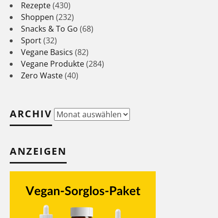
Rezepte
(430)
Shoppen
(232)
Snacks & To Go
(68)
Sport
(32)
Vegane Basics
(82)
Vegane Produkte
(284)
Zero Waste
(40)
ARCHIV
Archiv
ANZEIGEN