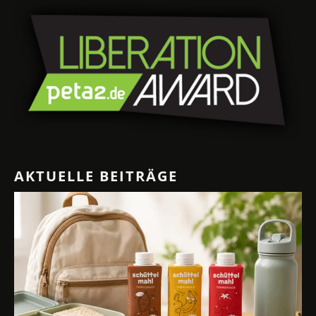
AKTUELLE BEITRÄGE