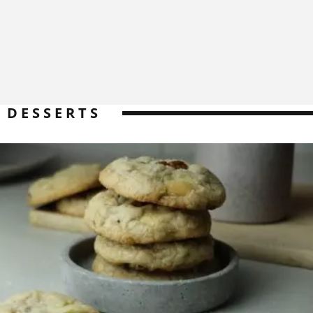
DESSERTS