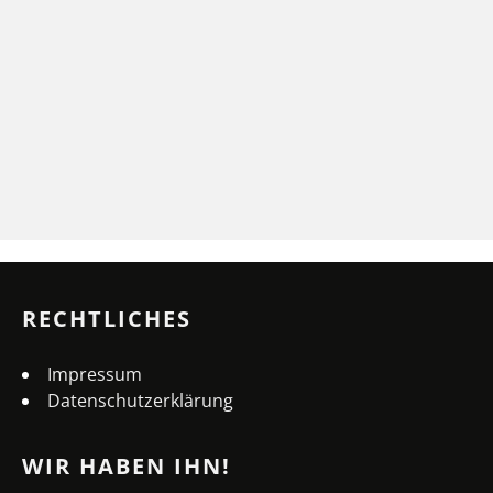
RECHTLICHES
Impressum
Datenschutzerklärung
WIR HABEN IHN!