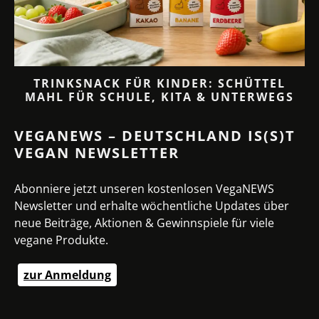
TRINKSNACK FÜR KINDER: SCHÜTTEL
MAHL FÜR SCHULE, KITA & UNTERWEGS
VEGANEWS – DEUTSCHLAND IS(S)T
VEGAN NEWSLETTER
Abonniere jetzt unseren kostenlosen VegaNEWS
Newsletter und erhalte wöchentliche Updates über
neue Beiträge, Aktionen & Gewinnspiele für viele
vegane Produkte.
zur Anmeldung