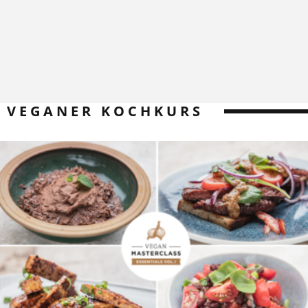
VEGANER KOCHKURS