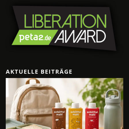
AKTUELLE BEITRÄGE