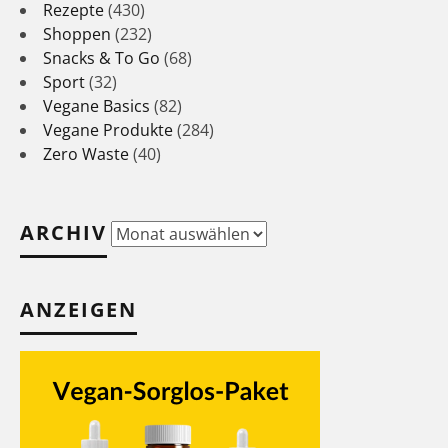
Rezepte
(430)
Shoppen
(232)
Snacks & To Go
(68)
Sport
(32)
Vegane Basics
(82)
Vegane Produkte
(284)
Zero Waste
(40)
ARCHIV
Archiv
ANZEIGEN