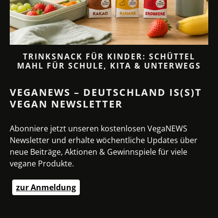
TRINKSNACK FÜR KINDER: SCHÜTTEL
MAHL FÜR SCHULE, KITA & UNTERWEGS
VEGANEWS – DEUTSCHLAND IS(S)T
VEGAN NEWSLETTER
Abonniere jetzt unseren kostenlosen VegaNEWS
Newsletter und erhalte wöchentliche Updates über
neue Beiträge, Aktionen & Gewinnspiele für viele
vegane Produkte.
zur Anmeldung