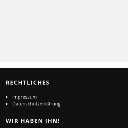
RECHTLICHES
Impressum
Datenschutzerklärung
WIR HABEN IHN!