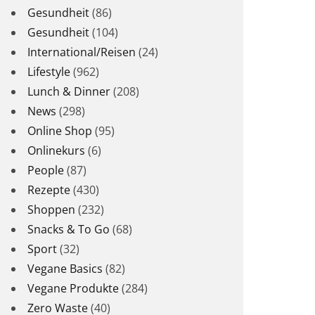
Gesundheit
(86)
Gesundheit
(104)
International/Reisen
(24)
Lifestyle
(962)
Lunch & Dinner
(208)
News
(298)
Online Shop
(95)
Onlinekurs
(6)
People
(87)
Rezepte
(430)
Shoppen
(232)
Snacks & To Go
(68)
Sport
(32)
Vegane Basics
(82)
Vegane Produkte
(284)
Zero Waste
(40)