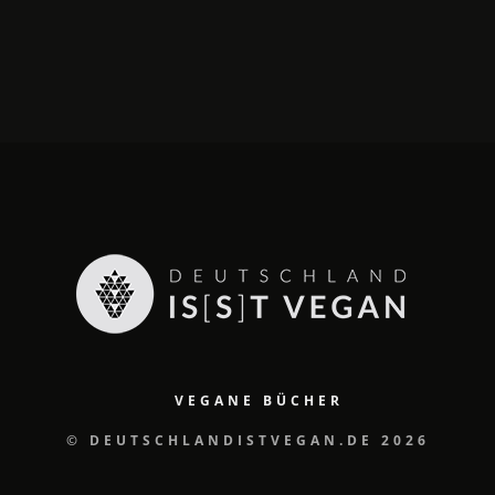
VEGANE BÜCHER
© DEUTSCHLANDISTVEGAN.DE 2026