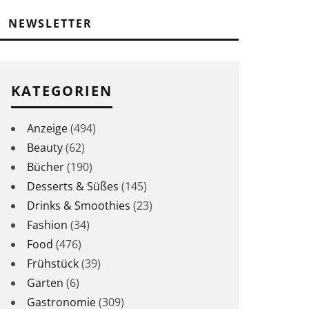
NEWSLETTER
KATEGORIEN
Anzeige
(494)
Beauty
(62)
Bücher
(190)
Desserts & Süßes
(145)
Drinks & Smoothies
(23)
Fashion
(34)
Food
(476)
Frühstück
(39)
Garten
(6)
Gastronomie
(309)