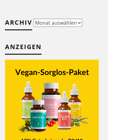
ARCHIV
Archiv
ANZEIGEN