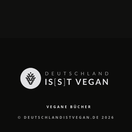
VEGANE BÜCHER
© DEUTSCHLANDISTVEGAN.DE 2026