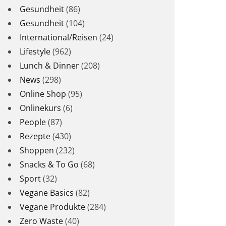
Gesundheit
(86)
Gesundheit
(104)
International/Reisen
(24)
Lifestyle
(962)
Lunch & Dinner
(208)
News
(298)
Online Shop
(95)
Onlinekurs
(6)
People
(87)
Rezepte
(430)
Shoppen
(232)
Snacks & To Go
(68)
Sport
(32)
Vegane Basics
(82)
Vegane Produkte
(284)
Zero Waste
(40)