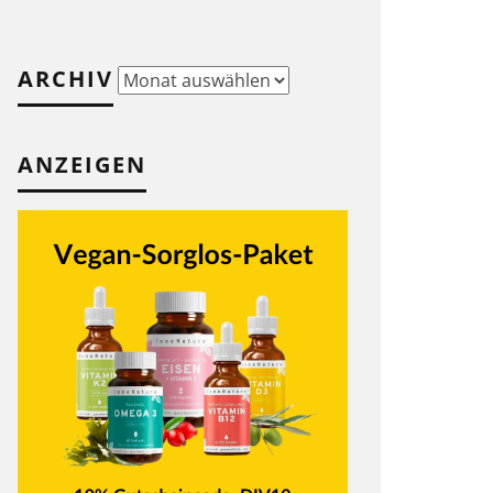
ARCHIV
Archiv
ANZEIGEN