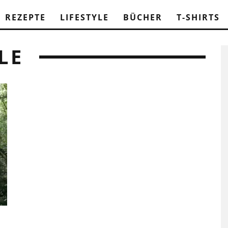
REZEPTE
LIFESTYLE
BÜCHER
T-SHIRTS
LE