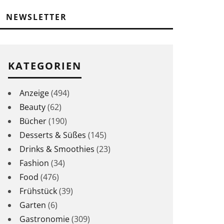
NEWSLETTER
KATEGORIEN
Anzeige
(494)
Beauty
(62)
Bücher
(190)
Desserts & Süßes
(145)
Drinks & Smoothies
(23)
Fashion
(34)
Food
(476)
Frühstück
(39)
Garten
(6)
Gastronomie
(309)