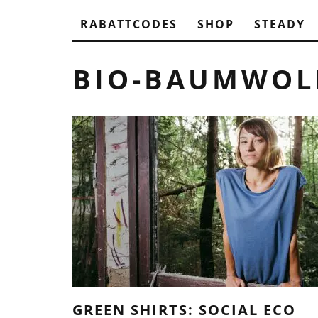
RABATTCODES
SHOP
STEADY
BIO-BAUMWOL
GREEN SHIRTS: SOCIAL ECO