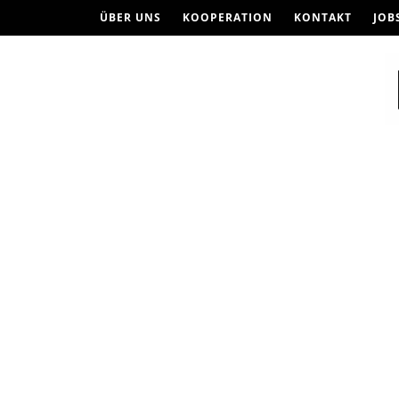
ÜBER UNS
KOOPERATION
KONTAKT
JOB