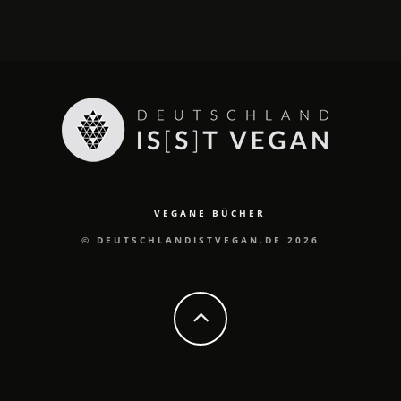
VEGANE BÜCHER
© DEUTSCHLANDISTVEGAN.DE 2026