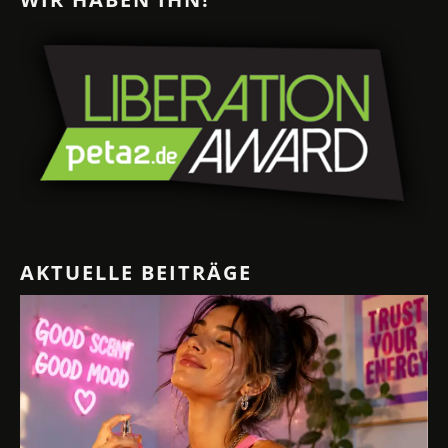
AKTUELLE BEITRÄGE