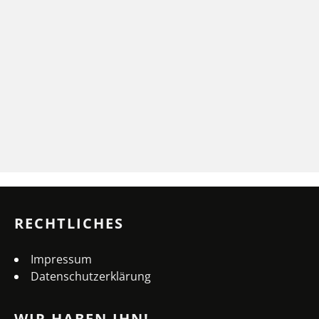
RECHTLICHES
Impressum
Datenschutzerklärung
WIR HABEN IHN!