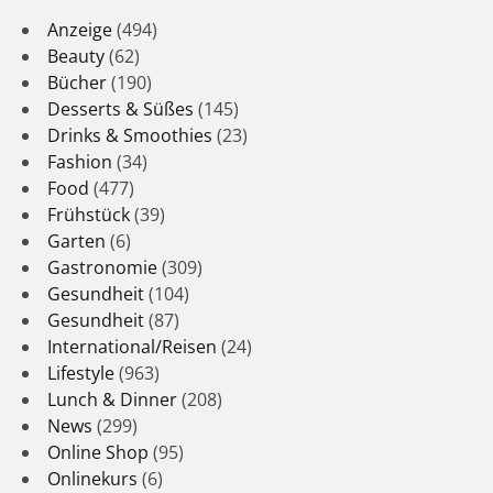
Anzeige
(494)
Beauty
(62)
Bücher
(190)
Desserts & Süßes
(145)
Drinks & Smoothies
(23)
Fashion
(34)
Food
(477)
Frühstück
(39)
Garten
(6)
Gastronomie
(309)
Gesundheit
(104)
Gesundheit
(87)
International/Reisen
(24)
Lifestyle
(963)
Lunch & Dinner
(208)
News
(299)
Online Shop
(95)
Onlinekurs
(6)