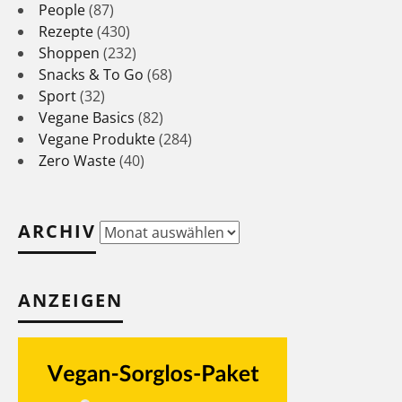
People
(87)
Rezepte
(430)
Shoppen
(232)
Snacks & To Go
(68)
Sport
(32)
Vegane Basics
(82)
Vegane Produkte
(284)
Zero Waste
(40)
ARCHIV
Archiv
ANZEIGEN