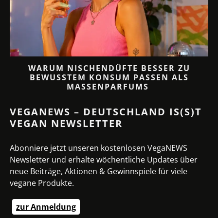
 3
WARUM NISCHENDÜFTE BESSER ZU
BEWUSSTEM KONSUM PASSEN ALS
MASSENPARFUMS
VEGANEWS – DEUTSCHLAND IS(S)T
VEGAN NEWSLETTER
Abonniere jetzt unseren kostenlosen VegaNEWS
Newsletter und erhalte wöchentliche Updates über
neue Beiträge, Aktionen & Gewinnspiele für viele
vegane Produkte.
zur Anmeldung