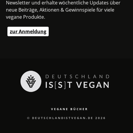
Newsletter und erhalte wöchentliche Updates über
neue Beiträge, Aktionen & Gewinnspiele für viele
vegane Produkte.
zur Anmeldung
VEGANE BÜCHER
© DEUTSCHLANDISTVEGAN.DE 2026