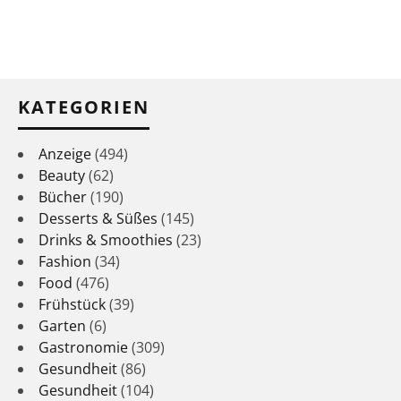
KATEGORIEN
Anzeige
(494)
Beauty
(62)
Bücher
(190)
Desserts & Süßes
(145)
Drinks & Smoothies
(23)
Fashion
(34)
Food
(476)
Frühstück
(39)
Garten
(6)
Gastronomie
(309)
Gesundheit
(86)
Gesundheit
(104)