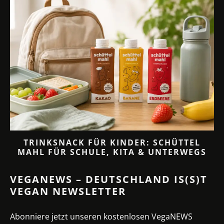
TRINKSNACK FÜR KINDER: SCHÜTTEL
MAHL FÜR SCHULE, KITA & UNTERWEGS
VEGANEWS – DEUTSCHLAND IS(S)T
VEGAN NEWSLETTER
Abonniere jetzt unseren kostenlosen VegaNEWS