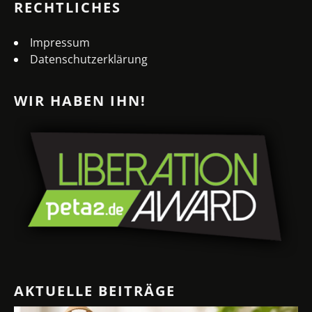
RECHTLICHES
Impressum
Datenschutzerklärung
WIR HABEN IHN!
AKTUELLE BEITRÄGE