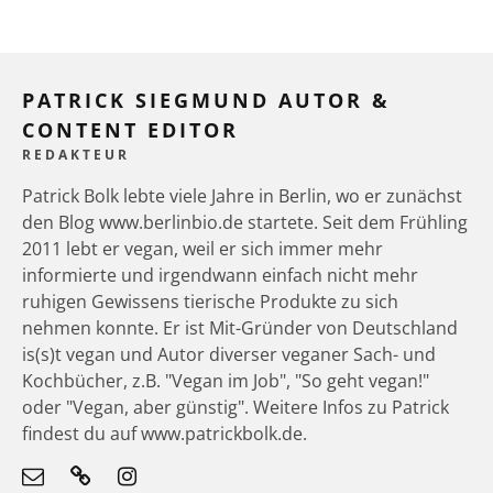
PATRICK SIEGMUND AUTOR &
CONTENT EDITOR
REDAKTEUR
Patrick Bolk lebte viele Jahre in Berlin, wo er zunächst
den Blog www.berlinbio.de startete. Seit dem Frühling
2011 lebt er vegan, weil er sich immer mehr
informierte und irgendwann einfach nicht mehr
ruhigen Gewissens tierische Produkte zu sich
nehmen konnte. Er ist Mit-Gründer von Deutschland
is(s)t vegan und Autor diverser veganer Sach- und
Kochbücher, z.B. "Vegan im Job", "So geht vegan!"
oder "Vegan, aber günstig". Weitere Infos zu Patrick
findest du auf www.patrickbolk.de.