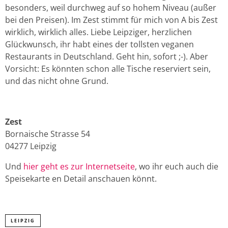
besonders, weil durchweg auf so hohem Niveau (außer
bei den Preisen). Im Zest stimmt für mich von A bis Zest
wirklich, wirklich alles. Liebe Leipziger, herzlichen
Glückwunsch, ihr habt eines der tollsten veganen
Restaurants in Deutschland. Geht hin, sofort ;-). Aber
Vorsicht: Es könnten schon alle Tische reserviert sein,
und das nicht ohne Grund.
Zest
Bornaische Strasse 54
04277 Leipzig
Und
hier geht es zur Internetseite
, wo ihr euch auch die
Speisekarte en Detail anschauen könnt.
LEIPZIG