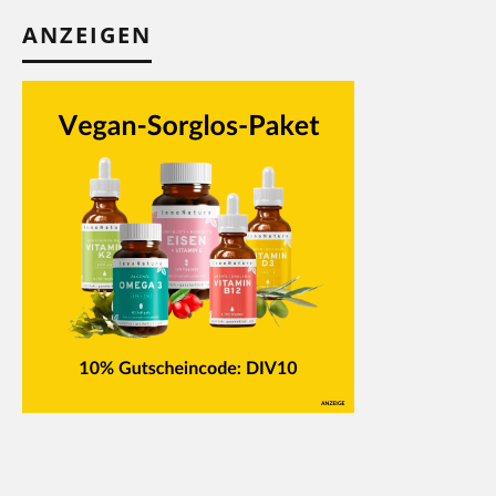
ANZEIGEN