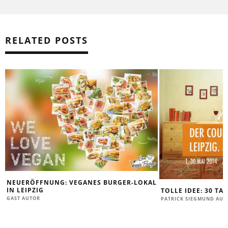
RELATED POSTS
NEUERÖFFNUNG: VEGANES BURGER-LOKAL
IN LEIPZIG
TOLLE IDEE: 30 TA
GAST AUTOR
PATRICK SIEGMUND AUT