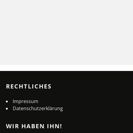
RECHTLICHES
Impressum
Datenschutzerklärung
WIR HABEN IHN!