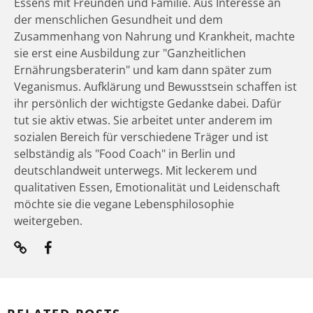
Essens mit Freunden und Familie. Aus Interesse an
der menschlichen Gesundheit und dem
Zusammenhang von Nahrung und Krankheit, machte
sie erst eine Ausbildung zur "Ganzheitlichen
Ernährungsberaterin" und kam dann später zum
Veganismus. Aufklärung und Bewusstsein schaffen ist
ihr persönlich der wichtigste Gedanke dabei. Dafür
tut sie aktiv etwas. Sie arbeitet unter anderem im
sozialen Bereich für verschiedene Träger und ist
selbständig als "Food Coach" in Berlin und
deutschlandweit unterwegs. Mit leckerem und
qualitativen Essen, Emotionalität und Leidenschaft
möchte sie die vegane Lebensphilosophie
weitergeben.