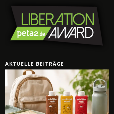
AKTUELLE BEITRÄGE