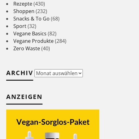
Rezepte
(430)
Shoppen
(232)
Snacks & To Go
(68)
Sport
(32)
Vegane Basics
(82)
Vegane Produkte
(284)
Zero Waste
(40)
ARCHIV
Archiv
ANZEIGEN