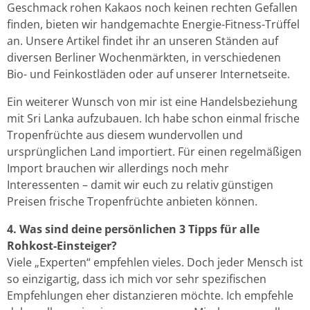
Geschmack rohen Kakaos noch keinen rechten Gefallen
finden, bieten wir handgemachte Energie-Fitness-Trüffel
an. Unsere Artikel findet ihr an unseren Ständen auf
diversen Berliner Wochenmärkten, in verschiedenen
Bio- und Feinkostläden oder auf unserer Internetseite.
Ein weiterer Wunsch von mir ist eine Handelsbeziehung
mit Sri Lanka aufzubauen. Ich habe schon einmal frische
Tropenfrüchte aus diesem wundervollen und
ursprünglichen Land importiert. Für einen regelmäßigen
Import brauchen wir allerdings noch mehr
Interessenten – damit wir euch zu relativ günstigen
Preisen frische Tropenfrüchte anbieten können.
4. Was sind deine persönlichen 3 Tipps für alle
Rohkost-Einsteiger?
Viele „Experten“ empfehlen vieles. Doch jeder Mensch ist
so einzigartig, dass ich mich vor sehr spezifischen
Empfehlungen eher distanzieren möchte. Ich empfehle