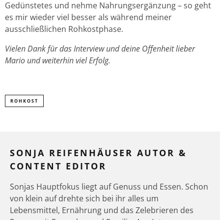
Gedünstetes und nehme Nahrungsergänzung – so geht
es mir wieder viel besser als während meiner
ausschließlichen Rohkostphase.
Vielen Dank für das Interview und deine Offenheit lieber
Mario und weiterhin viel Erfolg.
ROHKOST
SONJA REIFENHÄUSER AUTOR &
CONTENT EDITOR
Sonjas Hauptfokus liegt auf Genuss und Essen. Schon
von klein auf drehte sich bei ihr alles um
Lebensmittel, Ernährung und das Zelebrieren des