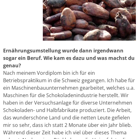
Ernährungsumstellung wurde dann irgendwann
sogar ein Beruf. Wie kam es dazu und was machst du
genau?
Nach meinem Vordiplom bin ich für ein
Betriebspraktikum in die Schweiz gegangen. Ich habe für
ein Maschinenbauunternehmen gearbeitet, welches u.a.
Maschinen für die Schokoladenindustrie herstellt. Wir
haben in der Versuchsanlage für diverse Unternehmen
Schokoladen- und Halbfabrikate produziert. Die Arbeit,
das wunderschöne Land und die netten Leute gefielen
mir so sehr, dass ich statt 2 Monate über ein Jahr blieb.
Während dieser Zeit habe ich viel über dieses Thema