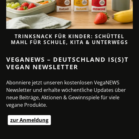
TRINKSNACK FÜR KINDER: SCHÜTTEL
MAHL FÜR SCHULE, KITA & UNTERWEGS
VEGANEWS – DEUTSCHLAND IS(S)T
VEGAN NEWSLETTER
Abonniere jetzt unseren kostenlosen VegaNEWS
Newsletter und erhalte wöchentliche Updates über
neue Beiträge, Aktionen & Gewinnspiele für viele
vegane Produkte.
zur Anmeldung