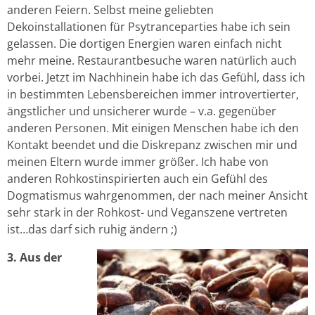
anderen Feiern. Selbst meine geliebten
Dekoinstallationen für Psytranceparties habe ich sein
gelassen. Die dortigen Energien waren einfach nicht
mehr meine. Restaurantbesuche waren natürlich auch
vorbei. Jetzt im Nachhinein habe ich das Gefühl, dass ich
in bestimmten Lebensbereichen immer introvertierter,
ängstlicher und unsicherer wurde – v.a. gegenüber
anderen Personen. Mit einigen Menschen habe ich den
Kontakt beendet und die Diskrepanz zwischen mir und
meinen Eltern wurde immer größer. Ich habe von
anderen Rohkostinspirierten auch ein Gefühl des
Dogmatismus wahrgenommen, der nach meiner Ansicht
sehr stark in der Rohkost- und Veganszene vertreten
ist…das darf sich ruhig ändern ;)
3. Aus der