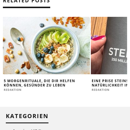
RELATED POSTS
5 MORGENRITUALE, DIE DIR HELFEN
EINE PRISE STEINS
KÖNNEN, GESÜNDER ZU LEBEN
NATÜRLICHKEIT IM
REDAKTION
REDAKTION
KATEGORIEN